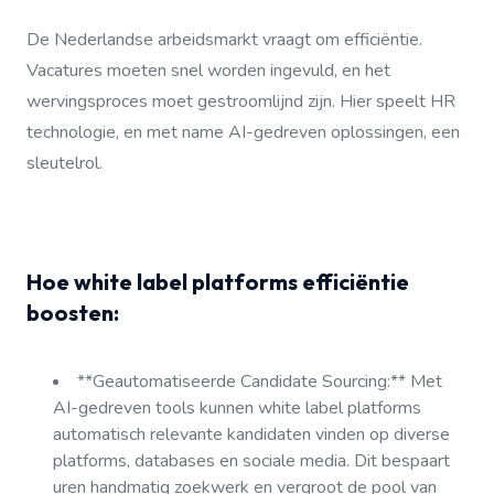
De Nederlandse arbeidsmarkt vraagt om efficiëntie.
Vacatures moeten snel worden ingevuld, en het
wervingsproces moet gestroomlijnd zijn. Hier speelt HR
technologie, en met name AI-gedreven oplossingen, een
sleutelrol.
Hoe white label platforms efficiëntie
boosten:
**Geautomatiseerde Candidate Sourcing:** Met
AI-gedreven tools kunnen white label platforms
automatisch relevante kandidaten vinden op diverse
platforms, databases en sociale media. Dit bespaart
uren handmatig zoekwerk en vergroot de pool van