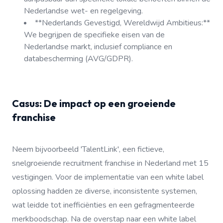
Nederlandse wet- en regelgeving.
**Nederlands Gevestigd, Wereldwijd Ambitieus:**
We begrijpen de specifieke eisen van de
Nederlandse markt, inclusief compliance en
databescherming (AVG/GDPR).
Casus: De impact op een groeiende
franchise
Neem bijvoorbeeld 'TalentLink', een fictieve,
snelgroeiende recruitment franchise in Nederland met 15
vestigingen. Voor de implementatie van een white label
oplossing hadden ze diverse, inconsistente systemen,
wat leidde tot inefficiënties en een gefragmenteerde
merkboodschap. Na de overstap naar een white label