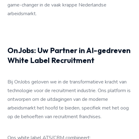
game-changer in de vaak krappe Nederlandse
arbeidsmarkt.
OnJobs: Uw Partner in AI-gedreven
White Label Recruitment
Bij OnJobs geloven we in de transformatieve kracht van
technologie voor de recruitment industrie. Ons platform is
ontworpen om de uitdagingen van de moderne
arbeidsmarkt het hoofd te bieden, specifiek met het oog
op de behoeften van recruitment franchises.
Ons white label ATS/CRM combineert: