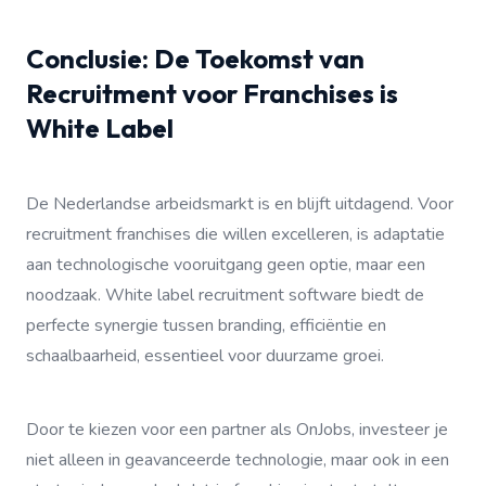
Conclusie: De Toekomst van
Recruitment voor Franchises is
White Label
De Nederlandse arbeidsmarkt is en blijft uitdagend. Voor
recruitment franchises die willen excelleren, is adaptatie
aan technologische vooruitgang geen optie, maar een
noodzaak. White label recruitment software biedt de
perfecte synergie tussen branding, efficiëntie en
schaalbaarheid, essentieel voor duurzame groei.
Door te kiezen voor een partner als OnJobs, investeer je
niet alleen in geavanceerde technologie, maar ook in een