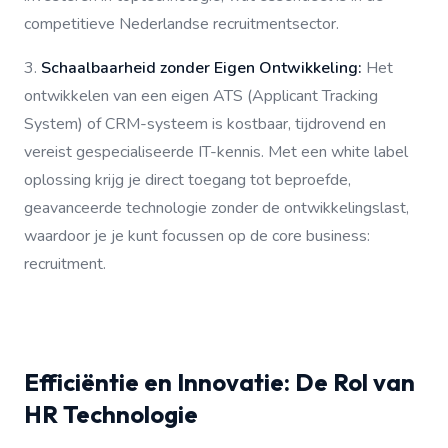
competitieve Nederlandse recruitmentsector.
3.
Schaalbaarheid zonder Eigen Ontwikkeling:
Het
ontwikkelen van een eigen ATS (Applicant Tracking
System) of CRM-systeem is kostbaar, tijdrovend en
vereist gespecialiseerde IT-kennis. Met een white label
oplossing krijg je direct toegang tot beproefde,
geavanceerde technologie zonder de ontwikkelingslast,
waardoor je je kunt focussen op de core business:
recruitment.
Efficiëntie en Innovatie: De Rol van
HR Technologie