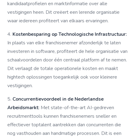
kandidaatprofielen en marktinformatie over alle
vestigingen heen. Dit creëert een lerende organisatie
waar iedereen profiteert van elkaars ervaringen.
4.
Kostenbesparing op Technologische Infrastructuur:
In plaats van elke franchisenemer afzonderlijk te laten
investeren in software, profiteert de hele organisatie van
schaalvoordelen door één centraal platform af te nemen.
Dit verlaagt de totale operationele kosten en maakt
hightech oplossingen toegankelijk ook voor kleinere
vestigingen.
5.
Concurrentievoordeel in de Nederlandse
Arbeidsmarkt:
Met state-of-the-art AI-gedreven
recruitmenttools kunnen franchisenemers sneller en
effectiever toptalent aantrekken dan concurrenten die
nog vasthouden aan handmatige processen. Dit is een