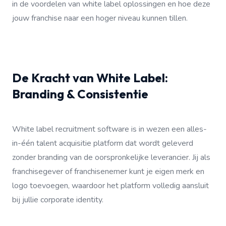
in de voordelen van white label oplossingen en hoe deze
jouw franchise naar een hoger niveau kunnen tillen.
De Kracht van White Label:
Branding & Consistentie
White label recruitment software is in wezen een alles-
in-één talent acquisitie platform dat wordt geleverd
zonder branding van de oorspronkelijke leverancier. Jij als
franchisegever of franchisenemer kunt je eigen merk en
logo toevoegen, waardoor het platform volledig aansluit
bij jullie corporate identity.