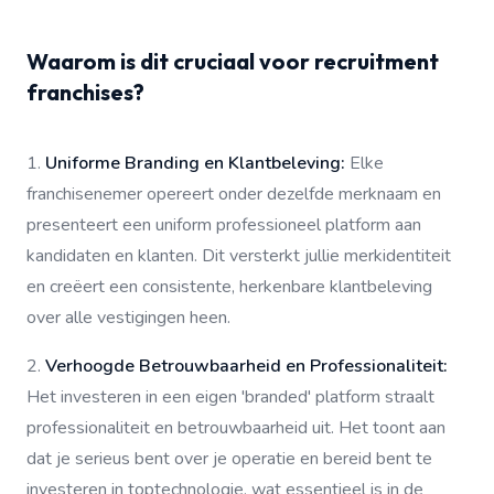
Waarom is dit cruciaal voor recruitment
franchises?
1.
Uniforme Branding en Klantbeleving:
Elke
franchisenemer opereert onder dezelfde merknaam en
presenteert een uniform professioneel platform aan
kandidaten en klanten. Dit versterkt jullie merkidentiteit
en creëert een consistente, herkenbare klantbeleving
over alle vestigingen heen.
2.
Verhoogde Betrouwbaarheid en Professionaliteit:
Het investeren in een eigen 'branded' platform straalt
professionaliteit en betrouwbaarheid uit. Het toont aan
dat je serieus bent over je operatie en bereid bent te
investeren in toptechnologie, wat essentieel is in de