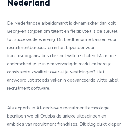
Nederland
De Nederlandse arbeidsmarkt is dynamischer dan ooit.
Bedrijven strijden om talent en flexibiliteit is de sleutel
tot succesvolle werving. Dit biedt enorme kansen voor
recruitmentbureaus, en in het bijzonder voor
franchiseorganisaties die snel willen schalen. Maar hoe
onderscheid je je in een verzadigde markt en borg je
consistente kwaliteit over al je vestigingen? Het
antwoord ligt steeds vaker in geavanceerde witte label
recruitment software.
Als experts in AI-gedreven recruitmenttechnologie
begrijpen we bij OnJobs de unieke uitdagingen en
ambities van recruitment franchises. Dit blog duikt dieper