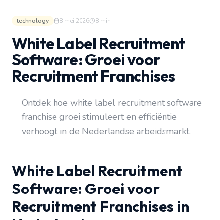
technology
8 mei 2026
8
min
White Label Recruitment
Software: Groei voor
Recruitment Franchises
Ontdek hoe white label recruitment software
franchise groei stimuleert en efficiëntie
verhoogt in de Nederlandse arbeidsmarkt.
White Label Recruitment
Software: Groei voor
Recruitment Franchises in