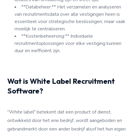
**Databeheer:** Het verzamelen en analyseren
van recruitmentsdata over alle vestigingen heen is
essentieel voor strategische beslissingen, maar vaak
moeilijk te centraliseren.
**Kostenbeheersing:** Individuele
recruitmentoplossingen voor elke vestiging kunnen
duur en inefficiënt zijn.
Wat is White Label Recruitment
Software?
"White label" betekent dat een product of dienst,
ontwikkeld door het ene bedrijf, wordt aangeboden en
gebrandmerkt door een ander bedrijf alsof het hun eigen