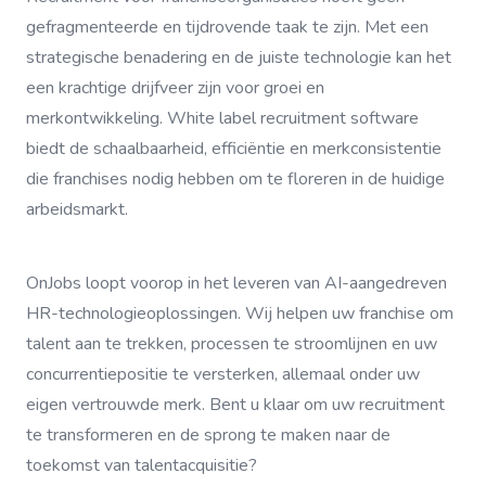
gefragmenteerde en tijdrovende taak te zijn. Met een
strategische benadering en de juiste technologie kan het
een krachtige drijfveer zijn voor groei en
merkontwikkeling. White label recruitment software
biedt de schaalbaarheid, efficiëntie en merkconsistentie
die franchises nodig hebben om te floreren in de huidige
arbeidsmarkt.
OnJobs loopt voorop in het leveren van AI-aangedreven
HR-technologieoplossingen. Wij helpen uw franchise om
talent aan te trekken, processen te stroomlijnen en uw
concurrentiepositie te versterken, allemaal onder uw
eigen vertrouwde merk. Bent u klaar om uw recruitment
te transformeren en de sprong te maken naar de
toekomst van talentacquisitie?