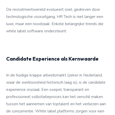
De recruitmentwereld evolueert snel, gedreven door
technologische vooruitgang. HR Tech is niet langer een
luxe, maar een noodzaak. Enkele belangrijke trends die
white label software ondersteunt:
Candidate Experience als Kernwaarde
In de huidige krappe arbeidsmarkt (zeker in Nederland,
waar de werkloosheid historisch laag is), is de candidate
experience cruciaal. Een soepel, transparant en
professioneel sollicitatieproces kan het verschil maken
tussen het aannemen van toptalent en het verliezen aan
de concurrentie. White label platforms zorgen voor een