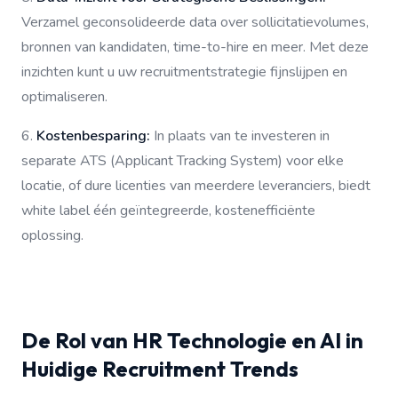
Verzamel geconsolideerde data over sollicitatievolumes,
bronnen van kandidaten, time-to-hire en meer. Met deze
inzichten kunt u uw recruitmentstrategie fijnslijpen en
optimaliseren.
6.
Kostenbesparing:
In plaats van te investeren in
separate ATS (Applicant Tracking System) voor elke
locatie, of dure licenties van meerdere leveranciers, biedt
white label één geïntegreerde, kostenefficiënte
oplossing.
De Rol van HR Technologie en AI in
Huidige Recruitment Trends