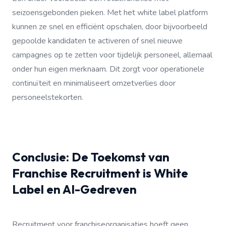
seizoensgebonden pieken. Met het white label platform
kunnen ze snel en efficiënt opschalen, door bijvoorbeeld
gepoolde kandidaten te activeren of snel nieuwe
campagnes op te zetten voor tijdelijk personeel, allemaal
onder hun eigen merknaam. Dit zorgt voor operationele
continuïteit en minimaliseert omzetverlies door
personeelstekorten.
Conclusie: De Toekomst van
Franchise Recruitment is White
Label en AI-Gedreven
Recruitment voor franchiseorganisaties hoeft geen