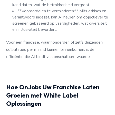
kandidaten, wat de betrokkenheid vergroot.
**Vooroordelen te verminderen:** Mits ethisch en
verantwoord ingezet, kan AI helpen om objectiever te
screenen gebaseerd op vaardigheden, wat diversiteit
en inclusiviteit bevordert.
Voor een franchise, waar honderden of zelfs duizenden
sollicitaties per maand kunnen binnenkomen, is de
efficiëntie die AI biedt van onschatbare waarde.
Hoe OnJobs Uw Franchise Laten
Groeien met White Label
Oplossingen