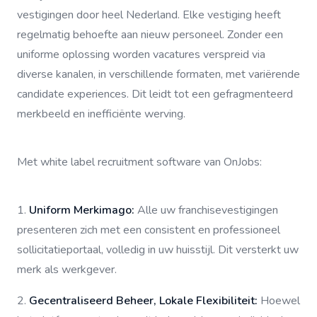
vestigingen door heel Nederland. Elke vestiging heeft
regelmatig behoefte aan nieuw personeel. Zonder een
uniforme oplossing worden vacatures verspreid via
diverse kanalen, in verschillende formaten, met variërende
candidate experiences. Dit leidt tot een gefragmenteerd
merkbeeld en inefficiënte werving.
Met white label recruitment software van OnJobs:
1.
Uniform Merkimago:
Alle uw franchisevestigingen
presenteren zich met een consistent en professioneel
sollicitatieportaal, volledig in uw huisstijl. Dit versterkt uw
merk als werkgever.
2.
Gecentraliseerd Beheer, Lokale Flexibiliteit:
Hoewel