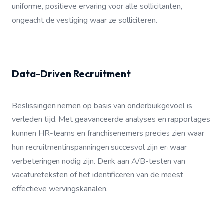
uniforme, positieve ervaring voor alle sollicitanten,
ongeacht de vestiging waar ze solliciteren.
Data-Driven Recruitment
Beslissingen nemen op basis van onderbuikgevoel is
verleden tijd. Met geavanceerde analyses en rapportages
kunnen HR-teams en franchisenemers precies zien waar
hun recruitmentinspanningen succesvol zijn en waar
verbeteringen nodig zijn. Denk aan A/B-testen van
vacatureteksten of het identificeren van de meest
effectieve wervingskanalen.