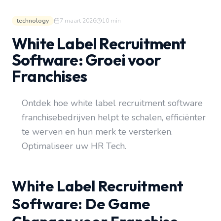
technology
7 maart 2026
10
min
White Label Recruitment
Software: Groei voor
Franchises
Ontdek hoe white label recruitment software
franchisebedrijven helpt te schalen, efficiënter
te werven en hun merk te versterken.
Optimaliseer uw HR Tech.
White Label Recruitment
Software: De Game