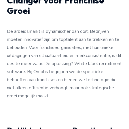
Changer voor Franchise
Groei
De arbeidsmarkt is dynamischer dan ooit. Bedrijven
moeten innovatief zijn om toptalent aan te trekken en te
behouden. Voor franchiseorganisaties, met hun unieke
uitdagingen van schaalbaarheid en merkconsistentie, is dit
des te meer waar. De oplossing? White label recruitment
software. Bij OnJobs begrijpen we de specifieke
behoeften van franchises en bieden we technologie die
niet alleen efficiëntie verhoogt, maar ook strategische
groei mogelijk maakt.