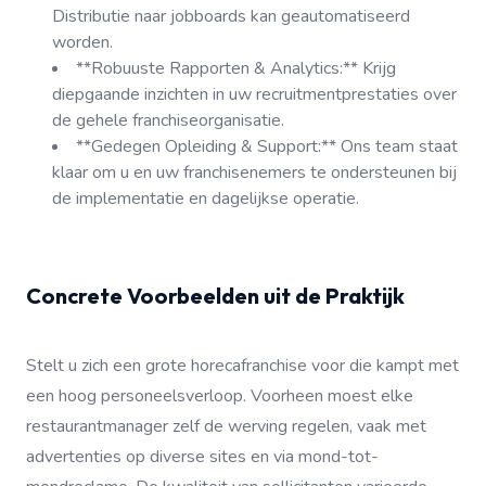
Distributie naar jobboards kan geautomatiseerd
worden.
**Robuuste Rapporten & Analytics:** Krijg
diepgaande inzichten in uw recruitmentprestaties over
de gehele franchiseorganisatie.
**Gedegen Opleiding & Support:** Ons team staat
klaar om u en uw franchisenemers te ondersteunen bij
de implementatie en dagelijkse operatie.
Concrete Voorbeelden uit de Praktijk
Stelt u zich een grote horecafranchise voor die kampt met
een hoog personeelsverloop. Voorheen moest elke
restaurantmanager zelf de werving regelen, vaak met
advertenties op diverse sites en via mond-tot-