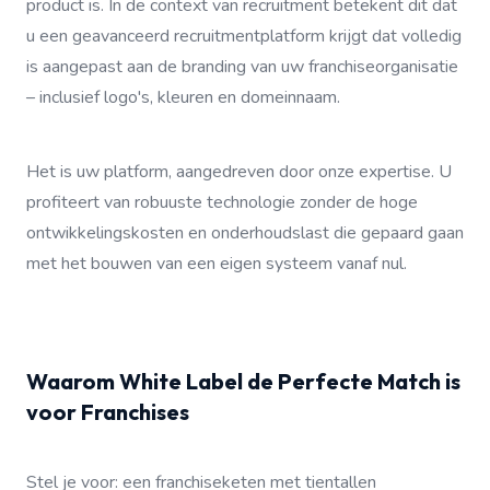
product is. In de context van recruitment betekent dit dat
u een geavanceerd recruitmentplatform krijgt dat volledig
is aangepast aan de branding van uw franchiseorganisatie
– inclusief logo's, kleuren en domeinnaam.
Het is uw platform, aangedreven door onze expertise. U
profiteert van robuuste technologie zonder de hoge
ontwikkelingskosten en onderhoudslast die gepaard gaan
met het bouwen van een eigen systeem vanaf nul.
Waarom White Label de Perfecte Match is
voor Franchises
Stel je voor: een franchiseketen met tientallen