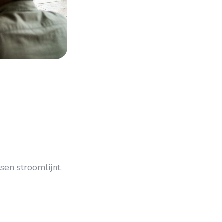
en stroomlijnt,