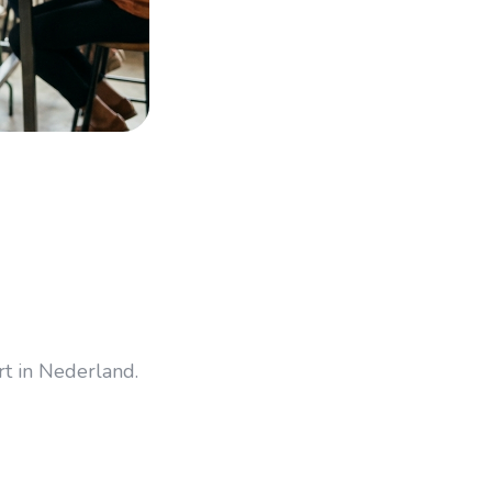
t in Nederland.