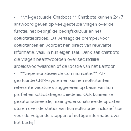
**AI-gestuurde Chatbots:** Chatbots kunnen 24/7
antwoord geven op veelgestelde vragen over de
functie, het bedrijf, de bedrijfscultuur en het
sollicitatieproces. Dit verlaagt de drempel voor
sollicitanten en voorziet hen direct van relevante
informatie, vaak in hun eigen taal. Denk aan chatbots
die vragen beantwoorden over secundaire
arbeidsvoorwaarden of de locatie van het kantoor.
**Gepersonaliseerde Communicatie:** AI-
gestuurde CRM-systemen kunnen sollicitanten
relevante vacatures suggereren op basis van hun
profiel en sollicitatiegeschiedenis. Ook kunnen ze
geautomatiseerde, maar gepersonaliseerde updates
sturen over de status van hun sollicitatie, inclusief tips
voor de volgende stappen of nuttige informatie over
het bedrijf.