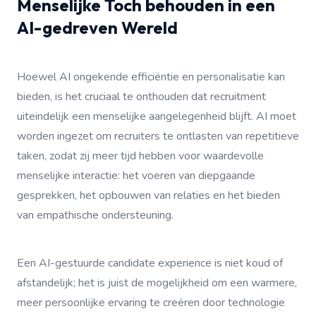
Menselijke Toch behouden in een
AI-gedreven Wereld
Hoewel AI ongekende efficiëntie en personalisatie kan
bieden, is het cruciaal te onthouden dat recruitment
uiteindelijk een menselijke aangelegenheid blijft. AI moet
worden ingezet om recruiters te ontlasten van repetitieve
taken, zodat zij meer tijd hebben voor waardevolle
menselijke interactie: het voeren van diepgaande
gesprekken, het opbouwen van relaties en het bieden
van empathische ondersteuning.
Een AI-gestuurde candidate experience is niet koud of
afstandelijk; het is juist de mogelijkheid om een warmere,
meer persoonlijke ervaring te creëren door technologie