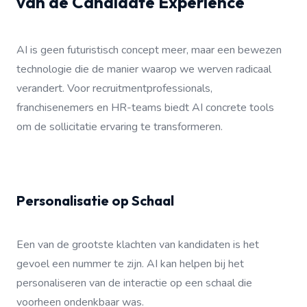
van de Candidate Experience
AI is geen futuristisch concept meer, maar een bewezen
technologie die de manier waarop we werven radicaal
verandert. Voor recruitmentprofessionals,
franchisenemers en HR-teams biedt AI concrete tools
om de sollicitatie ervaring te transformeren.
Personalisatie op Schaal
Een van de grootste klachten van kandidaten is het
gevoel een nummer te zijn. AI kan helpen bij het
personaliseren van de interactie op een schaal die
voorheen ondenkbaar was.