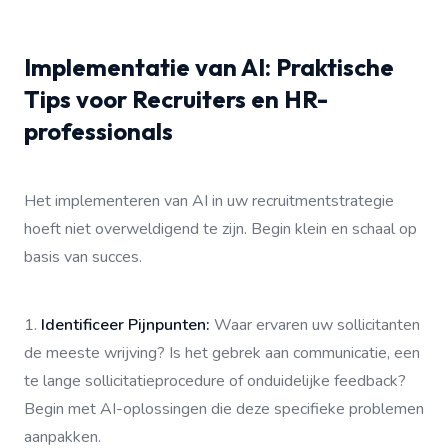
Implementatie van AI: Praktische
Tips voor Recruiters en HR-
professionals
Het implementeren van AI in uw recruitmentstrategie
hoeft niet overweldigend te zijn. Begin klein en schaal op
basis van succes.
1.
Identificeer Pijnpunten:
Waar ervaren uw sollicitanten
de meeste wrijving? Is het gebrek aan communicatie, een
te lange sollicitatieprocedure of onduidelijke feedback?
Begin met AI-oplossingen die deze specifieke problemen
aanpakken.