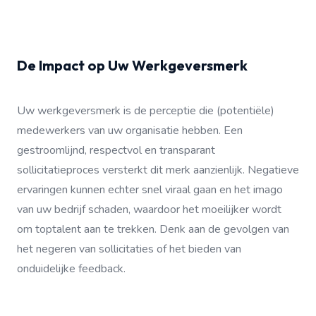
De Impact op Uw Werkgeversmerk
Uw werkgeversmerk is de perceptie die (potentiële)
medewerkers van uw organisatie hebben. Een
gestroomlijnd, respectvol en transparant
sollicitatieproces versterkt dit merk aanzienlijk. Negatieve
ervaringen kunnen echter snel viraal gaan en het imago
van uw bedrijf schaden, waardoor het moeilijker wordt
om toptalent aan te trekken. Denk aan de gevolgen van
het negeren van sollicitaties of het bieden van
onduidelijke feedback.