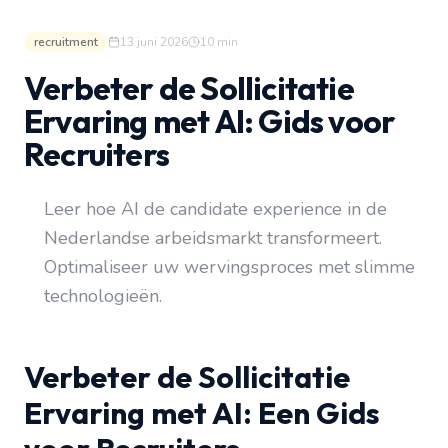
recruitment
13 juni 2026
10
min
Verbeter de Sollicitatie
Ervaring met AI: Gids voor
Recruiters
Leer hoe AI de candidate experience in de
Nederlandse arbeidsmarkt transformeert.
Optimaliseer uw wervingsproces met slimme
technologieën.
Verbeter de Sollicitatie
Ervaring met AI: Een Gids