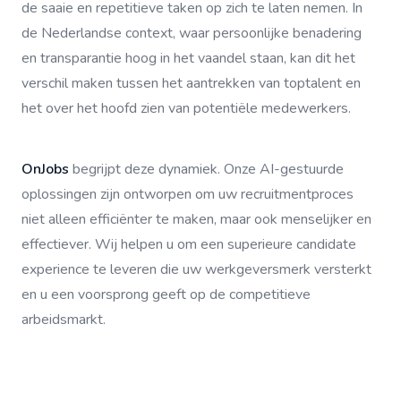
de saaie en repetitieve taken op zich te laten nemen. In
de Nederlandse context, waar persoonlijke benadering
en transparantie hoog in het vaandel staan, kan dit het
verschil maken tussen het aantrekken van toptalent en
het over het hoofd zien van potentiële medewerkers.
OnJobs
begrijpt deze dynamiek. Onze AI-gestuurde
oplossingen zijn ontworpen om uw recruitmentproces
niet alleen efficiënter te maken, maar ook menselijker en
effectiever. Wij helpen u om een superieure candidate
experience te leveren die uw werkgeversmerk versterkt
en u een voorsprong geeft op de competitieve
arbeidsmarkt.