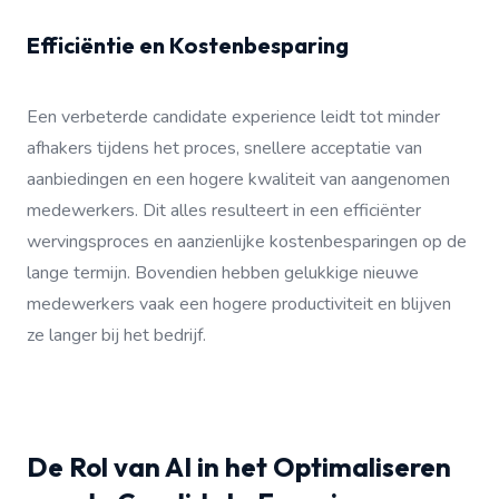
Efficiëntie en Kostenbesparing
Een verbeterde candidate experience leidt tot minder
afhakers tijdens het proces, snellere acceptatie van
aanbiedingen en een hogere kwaliteit van aangenomen
medewerkers. Dit alles resulteert in een efficiënter
wervingsproces en aanzienlijke kostenbesparingen op de
lange termijn. Bovendien hebben gelukkige nieuwe
medewerkers vaak een hogere productiviteit en blijven
ze langer bij het bedrijf.
De Rol van AI in het Optimaliseren