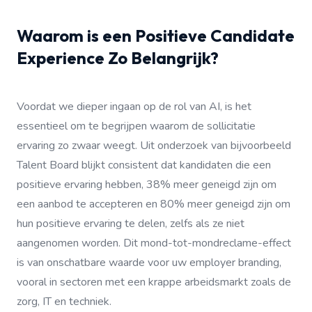
Waarom is een Positieve Candidate
Experience Zo Belangrijk?
Voordat we dieper ingaan op de rol van AI, is het
essentieel om te begrijpen waarom de sollicitatie
ervaring zo zwaar weegt. Uit onderzoek van bijvoorbeeld
Talent Board blijkt consistent dat kandidaten die een
positieve ervaring hebben, 38% meer geneigd zijn om
een aanbod te accepteren en 80% meer geneigd zijn om
hun positieve ervaring te delen, zelfs als ze niet
aangenomen worden. Dit mond-tot-mondreclame-effect
is van onschatbare waarde voor uw employer branding,
vooral in sectoren met een krappe arbeidsmarkt zoals de
zorg, IT en techniek.