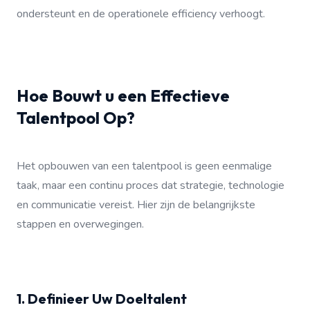
ondersteunt en de operationele efficiency verhoogt.
Hoe Bouwt u een Effectieve
Talentpool Op?
Het opbouwen van een talentpool is geen eenmalige
taak, maar een continu proces dat strategie, technologie
en communicatie vereist. Hier zijn de belangrijkste
stappen en overwegingen.
1. Definieer Uw Doeltalent