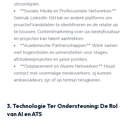
stroomlijnen.
**Sociale Media en Professionele Netwerken:**
Gebruik LinkedIn, GitHub en andere platforms om
proactief kandidaten te identificeren en de relatie op
te bouwen. Contentmarketing over uw bedrijfscultuur
en projecten kan talent aantrekken.
**Academische Partnerschappen:** Werk samen
met hogescholen en universiteiten voor stages,
afstudeerprojecten en junior posities.
**Outplacement en Alumni Netwerken:** Houd
contact met voormalige medewerkers; zij kunnen
ambassadeurs zijn of op termijn terugkeren.
3. Technologie Ter Ondersteuning: De Rol
van AI en ATS