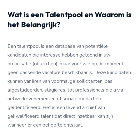
Wat is een Talentpool en Waarom is
het Belangrijk?
Een talentpool is een database van potentiële
kandidaten die interesse hebben getoond in uw
organisatie (of u in hen), maar voor wie op dit moment
geen passende vacature beschikbaar is. Deze kandidaten
kunnen variëren van voormalige sollicitanten, pas
afgestudeerden, stagiaires, tot professionals die u via
netwerkevenementen of sociale media hebt
geïdentificeerd. Het is een levend archief van
gekwalificeerd talent dat direct inzetbaar kan zijn
wanneer er een behoefte ontstaat.