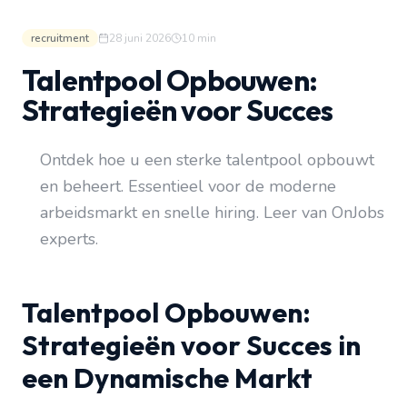
recruitment
28 juni 2026
10
min
Talentpool Opbouwen:
Strategieën voor Succes
Ontdek hoe u een sterke talentpool opbouwt
en beheert. Essentieel voor de moderne
arbeidsmarkt en snelle hiring. Leer van OnJobs
experts.
Talentpool Opbouwen:
Strategieën voor Succes in
een Dynamische Markt