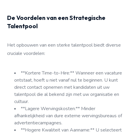
De Voordelen van een Strategische
Talentpool
Het opbouwen van een sterke talentpool biedt diverse
cruciale voordelen:
**Kortere Time-to-Hire:** Wanneer een vacature
ontstaat, hoeft u niet vanaf nul te beginnen. U kunt
direct contact opnemen met kandidaten uit uw
talentpool die al bekend zijn met uw organisatie en
cultuur.
**Lagere Wervingskosten:** Minder
afhankelijkheid van dure externe wervingsbureaus of
advertentiecampagnes.
**Hogere Kwaliteit van Aanname:** U selecteert