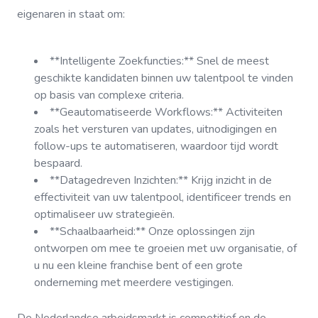
eigenaren in staat om:
**Intelligente Zoekfuncties:** Snel de meest
geschikte kandidaten binnen uw talentpool te vinden
op basis van complexe criteria.
**Geautomatiseerde Workflows:** Activiteiten
zoals het versturen van updates, uitnodigingen en
follow-ups te automatiseren, waardoor tijd wordt
bespaard.
**Datagedreven Inzichten:** Krijg inzicht in de
effectiviteit van uw talentpool, identificeer trends en
optimaliseer uw strategieën.
**Schaalbaarheid:** Onze oplossingen zijn
ontworpen om mee te groeien met uw organisatie, of
u nu een kleine franchise bent of een grote
onderneming met meerdere vestigingen.