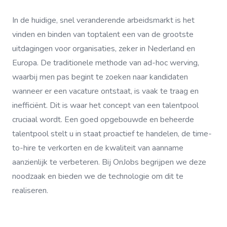
In de huidige, snel veranderende arbeidsmarkt is het
vinden en binden van toptalent een van de grootste
uitdagingen voor organisaties, zeker in Nederland en
Europa. De traditionele methode van ad-hoc werving,
waarbij men pas begint te zoeken naar kandidaten
wanneer er een vacature ontstaat, is vaak te traag en
inefficiënt. Dit is waar het concept van een talentpool
cruciaal wordt. Een goed opgebouwde en beheerde
talentpool stelt u in staat proactief te handelen, de time-
to-hire te verkorten en de kwaliteit van aanname
aanzienlijk te verbeteren. Bij OnJobs begrijpen we deze
noodzaak en bieden we de technologie om dit te
realiseren.