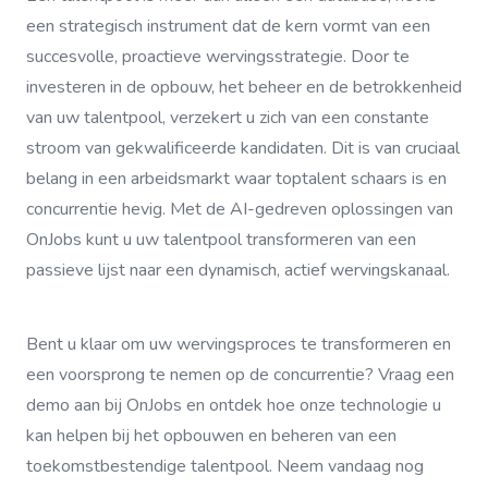
een strategisch instrument dat de kern vormt van een
succesvolle, proactieve wervingsstrategie. Door te
investeren in de opbouw, het beheer en de betrokkenheid
van uw talentpool, verzekert u zich van een constante
stroom van gekwalificeerde kandidaten. Dit is van cruciaal
belang in een arbeidsmarkt waar toptalent schaars is en
concurrentie hevig. Met de AI-gedreven oplossingen van
OnJobs kunt u uw talentpool transformeren van een
passieve lijst naar een dynamisch, actief wervingskanaal.
Bent u klaar om uw wervingsproces te transformeren en
een voorsprong te nemen op de concurrentie? Vraag een
demo aan bij OnJobs en ontdek hoe onze technologie u
kan helpen bij het opbouwen en beheren van een
toekomstbestendige talentpool. Neem vandaag nog