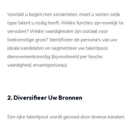
Voordat u begint met verzamelen, moet u weten welk
type talent u nodig heeft. Welke functies zijn moeilijk te
vervullen? Welke vaardigheden zijn cruciaal voor
toekomstige groei? Identificeer de persona's van uw
ideale kandidaten en segmenteer uw talentpool
dienovereenkomstig (bijvoorbeeld per functie,
vaardigheid, ervaringsniveau).
2. Diversifieer Uw Bronnen
Een rijke talentpool wordt gevoed door diverse kanalen: