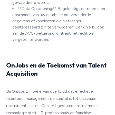
gewaardeerd wordt.
**Data Opschoning:** Regelmatig controleren en
opschonen van uw database om verouderde
gegevens of kandidaten die niet langer
geïnteresseerd zijn te verwijderen. Denk hierbij ook
aan de AVG-wetgeving, omtrent het recht om
vergeten te worden.
OnJobs en de Toekomst van Talent
Acquisition
Bij OnJobs zijn we ervan overtuigd dat effectieve
talentpool management de sleutel is tot duurzaam
recruitment succes. Onze AI-gestuurde recruitment
technologie stelt HR-professionals en franchise-