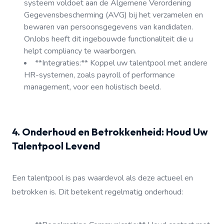
systeem voldoet aan de Algemene Verordening
Gegevensbescherming (AVG) bij het verzamelen en
bewaren van persoonsgegevens van kandidaten.
OnJobs heeft dit ingebouwde functionaliteit die u
helpt compliancy te waarborgen.
**Integraties:** Koppel uw talentpool met andere
HR-systemen, zoals payroll of performance
management, voor een holistisch beeld.
4. Onderhoud en Betrokkenheid: Houd Uw
Talentpool Levend
Een talentpool is pas waardevol als deze actueel en
betrokken is. Dit betekent regelmatig onderhoud: