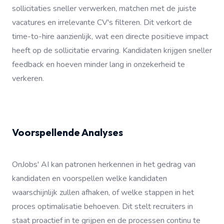
sollicitaties sneller verwerken, matchen met de juiste
vacatures en irrelevante CV's filteren. Dit verkort de
time-to-hire aanzienlijk, wat een directe positieve impact
heeft op de sollicitatie ervaring. Kandidaten krijgen sneller
feedback en hoeven minder lang in onzekerheid te
verkeren.
Voorspellende Analyses
OnJobs' AI kan patronen herkennen in het gedrag van
kandidaten en voorspellen welke kandidaten
waarschijnlijk zullen afhaken, of welke stappen in het
proces optimalisatie behoeven. Dit stelt recruiters in
staat proactief in te grijpen en de processen continu te