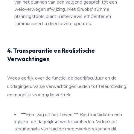
van het plannen van een volgend gesprek tot een
weloverwogen afwijzing. Met OnJobs' slimme
planningstools plant u interviews efficiënter en
communiceert u directievere updates.
4. Transparantie en Realistische
Verwachtingen
Wees eerlijk over de functie, de bedrijfscultuur en de
uitdagingen. Valse verwachtingen leiden tot teleurstelling
en mogelijk vroegtijdig vertrek.
**'Een Dag uit het Leven':** Bied kandidaten een
kijkje in de dagelijkse werkzaamheden. Video's of
testimonials van huidige medewerkers kunnen dit