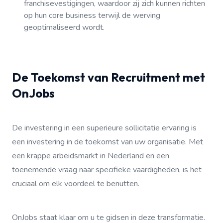
franchisevestigingen, waardoor zij zich kunnen richten
op hun core business terwijl de werving
geoptimaliseerd wordt.
De Toekomst van Recruitment met
OnJobs
De investering in een superieure sollicitatie ervaring is
een investering in de toekomst van uw organisatie. Met
een krappe arbeidsmarkt in Nederland en een
toenemende vraag naar specifieke vaardigheden, is het
cruciaal om elk voordeel te benutten.
OnJobs staat klaar om u te gidsen in deze transformatie.