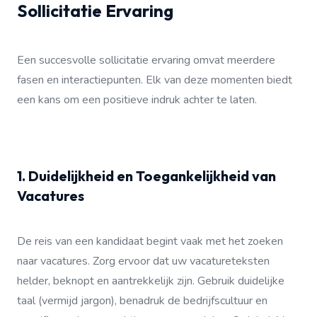
Sollicitatie Ervaring
Een succesvolle sollicitatie ervaring omvat meerdere
fasen en interactiepunten. Elk van deze momenten biedt
een kans om een positieve indruk achter te laten.
1. Duidelijkheid en Toegankelijkheid van
Vacatures
De reis van een kandidaat begint vaak met het zoeken
naar vacatures. Zorg ervoor dat uw vacatureteksten
helder, beknopt en aantrekkelijk zijn. Gebruik duidelijke
taal (vermijd jargon), benadruk de bedrijfscultuur en