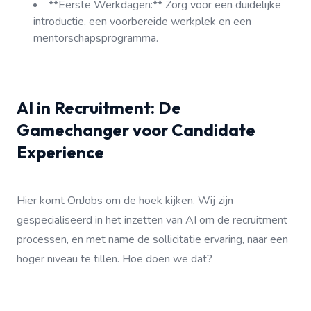
**Eerste Werkdagen:** Zorg voor een duidelijke
introductie, een voorbereide werkplek en een
mentorschapsprogramma.
AI in Recruitment: De
Gamechanger voor Candidate
Experience
Hier komt OnJobs om de hoek kijken. Wij zijn
gespecialiseerd in het inzetten van AI om de recruitment
processen, en met name de sollicitatie ervaring, naar een
hoger niveau te tillen. Hoe doen we dat?