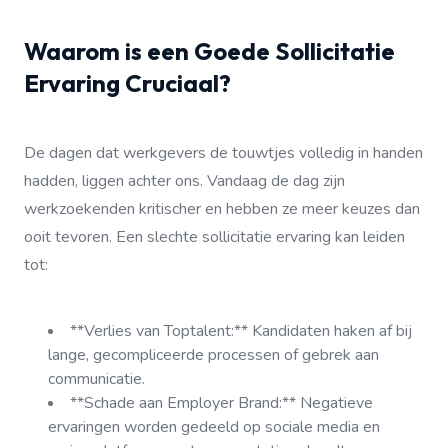
Waarom is een Goede Sollicitatie
Ervaring Cruciaal?
De dagen dat werkgevers de touwtjes volledig in handen
hadden, liggen achter ons. Vandaag de dag zijn
werkzoekenden kritischer en hebben ze meer keuzes dan
ooit tevoren. Een slechte sollicitatie ervaring kan leiden
tot:
**Verlies van Toptalent:** Kandidaten haken af bij
lange, gecompliceerde processen of gebrek aan
communicatie.
**Schade aan Employer Brand:** Negatieve
ervaringen worden gedeeld op sociale media en