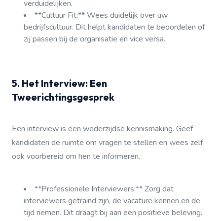
verduidelijken.
**Cultuur Fit:** Wees duidelijk over uw
bedrijfscultuur. Dit helpt kandidaten te beoordelen of
zij passen bij de organisatie en vice versa.
5. Het Interview: Een
Tweerichtingsgesprek
Een interview is een wederzijdse kennismaking. Geef
kandidaten de ruimte om vragen te stellen en wees zelf
ook voorbereid om hen te informeren.
**Professionele Interviewers:** Zorg dat
interviewers getraind zijn, de vacature kennen en de
tijd nemen. Dit draagt bij aan een positieve beleving.