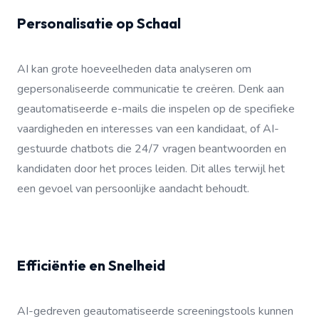
Personalisatie op Schaal
AI kan grote hoeveelheden data analyseren om
gepersonaliseerde communicatie te creëren. Denk aan
geautomatiseerde e-mails die inspelen op de specifieke
vaardigheden en interesses van een kandidaat, of AI-
gestuurde chatbots die 24/7 vragen beantwoorden en
kandidaten door het proces leiden. Dit alles terwijl het
een gevoel van persoonlijke aandacht behoudt.
Efficiëntie en Snelheid
AI-gedreven geautomatiseerde screeningstools kunnen