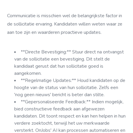
Communicatie is misschien wel de belangrijkste factor in
de sollicitatie ervaring. Kandidaten willen weten waar ze
aan toe zijn en waarderen proactieve updates.
**Directe Bevestiging:** Stuur direct na ontvangst
van de sollicitatie een bevestiging. Dit stelt de
kandidaat gerust dat hun sollicitatie goed is
aangekomen.
**Regelmatige Updates:** Houd kandidaten op de
hoogte van de status van hun sollicitatie. Zelfs een
'nog geen nieuws' bericht is beter dan stilte.
**Gepersonaliseerde Feedback:** Indien mogelijk,
bied constructieve feedback aan afgewezen
kandidaten. Dit toont respect en kan hen helpen in hun
verdere zoektocht, terwijl het uw merkwaarde
versterkt. OnJobs' AI kan processen automatiseren en