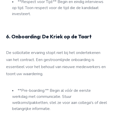
**Respect voor Tijd:** Begin en eindig interviews
op tijd. Toon respect voor de tijd die de kandidaat
investeert.
6. Onboarding: De Kriek op de Taart
De sollicitatie ervaring stopt niet bij het ondertekenen
van het contract. Een gestroomlijnde onboarding is
essentieel voor het behoud van nieuwe medewerkers en
toont uw waardering.
**Pre-boarding:** Begin al vóór de eerste
werkdag met communicatie. Stuur
welkomstpakketten, stel ze voor aan collega's of deel
belangrijke informatie.