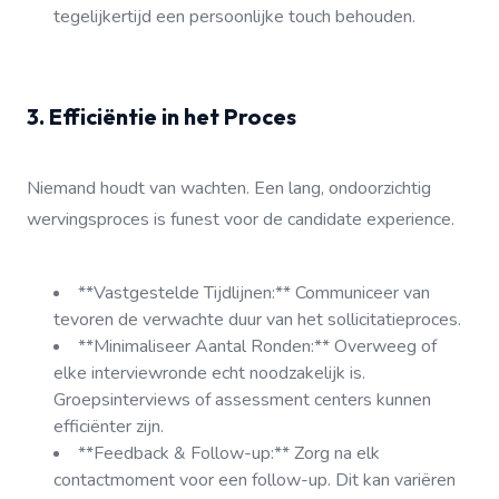
tegelijkertijd een persoonlijke touch behouden.
3. Efficiëntie in het Proces
Niemand houdt van wachten. Een lang, ondoorzichtig
wervingsproces is funest voor de candidate experience.
**Vastgestelde Tijdlijnen:** Communiceer van
tevoren de verwachte duur van het sollicitatieproces.
**Minimaliseer Aantal Ronden:** Overweeg of
elke interviewronde echt noodzakelijk is.
Groepsinterviews of assessment centers kunnen
efficiënter zijn.
**Feedback & Follow-up:** Zorg na elk
contactmoment voor een follow-up. Dit kan variëren