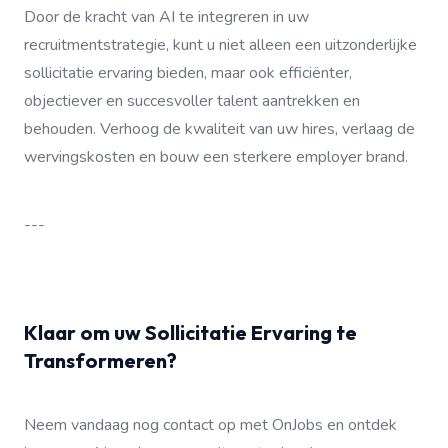
Door de kracht van AI te integreren in uw
recruitmentstrategie, kunt u niet alleen een uitzonderlijke
sollicitatie ervaring bieden, maar ook efficiënter,
objectiever en succesvoller talent aantrekken en
behouden. Verhoog de kwaliteit van uw hires, verlaag de
wervingskosten en bouw een sterkere employer brand.
---
Klaar om uw Sollicitatie Ervaring te
Transformeren?
Neem vandaag nog contact op met OnJobs en ontdek