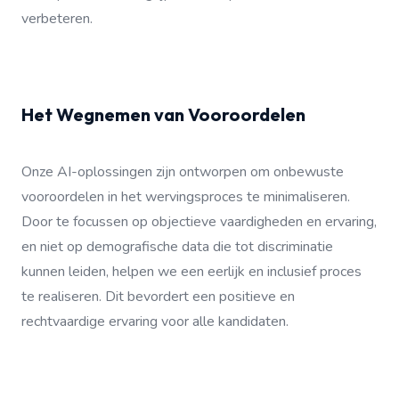
verbeteren.
Het Wegnemen van Vooroordelen
Onze AI-oplossingen zijn ontworpen om onbewuste
vooroordelen in het wervingsproces te minimaliseren.
Door te focussen op objectieve vaardigheden en ervaring,
en niet op demografische data die tot discriminatie
kunnen leiden, helpen we een eerlijk en inclusief proces
te realiseren. Dit bevordert een positieve en
rechtvaardige ervaring voor alle kandidaten.