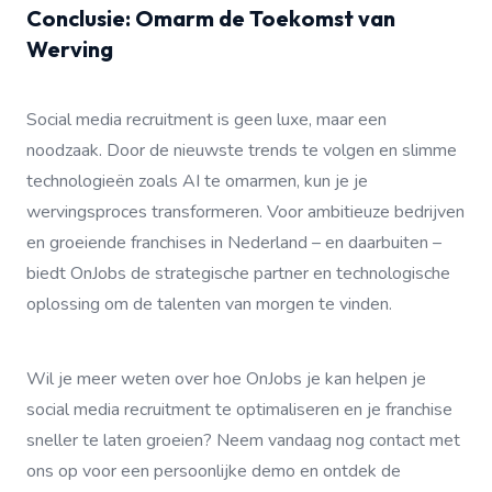
Conclusie: Omarm de Toekomst van
Werving
Social media recruitment is geen luxe, maar een
noodzaak. Door de nieuwste trends te volgen en slimme
technologieën zoals AI te omarmen, kun je je
wervingsproces transformeren. Voor ambitieuze bedrijven
en groeiende franchises in Nederland – en daarbuiten –
biedt OnJobs de strategische partner en technologische
oplossing om de talenten van morgen te vinden.
Wil je meer weten over hoe OnJobs je kan helpen je
social media recruitment te optimaliseren en je franchise
sneller te laten groeien? Neem vandaag nog contact met
ons op voor een persoonlijke demo en ontdek de