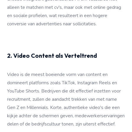
alleen te matchen met cv's, maar ook met online gedrag
en sociale profielen, wat resulteert in een hogere
conversie van advertenties naar sollicitaties.
2. Video Content als Verteltrend
Video is de meest boeiende vorm van content en
domineert platforms zoals TikTok, Instagram Reels en
YouTube Shorts. Bedrijven die dit effectief inzetten voor
recruitment, zullen de aandacht trekken van met name
Gen Z en Millennials. Korte, authentieke video's die een
kijkje achter de schermen geven, medewerkerservaringen
delen of de bedrijfscultuur tonen, zijn uiterst effectief.