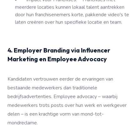
meerdere locaties kunnen lokaal talent aantrekken
door hun franchisenemers korte, pakkende video's te
laten creëren over hun specifieke locatie en team.
4. Employer Branding via Influencer
Marketing en Employee Advocacy
Kandidaten vertrouwen eerder de ervaringen van
bestaande medewerkers dan traditionele
bedrijfsadvertenties. Employee advocacy – waarbij
medewerkers trots posts over hun werk en werkgever
delen – is een krachtige vorm van mond-tot-
mondreclame.