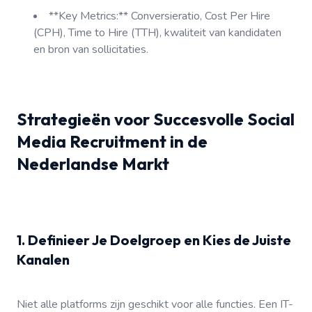
**Key Metrics:** Conversieratio, Cost Per Hire
(CPH), Time to Hire (TTH), kwaliteit van kandidaten
en bron van sollicitaties.
Strategieën voor Succesvolle Social
Media Recruitment in de
Nederlandse Markt
1. Definieer Je Doelgroep en Kies de Juiste
Kanalen
Niet alle platforms zijn geschikt voor alle functies. Een IT-