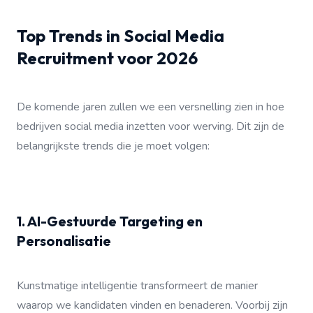
Top Trends in Social Media
Recruitment voor 2026
De komende jaren zullen we een versnelling zien in hoe
bedrijven social media inzetten voor werving. Dit zijn de
belangrijkste trends die je moet volgen:
1. AI-Gestuurde Targeting en
Personalisatie
Kunstmatige intelligentie transformeert de manier
waarop we kandidaten vinden en benaderen. Voorbij zijn