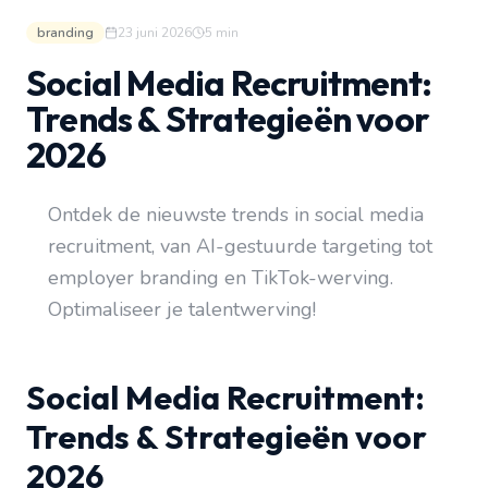
branding
23 juni 2026
5
min
Social Media Recruitment:
Trends & Strategieën voor
2026
Ontdek de nieuwste trends in social media
recruitment, van AI-gestuurde targeting tot
employer branding en TikTok-werving.
Optimaliseer je talentwerving!
Social Media Recruitment:
Trends & Strategieën voor
2026