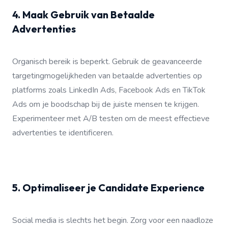
4. Maak Gebruik van Betaalde
Advertenties
Organisch bereik is beperkt. Gebruik de geavanceerde
targetingmogelijkheden van betaalde advertenties op
platforms zoals LinkedIn Ads, Facebook Ads en TikTok
Ads om je boodschap bij de juiste mensen te krijgen.
Experimenteer met A/B testen om de meest effectieve
advertenties te identificeren.
5. Optimaliseer je Candidate Experience
Social media is slechts het begin. Zorg voor een naadloze