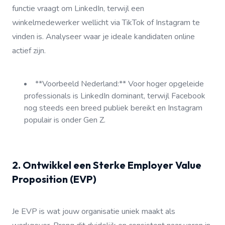
functie vraagt om LinkedIn, terwijl een
winkelmedewerker wellicht via TikTok of Instagram te
vinden is. Analyseer waar je ideale kandidaten online
actief zijn.
**Voorbeeld Nederland:** Voor hoger opgeleide
professionals is LinkedIn dominant, terwijl Facebook
nog steeds een breed publiek bereikt en Instagram
populair is onder Gen Z.
2. Ontwikkel een Sterke Employer Value
Proposition (EVP)
Je EVP is wat jouw organisatie uniek maakt als