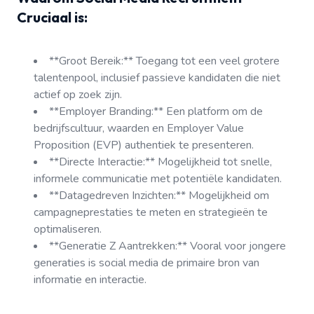
Cruciaal is:
**Groot Bereik:** Toegang tot een veel grotere
talentenpool, inclusief passieve kandidaten die niet
actief op zoek zijn.
**Employer Branding:** Een platform om de
bedrijfscultuur, waarden en Employer Value
Proposition (EVP) authentiek te presenteren.
**Directe Interactie:** Mogelijkheid tot snelle,
informele communicatie met potentiële kandidaten.
**Datagedreven Inzichten:** Mogelijkheid om
campagneprestaties te meten en strategieën te
optimaliseren.
**Generatie Z Aantrekken:** Vooral voor jongere
generaties is social media de primaire bron van
informatie en interactie.