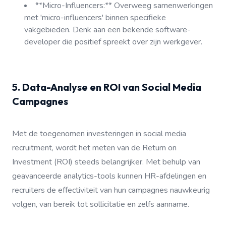
**Micro-Influencers:** Overweeg samenwerkingen
met 'micro-influencers' binnen specifieke
vakgebieden. Denk aan een bekende software-
developer die positief spreekt over zijn werkgever.
5. Data-Analyse en ROI van Social Media
Campagnes
Met de toegenomen investeringen in social media
recruitment, wordt het meten van de Return on
Investment (ROI) steeds belangrijker. Met behulp van
geavanceerde analytics-tools kunnen HR-afdelingen en
recruiters de effectiviteit van hun campagnes nauwkeurig
volgen, van bereik tot sollicitatie en zelfs aanname.