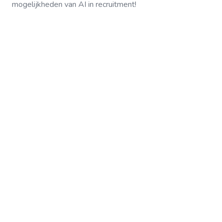
mogelijkheden van AI in recruitment!