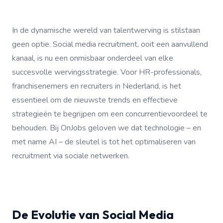
In de dynamische wereld van talentwerving is stilstaan
geen optie. Social media recruitment, ooit een aanvullend
kanaal, is nu een onmisbaar onderdeel van elke
succesvolle wervingsstrategie. Voor HR-professionals,
franchisenemers en recruiters in Nederland, is het
essentieel om de nieuwste trends en effectieve
strategieën te begrijpen om een concurrentievoordeel te
behouden. Bij OnJobs geloven we dat technologie – en
met name AI – de sleutel is tot het optimaliseren van
recruitment via sociale netwerken.
De Evolutie van Social Media