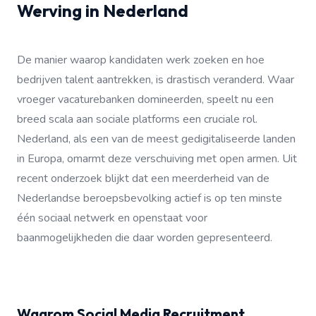
Werving in Nederland
De manier waarop kandidaten werk zoeken en hoe
bedrijven talent aantrekken, is drastisch veranderd. Waar
vroeger vacaturebanken domineerden, speelt nu een
breed scala aan sociale platforms een cruciale rol.
Nederland, als een van de meest gedigitaliseerde landen
in Europa, omarmt deze verschuiving met open armen. Uit
recent onderzoek blijkt dat een meerderheid van de
Nederlandse beroepsbevolking actief is op ten minste
één sociaal netwerk en openstaat voor
baanmogelijkheden die daar worden gepresenteerd.
Waarom Social Media Recruitment