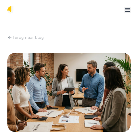
Terug naar blog