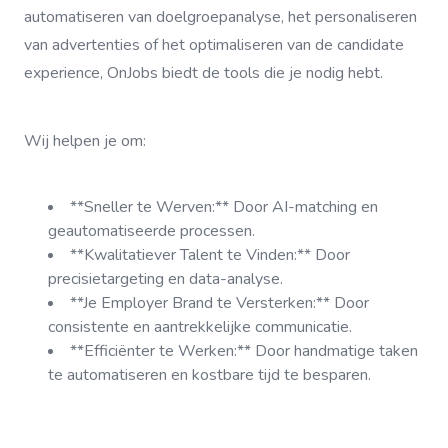
automatiseren van doelgroepanalyse, het personaliseren
van advertenties of het optimaliseren van de candidate
experience, OnJobs biedt de tools die je nodig hebt.
Wij helpen je om:
**Sneller te Werven:** Door AI-matching en
geautomatiseerde processen.
**Kwalitatiever Talent te Vinden:** Door
precisietargeting en data-analyse.
**Je Employer Brand te Versterken:** Door
consistente en aantrekkelijke communicatie.
**Efficiënter te Werken:** Door handmatige taken
te automatiseren en kostbare tijd te besparen.