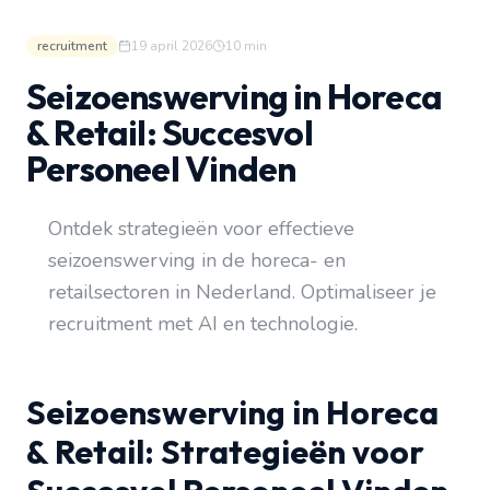
recruitment
19 april 2026
10
min
Seizoenswerving in Horeca
& Retail: Succesvol
Personeel Vinden
Ontdek strategieën voor effectieve
seizoenswerving in de horeca- en
retailsectoren in Nederland. Optimaliseer je
recruitment met AI en technologie.
Seizoenswerving in Horeca
& Retail: Strategieën voor