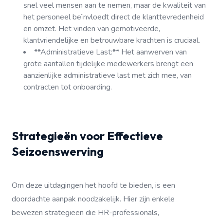
snel veel mensen aan te nemen, maar de kwaliteit van
het personeel beïnvloedt direct de klanttevredenheid
en omzet. Het vinden van gemotiveerde,
klantvriendelijke en betrouwbare krachten is cruciaal.
**Administratieve Last:** Het aanwerven van
grote aantallen tijdelijke medewerkers brengt een
aanzienlijke administratieve last met zich mee, van
contracten tot onboarding.
Strategieën voor Effectieve
Seizoenswerving
Om deze uitdagingen het hoofd te bieden, is een
doordachte aanpak noodzakelijk. Hier zijn enkele
bewezen strategieën die HR-professionals,