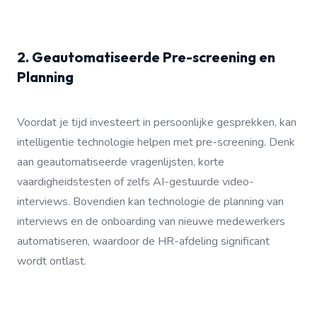
2. Geautomatiseerde Pre-screening en
Planning
Voordat je tijd investeert in persoonlijke gesprekken, kan
intelligentie technologie helpen met pre-screening. Denk
aan geautomatiseerde vragenlijsten, korte
vaardigheidstesten of zelfs AI-gestuurde video-
interviews. Bovendien kan technologie de planning van
interviews en de onboarding van nieuwe medewerkers
automatiseren, waardoor de HR-afdeling significant
wordt ontlast.