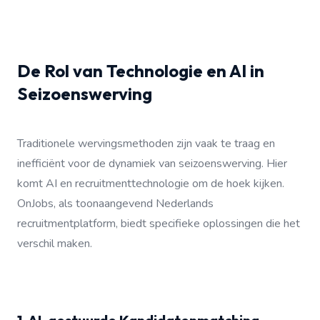
De Rol van Technologie en AI in
Seizoenswerving
Traditionele wervingsmethoden zijn vaak te traag en
inefficiënt voor de dynamiek van seizoenswerving. Hier
komt AI en recruitmenttechnologie om de hoek kijken.
OnJobs, als toonaangevend Nederlands
recruitmentplatform, biedt specifieke oplossingen die het
verschil maken.