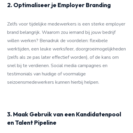
2. Optimaliseer je Employer Branding
Zelfs voor tijdelijke medewerkers is een sterke employer
brand belangrijk. Waarom zou iemand bij jouw bedrijf
willen werken? Benadruk de voordelen: flexibele
werktijden, een leuke werksfeer, doorgroeimogelijkheden
(zelfs als ze pas later effectief worden), of de kans om
snel bij te verdienen. Social media campagnes en
testimonials van huidige of voormalige
seizoensmedewerkers kunnen hierbij helpen.
3. Maak Gebruik van een Kandidatenpool
en Talent Pipeline