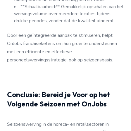
**Schaalbaarheid:** Gemakkelijk opschalen van het
wervingsvolume over meerdere locaties tijdens
drukke periodes, zonder dat de kwaliteit afneemt.
Door een geïntegreerde aanpak te stimuleren, helpt
OnJobs franchiseketens om hun groei te ondersteunen
met een efficiënte en effectieve
personeelswervingsstrategie, ook op seizoensbasis.
Conclusie: Bereid je Voor op het
Volgende Seizoen met OnJobs
Seizoenswerving in de horeca- en retailsectoren in