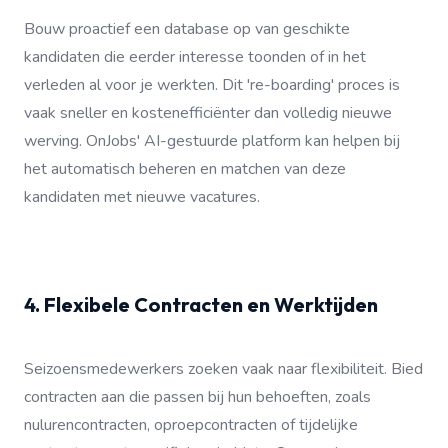
Bouw proactief een database op van geschikte
kandidaten die eerder interesse toonden of in het
verleden al voor je werkten. Dit 're-boarding' proces is
vaak sneller en kostenefficiënter dan volledig nieuwe
werving. OnJobs' AI-gestuurde platform kan helpen bij
het automatisch beheren en matchen van deze
kandidaten met nieuwe vacatures.
4. Flexibele Contracten en Werktijden
Seizoensmedewerkers zoeken vaak naar flexibiliteit. Bied
contracten aan die passen bij hun behoeften, zoals
nulurencontracten, oproepcontracten of tijdelijke