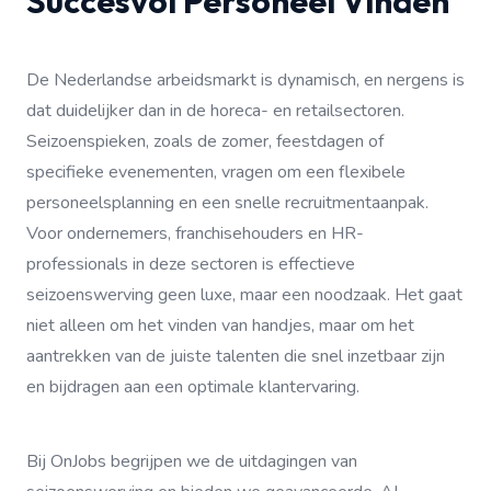
Succesvol Personeel Vinden
De Nederlandse arbeidsmarkt is dynamisch, en nergens is
dat duidelijker dan in de horeca- en retailsectoren.
Seizoenspieken, zoals de zomer, feestdagen of
specifieke evenementen, vragen om een flexibele
personeelsplanning en een snelle recruitmentaanpak.
Voor ondernemers, franchisehouders en HR-
professionals in deze sectoren is effectieve
seizoenswerving geen luxe, maar een noodzaak. Het gaat
niet alleen om het vinden van handjes, maar om het
aantrekken van de juiste talenten die snel inzetbaar zijn
en bijdragen aan een optimale klantervaring.
Bij OnJobs begrijpen we de uitdagingen van