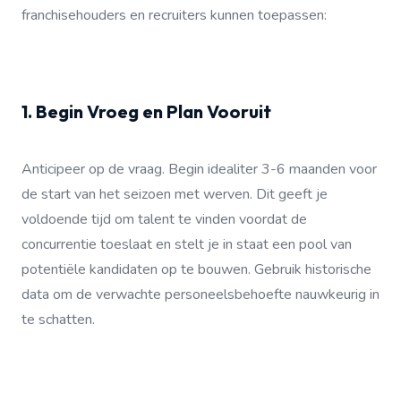
franchisehouders en recruiters kunnen toepassen:
1. Begin Vroeg en Plan Vooruit
Anticipeer op de vraag. Begin idealiter 3-6 maanden voor
de start van het seizoen met werven. Dit geeft je
voldoende tijd om talent te vinden voordat de
concurrentie toeslaat en stelt je in staat een pool van
potentiële kandidaten op te bouwen. Gebruik historische
data om de verwachte personeelsbehoefte nauwkeurig in
te schatten.