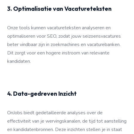
3. Optimalisatie van Vacatureteksten
Onze tools kunnen vacatureteksten analyseren en
optimaliseren voor SEO, zodat jouw seizoensvacatures
beter vindbaar zijn in zoekmachines en vacaturebanken.
Dit zorgt voor een hogere instroom van relevante
kandidaten.
4. Data-gedreven Inzicht
OnJobs biedt gedetailleerde analyses over de
effectiviteit van je wervingskanalen, de tijd tot aanstelling
en kandidatenbronnen. Deze inzichten stellen je in staat