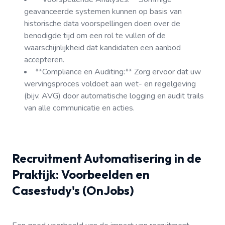
geavanceerde systemen kunnen op basis van
historische data voorspellingen doen over de
benodigde tijd om een rol te vullen of de
waarschijnlijkheid dat kandidaten een aanbod
accepteren.
**Compliance en Auditing:** Zorg ervoor dat uw
wervingsproces voldoet aan wet- en regelgeving
(bijv. AVG) door automatische logging en audit trails
van alle communicatie en acties.
Recruitment Automatisering in de
Praktijk: Voorbeelden en
Casestudy's (OnJobs)