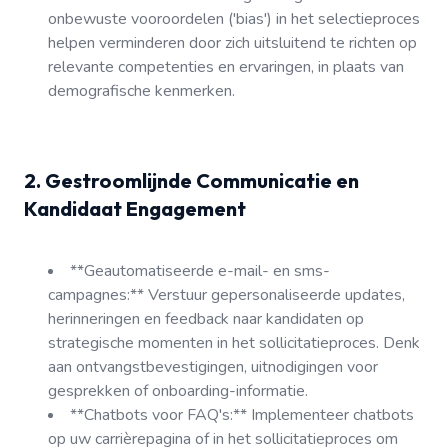
onbewuste vooroordelen ('bias') in het selectieproces
helpen verminderen door zich uitsluitend te richten op
relevante competenties en ervaringen, in plaats van
demografische kenmerken.
2. Gestroomlijnde Communicatie en
Kandidaat Engagement
**Geautomatiseerde e-mail- en sms-
campagnes:** Verstuur gepersonaliseerde updates,
herinneringen en feedback naar kandidaten op
strategische momenten in het sollicitatieproces. Denk
aan ontvangstbevestigingen, uitnodigingen voor
gesprekken of onboarding-informatie.
**Chatbots voor FAQ's:** Implementeer chatbots
op uw carrièrepagina of in het sollicitatieproces om