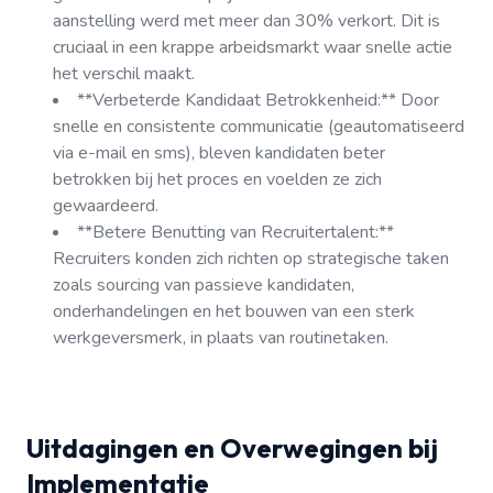
aanstelling werd met meer dan 30% verkort. Dit is
cruciaal in een krappe arbeidsmarkt waar snelle actie
het verschil maakt.
**Verbeterde Kandidaat Betrokkenheid:** Door
snelle en consistente communicatie (geautomatiseerd
via e-mail en sms), bleven kandidaten beter
betrokken bij het proces en voelden ze zich
gewaardeerd.
**Betere Benutting van Recruitertalent:**
Recruiters konden zich richten op strategische taken
zoals sourcing van passieve kandidaten,
onderhandelingen en het bouwen van een sterk
werkgeversmerk, in plaats van routinetaken.
Uitdagingen en Overwegingen bij
Implementatie