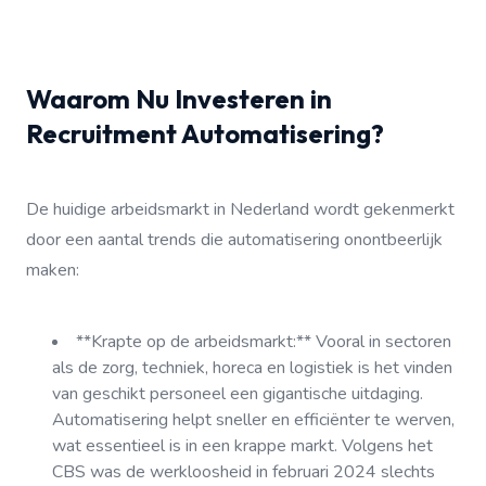
Waarom Nu Investeren in
Recruitment Automatisering?
De huidige arbeidsmarkt in Nederland wordt gekenmerkt
door een aantal trends die automatisering onontbeerlijk
maken:
**Krapte op de arbeidsmarkt:** Vooral in sectoren
als de zorg, techniek, horeca en logistiek is het vinden
van geschikt personeel een gigantische uitdaging.
Automatisering helpt sneller en efficiënter te werven,
wat essentieel is in een krappe markt. Volgens het
CBS was de werkloosheid in februari 2024 slechts