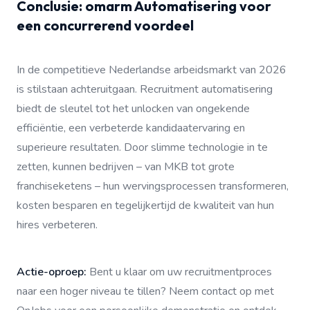
Conclusie: omarm Automatisering voor
een concurrerend voordeel
In de competitieve Nederlandse arbeidsmarkt van 2026
is stilstaan achteruitgaan. Recruitment automatisering
biedt de sleutel tot het unlocken van ongekende
efficiëntie, een verbeterde kandidaatervaring en
superieure resultaten. Door slimme technologie in te
zetten, kunnen bedrijven – van MKB tot grote
franchiseketens – hun wervingsprocessen transformeren,
kosten besparen en tegelijkertijd de kwaliteit van hun
hires verbeteren.
Actie-oproep:
Bent u klaar om uw recruitmentproces
naar een hoger niveau te tillen? Neem contact op met