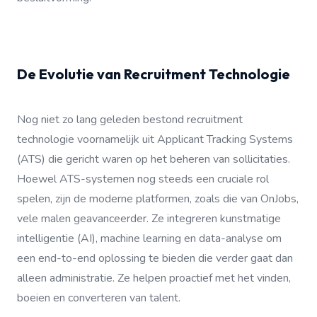
De Evolutie van Recruitment Technologie
Nog niet zo lang geleden bestond recruitment
technologie voornamelijk uit Applicant Tracking Systems
(ATS) die gericht waren op het beheren van sollicitaties.
Hoewel ATS-systemen nog steeds een cruciale rol
spelen, zijn de moderne platformen, zoals die van OnJobs,
vele malen geavanceerder. Ze integreren kunstmatige
intelligentie (AI), machine learning en data-analyse om
een end-to-end oplossing te bieden die verder gaat dan
alleen administratie. Ze helpen proactief met het vinden,
boeien en converteren van talent.