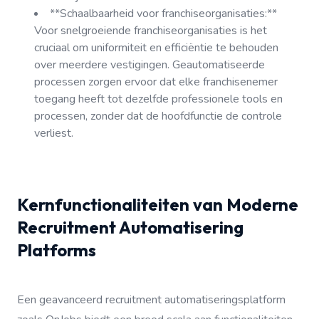
**Schaalbaarheid voor franchiseorganisaties:**
Voor snelgroeiende franchiseorganisaties is het
cruciaal om uniformiteit en efficiëntie te behouden
over meerdere vestigingen. Geautomatiseerde
processen zorgen ervoor dat elke franchisenemer
toegang heeft tot dezelfde professionele tools en
processen, zonder dat de hoofdfunctie de controle
verliest.
Kernfunctionaliteiten van Moderne
Recruitment Automatisering
Platforms
Een geavanceerd recruitment automatiseringsplatform