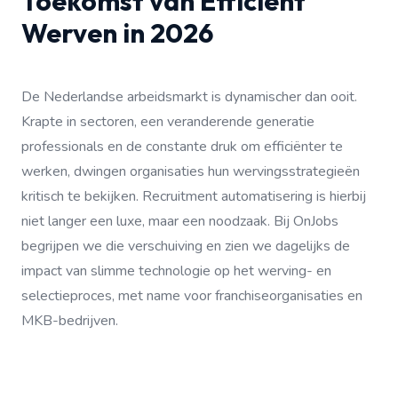
Toekomst van Efficiënt
Werven in 2026
De Nederlandse arbeidsmarkt is dynamischer dan ooit.
Krapte in sectoren, een veranderende generatie
professionals en de constante druk om efficiënter te
werken, dwingen organisaties hun wervingsstrategieën
kritisch te bekijken. Recruitment automatisering is hierbij
niet langer een luxe, maar een noodzaak. Bij OnJobs
begrijpen we die verschuiving en zien we dagelijks de
impact van slimme technologie op het werving- en
selectieproces, met name voor franchiseorganisaties en
MKB-bedrijven.