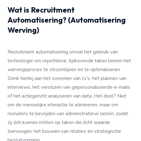
Wat is Recruitment
Automatisering? (Automatisering
Werving)
Recruitment automatisering omvat het gebruik van
technologie om repetitieve, tijdrovende taken binnen het
wervingsproces te stroomlijnen en te optimaliseren.
Denk hierbij aan het screenen van cv's, het plannen van
interviews, het versturen van gepersonaliseerde e-mails
of het actiegericht analyseren van data. Het doel? Niet
om de menselijke interactie te elimineren, maar om
recruiters te bevrijden van administratieve lasten, zodat
zij zich kunnen richten op taken die écht waarde
toevoegen: het bouwen van relaties en strategische
besluitvorming.