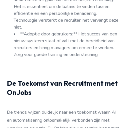
Het is essentieel om de balans te vinden tussen
efficiëntie en een persoonlijke benadering.
Technologie versterkt de recruiter, het vervangt deze
niet.
**Adoptie door gebruikers:** Het succes van een
nieuw systeem staat of valt met de bereidheid van
recruiters en hiring managers om ermee te werken.
Zorg voor goede training en ondersteuning.
De Toekomst van Recruitment met
OnJobs
De trends wijzen duidelijk naar een toekomst waarin AI
en automatisering onlosmakelijk verbonden zijn met