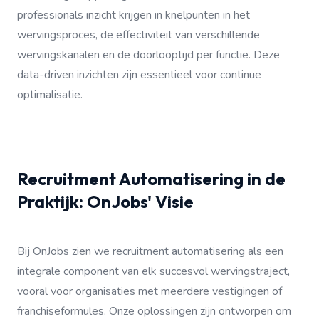
professionals inzicht krijgen in knelpunten in het
wervingsproces, de effectiviteit van verschillende
wervingskanalen en de doorlooptijd per functie. Deze
data-driven inzichten zijn essentieel voor continue
optimalisatie.
Recruitment Automatisering in de
Praktijk: OnJobs' Visie
Bij OnJobs zien we recruitment automatisering als een
integrale component van elk succesvol wervingstraject,
vooral voor organisaties met meerdere vestigingen of
franchiseformules. Onze oplossingen zijn ontworpen om