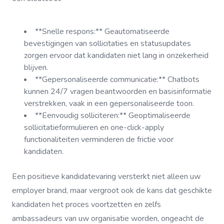
**Snelle respons:** Geautomatiseerde
bevestigingen van sollicitaties en statusupdates
zorgen ervoor dat kandidaten niet lang in onzekerheid
blijven.
**Gepersonaliseerde communicatie:** Chatbots
kunnen 24/7 vragen beantwoorden en basisinformatie
verstrekken, vaak in een gepersonaliseerde toon.
**Eenvoudig solliciteren:** Geoptimaliseerde
sollicitatieformulieren en one-click-apply
functionaliteiten verminderen de frictie voor
kandidaten.
Een positieve kandidatevaring versterkt niet alleen uw
employer brand, maar vergroot ook de kans dat geschikte
kandidaten het proces voortzetten en zelfs
ambassadeurs van uw organisatie worden, ongeacht de