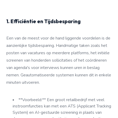
1. Efficiëntie en Tijdsbesparing
Een van de meest voor de hand liggende voordelen is de
aanzienlijke tijdsbesparing. Handmatige taken zoals het
posten van vacatures op meerdere platforms, het initiële
screenen van honderden sollicitaties of het coördineren
van agenda's voor interviews kunnen uren in beslag
nemen. Geautomatiseerde systemen kunnen dit in enkele
minuten uitvoeren.
**Voorbeeld:** Een groot retailbedrijf met veel
instroomfuncties kan met een ATS (Applicant Tracking
System) en AI-gestuurde screening in plaats van