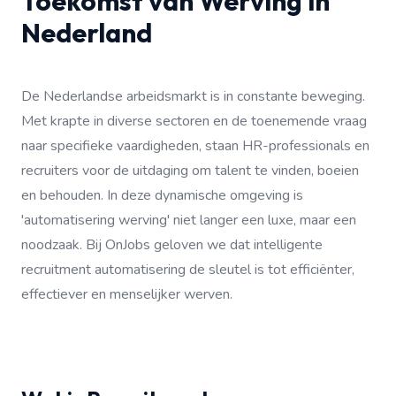
Toekomst van Werving in
Nederland
De Nederlandse arbeidsmarkt is in constante beweging.
Met krapte in diverse sectoren en de toenemende vraag
naar specifieke vaardigheden, staan HR-professionals en
recruiters voor de uitdaging om talent te vinden, boeien
en behouden. In deze dynamische omgeving is
'automatisering werving' niet langer een luxe, maar een
noodzaak. Bij OnJobs geloven we dat intelligente
recruitment automatisering de sleutel is tot efficiënter,
effectiever en menselijker werven.