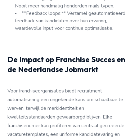
Nooit meer handmatig honderden mails typen.
**Feedback loops:** Verzamel geautomatiseerd
feedback van kandidaten over hun ervaring,
waardevolle input voor continue optimalisatie.
De Impact op Franchise Succes en
de Nederlandse Jobmarkt
Voor franchiseorganisaties biedt recruitment
automatisering een ongekende kans om schaalbaar te
werven, terwijl de merkidentiteit en
kwaliteitsstandaarden gewaarborgd blijven. Elke
franchisenemer kan profiteren van centraal gecreëerde
vacaturetemplates, een uniforme kandidatevaring en