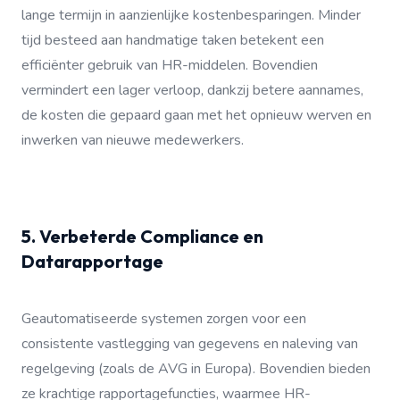
lange termijn in aanzienlijke kostenbesparingen. Minder
tijd besteed aan handmatige taken betekent een
efficiënter gebruik van HR-middelen. Bovendien
vermindert een lager verloop, dankzij betere aannames,
de kosten die gepaard gaan met het opnieuw werven en
inwerken van nieuwe medewerkers.
5. Verbeterde Compliance en
Datarapportage
Geautomatiseerde systemen zorgen voor een
consistente vastlegging van gegevens en naleving van
regelgeving (zoals de AVG in Europa). Bovendien bieden
ze krachtige rapportagefuncties, waarmee HR-