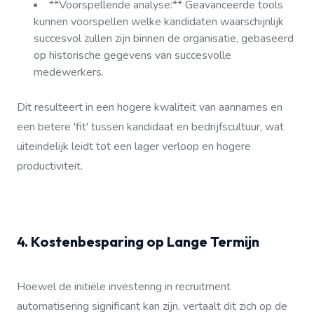
**Voorspellende analyse:** Geavanceerde tools
kunnen voorspellen welke kandidaten waarschijnlijk
succesvol zullen zijn binnen de organisatie, gebaseerd
op historische gegevens van succesvolle
medewerkers.
Dit resulteert in een hogere kwaliteit van aannames en
een betere 'fit' tussen kandidaat en bedrijfscultuur, wat
uiteindelijk leidt tot een lager verloop en hogere
productiviteit.
4. Kostenbesparing op Lange Termijn
Hoewel de initiële investering in recruitment
automatisering significant kan zijn, vertaalt dit zich op de