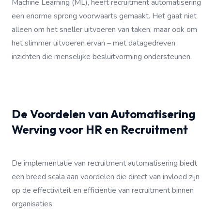
Machine Learning (ML), heeft recruitment automatisering
een enorme sprong voorwaarts gemaakt. Het gaat niet
alleen om het sneller uitvoeren van taken, maar ook om
het slimmer uitvoeren ervan – met datagedreven
inzichten die menselijke besluitvorming ondersteunen.
De Voordelen van Automatisering
Werving voor HR en Recruitment
De implementatie van recruitment automatisering biedt
een breed scala aan voordelen die direct van invloed zijn
op de effectiviteit en efficiëntie van recruitment binnen
organisaties.