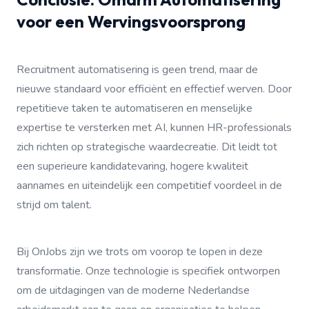
voor een Wervingsvoorsprong
Recruitment automatisering is geen trend, maar de
nieuwe standaard voor efficiënt en effectief werven. Door
repetitieve taken te automatiseren en menselijke
expertise te versterken met AI, kunnen HR-professionals
zich richten op strategische waardecreatie. Dit leidt tot
een superieure kandidatevaring, hogere kwaliteit
aannames en uiteindelijk een competitief voordeel in de
strijd om talent.
Bij OnJobs zijn we trots om voorop te lopen in deze
transformatie. Onze technologie is specifiek ontworpen
om de uitdagingen van de moderne Nederlandse