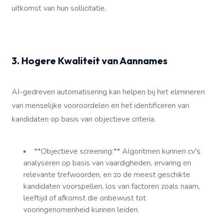
uitkomst van hun sollicitatie.
3. Hogere Kwaliteit van Aannames
AI-gedreven automatisering kan helpen bij het elimineren
van menselijke vooroordelen en het identificeren van
kandidaten op basis van objectieve criteria.
**Objectieve screening:** Algoritmen kunnen cv's
analyseren op basis van vaardigheden, ervaring en
relevante trefwoorden, en zo de meest geschikte
kandidaten voorspellen, los van factoren zoals naam,
leeftijd of afkomst die onbewust tot
vooringenomenheid kunnen leiden.