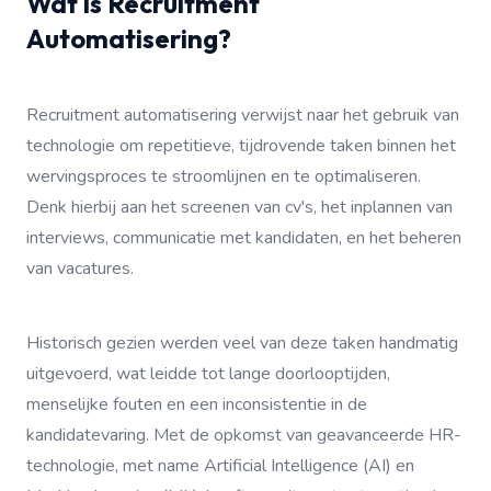
Wat is Recruitment
Automatisering?
Recruitment automatisering verwijst naar het gebruik van
technologie om repetitieve, tijdrovende taken binnen het
wervingsproces te stroomlijnen en te optimaliseren.
Denk hierbij aan het screenen van cv's, het inplannen van
interviews, communicatie met kandidaten, en het beheren
van vacatures.
Historisch gezien werden veel van deze taken handmatig
uitgevoerd, wat leidde tot lange doorlooptijden,
menselijke fouten en een inconsistentie in de
kandidatevaring. Met de opkomst van geavanceerde HR-
technologie, met name Artificial Intelligence (AI) en