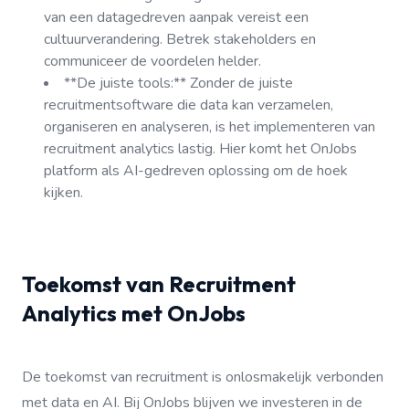
van een datagedreven aanpak vereist een
cultuurverandering. Betrek stakeholders en
communiceer de voordelen helder.
**De juiste tools:** Zonder de juiste
recruitmentsoftware die data kan verzamelen,
organiseren en analyseren, is het implementeren van
recruitment analytics lastig. Hier komt het OnJobs
platform als AI-gedreven oplossing om de hoek
kijken.
Toekomst van Recruitment
Analytics met OnJobs
De toekomst van recruitment is onlosmakelijk verbonden
met data en AI. Bij OnJobs blijven we investeren in de