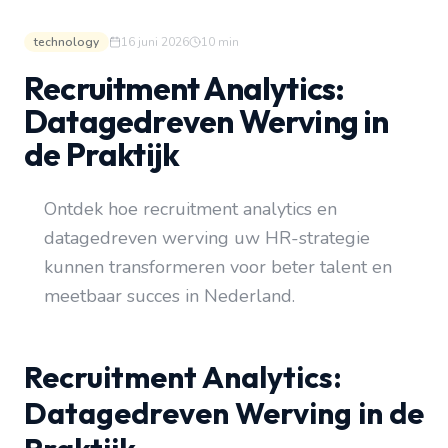
technology
16 juni 2026
10
min
Recruitment Analytics:
Datagedreven Werving in
de Praktijk
Ontdek hoe recruitment analytics en
datagedreven werving uw HR-strategie
kunnen transformeren voor beter talent en
meetbaar succes in Nederland.
Recruitment Analytics:
Datagedreven Werving in de