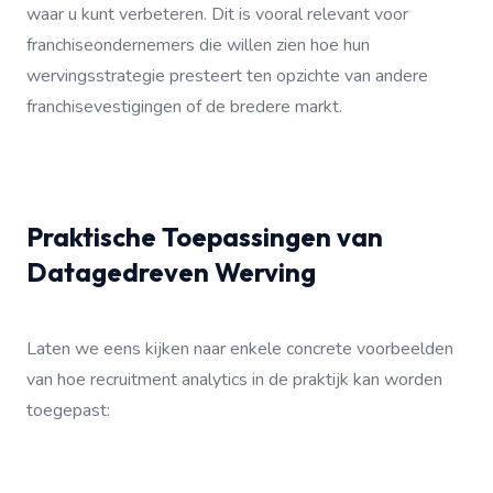
waar u kunt verbeteren. Dit is vooral relevant voor
franchiseondernemers die willen zien hoe hun
wervingsstrategie presteert ten opzichte van andere
franchisevestigingen of de bredere markt.
Praktische Toepassingen van
Datagedreven Werving
Laten we eens kijken naar enkele concrete voorbeelden
van hoe recruitment analytics in de praktijk kan worden
toegepast: