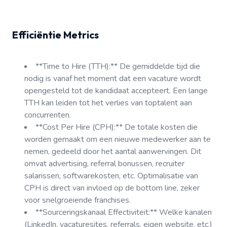
Efficiëntie Metrics
**Time to Hire (TTH):** De gemiddelde tijd die
nodig is vanaf het moment dat een vacature wordt
opengesteld tot de kandidaat accepteert. Een lange
TTH kan leiden tot het verlies van toptalent aan
concurrenten.
**Cost Per Hire (CPH):** De totale kosten die
worden gemaakt om een nieuwe medewerker aan te
nemen, gedeeld door het aantal aanwervingen. Dit
omvat advertising, referral bonussen, recruiter
salarissen, softwarekosten, etc. Optimalisatie van
CPH is direct van invloed op de bottom line, zeker
voor snelgroeiende franchises.
**Sourceringskanaal Effectiviteit:** Welke kanalen
(LinkedIn, vacaturesites, referrals, eigen website, etc.)