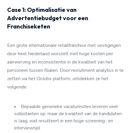
Case 1: Optimalisatie van
Advertentiebudget voor een
Franchiseketen
Een grote internationale retailfranchise met vestigingen
door heel Nederland worstelt met hoge kosten per
aanwerving en inconsistentie in de kwaliteit van het
personeel tussen filialen. Door recruitment analytics in te
zetten via het OnJobs platform, ontdekken ze het
volgende:
Bepaalde generieke vacaturesites leveren veel
sollicitanten op, maar de kwaliteit van de kandidaten
is laag, wat resulteert in een hoge screening- en
interviewtijd.