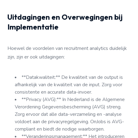
Uitdagingen en Overwegingen bij
Implementatie
Hoewel de voordelen van recruitment analytics duidelijk
zijn, zijn er ook uitdagingen:
**Datakwaliteit:** De kwaliteit van de output is
afhankelijk van de kwaliteit van de input. Zorg voor
consistente en accurate data-invoer.
**Privacy (AVG):** In Nederland is de Algemene
Verordening Gegevensbescherming (AVG) streng.
Zorg ervoor dat alle data-verzameling en -analyse
voldoet aan de privacyregelgeving. OnJobs is AVG-
compliant en biedt de nodige waarborgen.
**Veranderingsmanagement:** Het introduceren