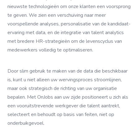
nieuwste technologieën om onze klanten een voorsprong
te geven. We zien een verschuiving naar meer
voorspellende analyses, personalisatie van de kandidaat-
ervaring met data, en de integratie van talent analytics
met bredere HR-strategieën om de levenscyclus van
medewerkers volledig te optimaliseren.
Door slim gebruik te maken van de data die beschikbaar
is, kunt u niet alleen uw wervingsproces stroomlijnen,
maar ook strategisch de richting van uw organisatie
bepalen. Met OnJobs aan uw zijde positioneert u zich als
een vooruitstrevende werkgever die talent aantrekt,
selecteert en behoudt op basis van feiten, niet op
onderbuikgevoel.