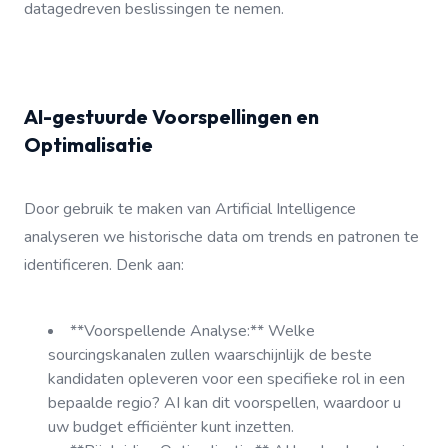
datagedreven beslissingen te nemen.
AI-gestuurde Voorspellingen en
Optimalisatie
Door gebruik te maken van Artificial Intelligence
analyseren we historische data om trends en patronen te
identificeren. Denk aan:
**Voorspellende Analyse:** Welke
sourcingskanalen zullen waarschijnlijk de beste
kandidaten opleveren voor een specifieke rol in een
bepaalde regio? AI kan dit voorspellen, waardoor u
uw budget efficiënter kunt inzetten.