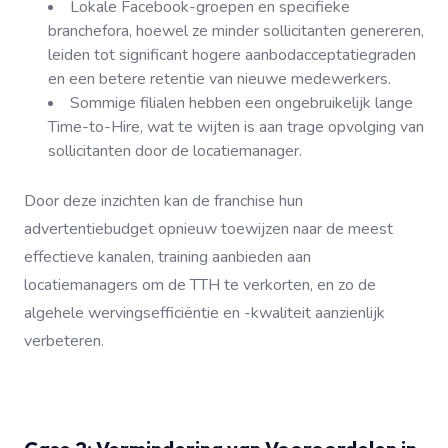
Lokale Facebook-groepen en specifieke
branchefora, hoewel ze minder sollicitanten genereren,
leiden tot significant hogere aanbodacceptatiegraden
en een betere retentie van nieuwe medewerkers.
Sommige filialen hebben een ongebruikelijk lange
Time-to-Hire, wat te wijten is aan trage opvolging van
sollicitanten door de locatiemanager.
Door deze inzichten kan de franchise hun
advertentiebudget opnieuw toewijzen naar de meest
effectieve kanalen, training aanbieden aan
locatiemanagers om de TTH te verkorten, en zo de
algehele wervingsefficiëntie en -kwaliteit aanzienlijk
verbeteren.