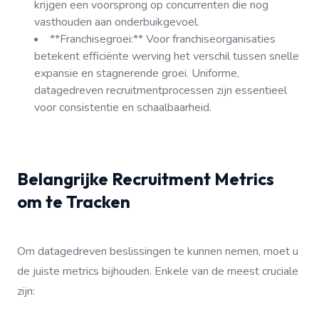
krijgen een voorsprong op concurrenten die nog
vasthouden aan onderbuikgevoel.
**Franchisegroei:** Voor franchiseorganisaties
betekent efficiënte werving het verschil tussen snelle
expansie en stagnerende groei. Uniforme,
datagedreven recruitmentprocessen zijn essentieel
voor consistentie en schaalbaarheid.
Belangrijke Recruitment Metrics
om te Tracken
Om datagedreven beslissingen te kunnen nemen, moet u
de juiste metrics bijhouden. Enkele van de meest cruciale
zijn: