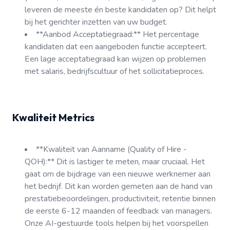
leveren de meeste én beste kandidaten op? Dit helpt
bij het gerichter inzetten van uw budget.
**Aanbod Acceptatiegraad:** Het percentage
kandidaten dat een aangeboden functie accepteert.
Een lage acceptatiegraad kan wijzen op problemen
met salaris, bedrijfscultuur of het sollicitatieproces.
Kwaliteit Metrics
**Kwaliteit van Aanname (Quality of Hire -
QOH):** Dit is lastiger te meten, maar cruciaal. Het
gaat om de bijdrage van een nieuwe werknemer aan
het bedrijf. Dit kan worden gemeten aan de hand van
prestatiebeoordelingen, productiviteit, retentie binnen
de eerste 6-12 maanden of feedback van managers.
Onze AI-gestuurde tools helpen bij het voorspellen