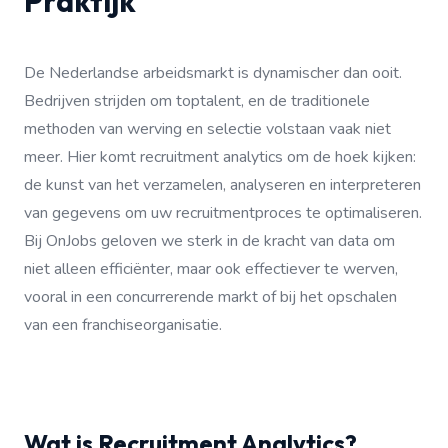
Praktijk
De Nederlandse arbeidsmarkt is dynamischer dan ooit.
Bedrijven strijden om toptalent, en de traditionele
methoden van werving en selectie volstaan vaak niet
meer. Hier komt recruitment analytics om de hoek kijken:
de kunst van het verzamelen, analyseren en interpreteren
van gegevens om uw recruitmentproces te optimaliseren.
Bij OnJobs geloven we sterk in de kracht van data om
niet alleen efficiënter, maar ook effectiever te werven,
vooral in een concurrerende markt of bij het opschalen
van een franchiseorganisatie.
Wat is Recruitment Analytics?