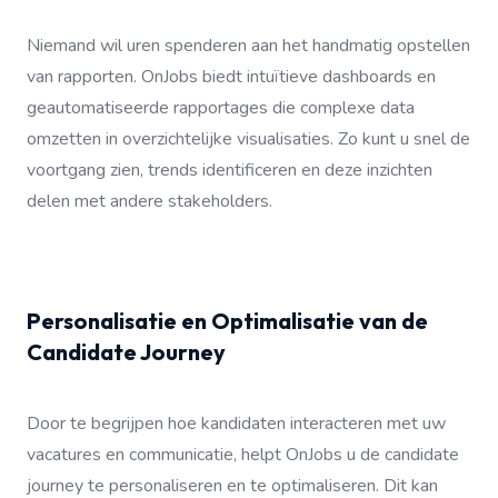
Niemand wil uren spenderen aan het handmatig opstellen
van rapporten. OnJobs biedt intuïtieve dashboards en
geautomatiseerde rapportages die complexe data
omzetten in overzichtelijke visualisaties. Zo kunt u snel de
voortgang zien, trends identificeren en deze inzichten
delen met andere stakeholders.
Personalisatie en Optimalisatie van de
Candidate Journey
Door te begrijpen hoe kandidaten interacteren met uw
vacatures en communicatie, helpt OnJobs u de candidate
journey te personaliseren en te optimaliseren. Dit kan