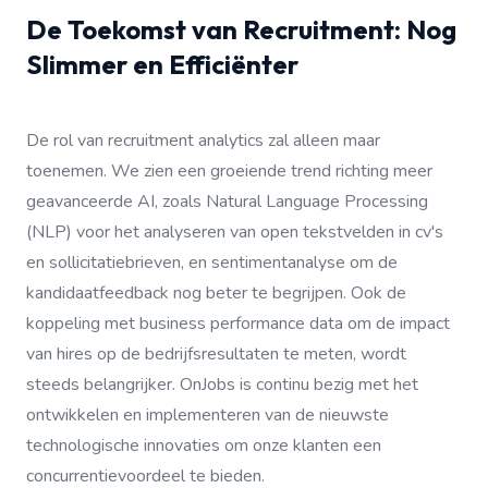
De Toekomst van Recruitment: Nog
Slimmer en Efficiënter
De rol van recruitment analytics zal alleen maar
toenemen. We zien een groeiende trend richting meer
geavanceerde AI, zoals Natural Language Processing
(NLP) voor het analyseren van open tekstvelden in cv's
en sollicitatiebrieven, en sentimentanalyse om de
kandidaatfeedback nog beter te begrijpen. Ook de
koppeling met business performance data om de impact
van hires op de bedrijfsresultaten te meten, wordt
steeds belangrijker. OnJobs is continu bezig met het
ontwikkelen en implementeren van de nieuwste
technologische innovaties om onze klanten een
concurrentievoordeel te bieden.