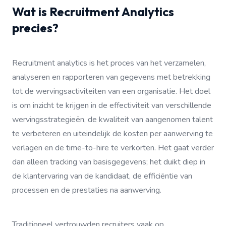
Wat is Recruitment Analytics
precies?
Recruitment analytics is het proces van het verzamelen,
analyseren en rapporteren van gegevens met betrekking
tot de wervingsactiviteiten van een organisatie. Het doel
is om inzicht te krijgen in de effectiviteit van verschillende
wervingsstrategieën, de kwaliteit van aangenomen talent
te verbeteren en uiteindelijk de kosten per aanwerving te
verlagen en de time-to-hire te verkorten. Het gaat verder
dan alleen tracking van basisgegevens; het duikt diep in
de klantervaring van de kandidaat, de efficiëntie van
processen en de prestaties na aanwerving.
Traditioneel vertrouwden recruiters vaak op