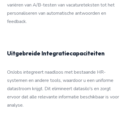
variëren van A/B-testen van vacatureteksten tot het
personaliseren van automatische antwoorden en
feedback.
Uitgebreide Integratiecapaciteiten
OnJobs integreert naadloos met bestaande HR-
systemen en andere tools, waardoor u een uniforme
datastroom krijgt. Dit elimineert datasilo's en zorgt
ervoor dat alle relevante informatie beschikbaar is voor
analyse.