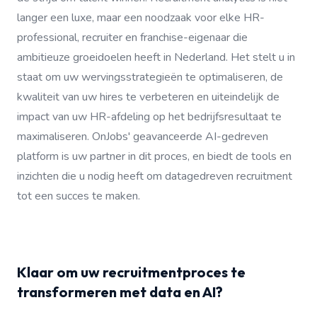
langer een luxe, maar een noodzaak voor elke HR-
professional, recruiter en franchise-eigenaar die
ambitieuze groeidoelen heeft in Nederland. Het stelt u in
staat om uw wervingsstrategieën te optimaliseren, de
kwaliteit van uw hires te verbeteren en uiteindelijk de
impact van uw HR-afdeling op het bedrijfsresultaat te
maximaliseren. OnJobs' geavanceerde AI-gedreven
platform is uw partner in dit proces, en biedt de tools en
inzichten die u nodig heeft om datagedreven recruitment
tot een succes te maken.
Klaar om uw recruitmentproces te
transformeren met data en AI?