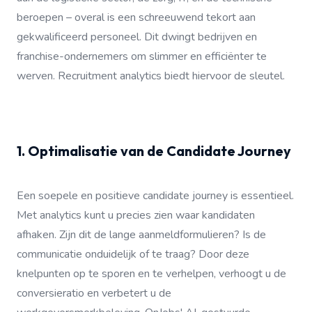
beroepen – overal is een schreeuwend tekort aan
gekwalificeerd personeel. Dit dwingt bedrijven en
franchise-ondernemers om slimmer en efficiënter te
werven. Recruitment analytics biedt hiervoor de sleutel.
1. Optimalisatie van de Candidate Journey
Een soepele en positieve candidate journey is essentieel.
Met analytics kunt u precies zien waar kandidaten
afhaken. Zijn dit de lange aanmeldformulieren? Is de
communicatie onduidelijk of te traag? Door deze
knelpunten op te sporen en te verhelpen, verhoogt u de
conversieratio en verbetert u de