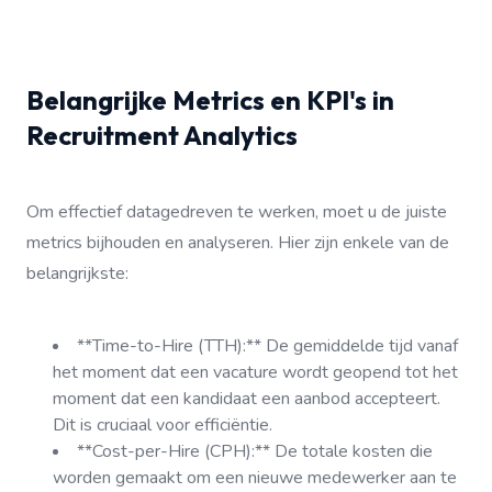
Belangrijke Metrics en KPI's in
Recruitment Analytics
Om effectief datagedreven te werken, moet u de juiste
metrics bijhouden en analyseren. Hier zijn enkele van de
belangrijkste:
**Time-to-Hire (TTH):** De gemiddelde tijd vanaf
het moment dat een vacature wordt geopend tot het
moment dat een kandidaat een aanbod accepteert.
Dit is cruciaal voor efficiëntie.
**Cost-per-Hire (CPH):** De totale kosten die
worden gemaakt om een nieuwe medewerker aan te