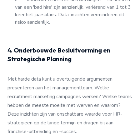
van een 'bad hire' zijn aanzienlijk, variërend van 1 tot 3
keer het jaarsalaris. Data-inzichten verminderen dit
risico aanzienlijk.
4. Onderbouwde Besluitvorming en
Strategische Planning
Met harde data kunt u overtuigende argumenten
presenteren aan het managementteam. Welke
recruitment marketing campagnes werken? Welke teams
hebben de meeste moeite met werven en waarom?
Deze inzichten zijn van onschatbare waarde voor HR-
strategieën op de lange termijn en dragen bij aan
franchise-uitbreiding en -succes.