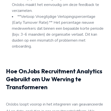
OnJobs maakt het eenvoudig om deze feedback te
verzamelen.
**Verloop Vroegtijdige Verlopingspercentage
(Early Turnover Rate):** Het percentage nieuwe
medewerkers dat binnen een bepaalde korte periode
(bijv. 3-6 maanden) de organisatie verlaat. Dit kan
duiden op een mismatch of problemen met
onboarding.
Hoe OnJobs Recruitment Analytics
Gebruikt om Uw Werving te
Transformeren
OnJobs loopt voorop in het integreren van geavanceerde