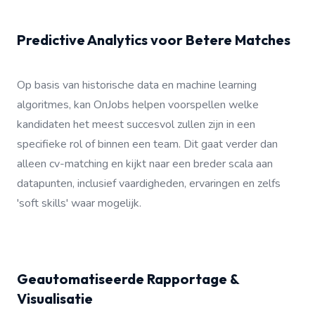
Predictive Analytics voor Betere Matches
Op basis van historische data en machine learning
algoritmes, kan OnJobs helpen voorspellen welke
kandidaten het meest succesvol zullen zijn in een
specifieke rol of binnen een team. Dit gaat verder dan
alleen cv-matching en kijkt naar een breder scala aan
datapunten, inclusief vaardigheden, ervaringen en zelfs
'soft skills' waar mogelijk.
Geautomatiseerde Rapportage &
Visualisatie