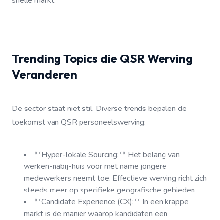
snelle markt.
Trending Topics die QSR Werving
Veranderen
De sector staat niet stil. Diverse trends bepalen de
toekomst van QSR personeelswerving:
**Hyper-lokale Sourcing:** Het belang van
werken-nabij-huis voor met name jongere
medewerkers neemt toe. Effectieve werving richt zich
steeds meer op specifieke geografische gebieden.
**Candidate Experience (CX):** In een krappe
markt is de manier waarop kandidaten een