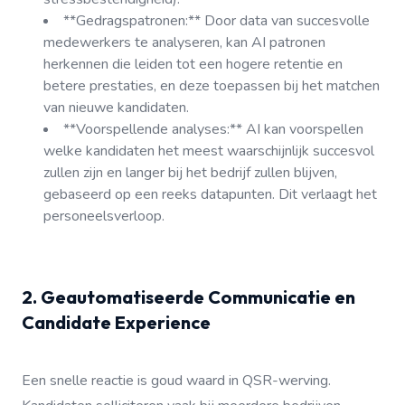
**Gedragspatronen:** Door data van succesvolle
medewerkers te analyseren, kan AI patronen
herkennen die leiden tot een hogere retentie en
betere prestaties, en deze toepassen bij het matchen
van nieuwe kandidaten.
**Voorspellende analyses:** AI kan voorspellen
welke kandidaten het meest waarschijnlijk succesvol
zullen zijn en langer bij het bedrijf zullen blijven,
gebaseerd op een reeks datapunten. Dit verlaagt het
personeelsverloop.
2. Geautomatiseerde Communicatie en
Candidate Experience
Een snelle reactie is goud waard in QSR-werving.