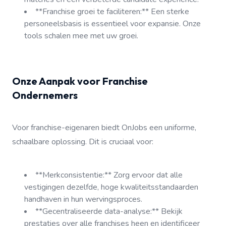
**Franchise groei te faciliteren:** Een sterke
personeelsbasis is essentieel voor expansie. Onze
tools schalen mee met uw groei.
Onze Aanpak voor Franchise
Ondernemers
Voor franchise-eigenaren biedt OnJobs een uniforme,
schaalbare oplossing. Dit is cruciaal voor:
**Merkconsistentie:** Zorg ervoor dat alle
vestigingen dezelfde, hoge kwaliteitsstandaarden
handhaven in hun wervingsproces.
**Gecentraliseerde data-analyse:** Bekijk
prestaties over alle franchises heen en identificeer