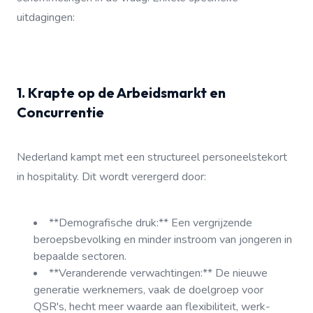
uitdagingen:
1. Krapte op de Arbeidsmarkt en
Concurrentie
Nederland kampt met een structureel personeelstekort
in hospitality. Dit wordt verergerd door:
**Demografische druk:** Een vergrijzende
beroepsbevolking en minder instroom van jongeren in
bepaalde sectoren.
**Veranderende verwachtingen:** De nieuwe
generatie werknemers, vaak de doelgroep voor
QSR's, hecht meer waarde aan flexibiliteit, werk-