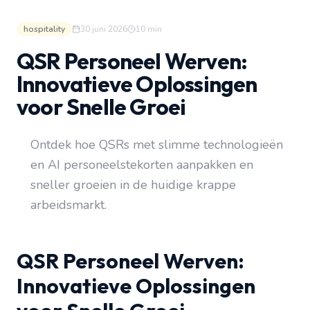
hospitality
30 juni 2026
10
min
QSR Personeel Werven:
Innovatieve Oplossingen
voor Snelle Groei
Ontdek hoe QSRs met slimme technologieën
en AI personeelstekorten aanpakken en
sneller groeien in de huidige krappe
arbeidsmarkt.
QSR Personeel Werven:
Innovatieve Oplossingen