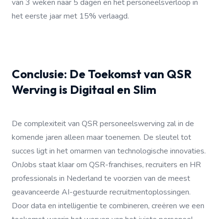
van 3 weken naar 5 dagen en het personeelsverloop in
het eerste jaar met 15% verlaagd.
Conclusie: De Toekomst van QSR
Werving is Digitaal en Slim
De complexiteit van QSR personeelswerving zal in de
komende jaren alleen maar toenemen. De sleutel tot
succes ligt in het omarmen van technologische innovaties.
OnJobs staat klaar om QSR-franchises, recruiters en HR
professionals in Nederland te voorzien van de meest
geavanceerde AI-gestuurde recruitmentoplossingen.
Door data en intelligentie te combineren, creëren we een