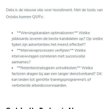
Data is de nieuwe olie voor recruitment. Met de tools van
OnJobs kunnen QSR's:
**Wervingskanalen optimaliseren:** Welke
jobboards leveren de beste kandidaten op? Op welke
tijden zijn advertenties het meest effectief?
**Interviewprocessen verfijnen:** Welke
interviewvragen correleren met succesvolle
aannames?
**Retentiestrategieën ontwikkelen:** Welke
factoren dragen bij aan een langer dienstverband? Dit
kan leiden tot gerichte trainingsprogramma's of
verbeterde arbeidsvoorwaarden.