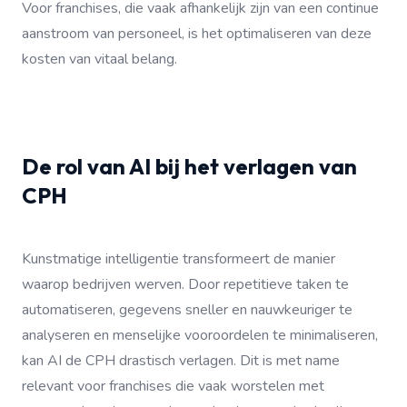
Voor franchises, die vaak afhankelijk zijn van een continue
aanstroom van personeel, is het optimaliseren van deze
kosten van vitaal belang.
De rol van AI bij het verlagen van
CPH
Kunstmatige intelligentie transformeert de manier
waarop bedrijven werven. Door repetitieve taken te
automatiseren, gegevens sneller en nauwkeuriger te
analyseren en menselijke vooroordelen te minimaliseren,
kan AI de CPH drastisch verlagen. Dit is met name
relevant voor franchises die vaak worstelen met