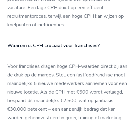
vacature. Een lage CPH duidt op een efficiënt
recruitmentproces, terwijl een hoge CPH kan wijzen op
knelpunten of inefficiënties.
Waarom is CPH cruciaal voor franchises?
Voor franchises dragen hoge CPH-waarden direct bij aan
de druk op de marges. Stel, een fastfoodfranchise moet
maandelijks 5 nieuwe medewerkers aannemen voor een
nieuwe locatie. Als de CPH met €500 wordt verlaagd,
bespaart dit maandelijks €2.500, wat op jaarbasis
€30.000 betekent – een aanzienlijk bedrag dat kan
worden geherinvesteerd in groei, training of marketing.