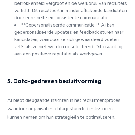
betrokkenheid vergroot en de werkdruk van recruiters
verlicht. Dit resulteert in minder afhakende kandidaten
door een snelle en consistente communicatie.
**Gepersonaliseerde communicatie:** AI kan
gepersonaliseerde updates en feedback sturen naar
kandidaten, waardoor ze zich gewaardeerd voelen,
zelfs als ze niet worden geselecteerd. Dit draagt bij
aan een positieve reputatie als werkgever.
3. Data-gedreven besluitvorming
AI biedt diepgaande inzichten in het recruitmentproces,
waardoor organisaties datagestuurde beslissingen
kunnen nemen om hun strategieën te optimaliseren.