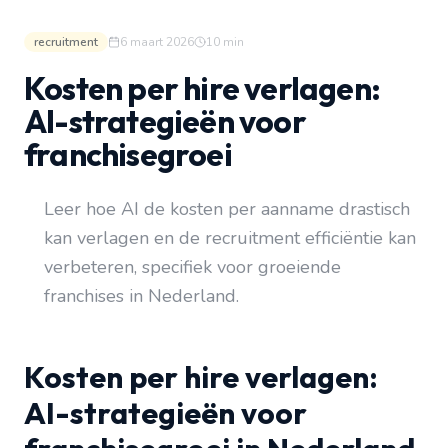
recruitment
6 maart 2026
10
min
Kosten per hire verlagen:
AI-strategieën voor
franchisegroei
Leer hoe AI de kosten per aanname drastisch
kan verlagen en de recruitment efficiëntie kan
verbeteren, specifiek voor groeiende
franchises in Nederland.
Kosten per hire verlagen:
AI-strategieën voor