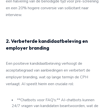
een halvering van de benodigde tijd voor pre-screening
en een 20% hogere conversie van sollicitant naar
interview.
2. Verbeterde kandidaatbeleving en
employer branding
Een positieve kandidaatbeleving verhoogt de
acceptatiegraad van aanbiedingen en verbetert de
employer branding, wat op lange termijn de CPH
verlaagt. AI speelt hierin een cruciale rol:
**Chatbots voor FAQ's:** AI-chatbots kunnen
24/7 vragen van kandidaten beantwoorden, wat de