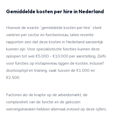
Gemiddelde kosten per hire in Nederland
Hoewel de exacte `gemiddelde kosten per hire` sterk
variëren per sector en functieniveau, laten recente
rapporten zien dat deze kosten in Nederland aanzienlijk
kunnen zijn. Voor specialistische functies kunnen deze
oplopen tot wel €5.000 - €10.000 per aanstelling. Zelfs
voor functies op instapniveau liggen de kosten, inclusief
doorlooptijd en training, vaak tussen de €1.000 en
€2.500.
Factoren als de krapte op de arbeidsmarkt, de
complexiteit van de functie en de gekozen
wervingskanalen hebben allemaal invloed op deze cijfers.