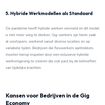
5. Hybride Werkmodellen als Standaard
De pandemie heeft hybride werken versneld en dit model
is niet meer weg te denken. Gig-werkers zijn hierin vaak
al voorlopers, werkend vanuit diverse locaties en op
variabele tijden. Bedrijven die flexwerkers aantrekken,
moeten hierop inspelen door een inclusieve hybride
werkomgeving te creëren die ook past bij de behoeften
van tijdelijke krachten.
Kansen voor Bedrijven in de Gig
Economy