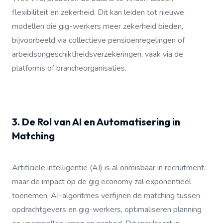
flexibiliteit en zekerheid. Dit kan leiden tot nieuwe
modellen die gig-werkers meer zekerheid bieden,
bijvoorbeeld via collectieve pensioenregelingen of
arbeidsongeschiktheidsverzekeringen, vaak via de
platforms of brancheorganisaties.
3. De Rol van AI en Automatisering in
Matching
Artificiële intelligentie (AI) is al onmisbaar in recruitment,
maar de impact op de gig economy zal exponentieel
toenemen. AI-algoritmes verfijnen de matching tussen
opdrachtgevers en gig-werkers, optimaliseren planning