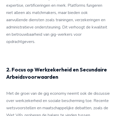
expertise, certificeringen en merk. Platforms fungeren
niet alleen als matchmakers, maar bieden ook
aanvullende diensten zoals trainingen, verzekeringen en
administratieve ondersteuning. Dit verhoogt de kwaliteit
en betrouwbaarheid van gig-werkers voor
opdrachtgevers.
2. Focus op Werkzekerheid en Secundaire
Arbeidsvoorwaarden
Met de groei van de gig economy neemt ook de discussie
over werkzekerheid en sociale bescherming toe. Recente
wetsvoorstellen en maatschappelijke debatten, zoals de
Wet Vifo, proberen de balans te vinden tussen