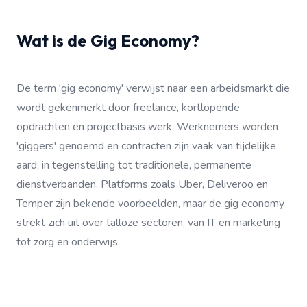
Wat is de Gig Economy?
De term 'gig economy' verwijst naar een arbeidsmarkt die
wordt gekenmerkt door freelance, kortlopende
opdrachten en projectbasis werk. Werknemers worden
'giggers' genoemd en contracten zijn vaak van tijdelijke
aard, in tegenstelling tot traditionele, permanente
dienstverbanden. Platforms zoals Uber, Deliveroo en
Temper zijn bekende voorbeelden, maar de gig economy
strekt zich uit over talloze sectoren, van IT en marketing
tot zorg en onderwijs.