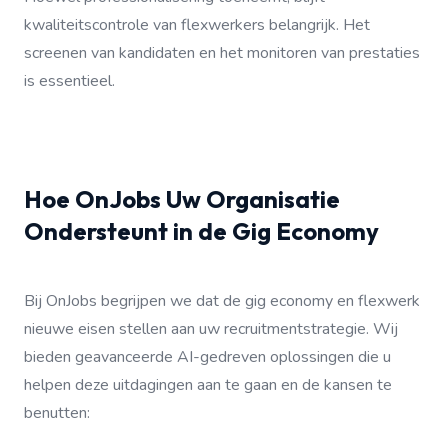
kwaliteitscontrole van flexwerkers belangrijk. Het
screenen van kandidaten en het monitoren van prestaties
is essentieel.
Hoe OnJobs Uw Organisatie
Ondersteunt in de Gig Economy
Bij OnJobs begrijpen we dat de gig economy en flexwerk
nieuwe eisen stellen aan uw recruitmentstrategie. Wij
bieden geavanceerde AI-gedreven oplossingen die u
helpen deze uitdagingen aan te gaan en de kansen te
benutten: