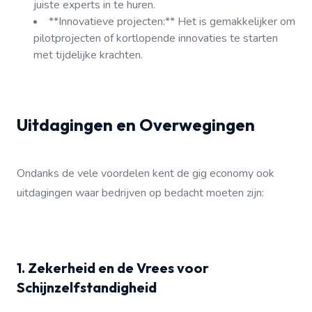
juiste experts in te huren.
**Innovatieve projecten:** Het is gemakkelijker om
pilotprojecten of kortlopende innovaties te starten
met tijdelijke krachten.
Uitdagingen en Overwegingen
Ondanks de vele voordelen kent de gig economy ook
uitdagingen waar bedrijven op bedacht moeten zijn:
1. Zekerheid en de Vrees voor
Schijnzelfstandigheid