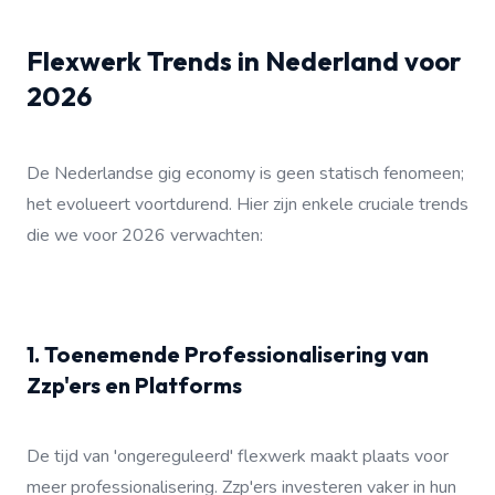
Flexwerk Trends in Nederland voor
2026
De Nederlandse gig economy is geen statisch fenomeen;
het evolueert voortdurend. Hier zijn enkele cruciale trends
die we voor 2026 verwachten:
1. Toenemende Professionalisering van
Zzp'ers en Platforms
De tijd van 'ongereguleerd' flexwerk maakt plaats voor
meer professionalisering. Zzp'ers investeren vaker in hun