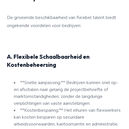
De groeiende beschikbaarheid van flexibel talent biedt
ongekende voordelen voor bedrijven:
A. Flexibele Schaalbaarheid en
Kostenbeheersing
**Snelle aanpassing:** Bedrijven kunnen snel op-
en afschalen naar gelang de projectbehoefte of
marktomstandigheden, zonder de langdurige
verplichtingen van vaste aanstellingen.
**Kostenbesparing:** Het inhuren van flexwerkers
kan kosten besparen op secundaire
arbeidsvoorwaarden, kantoorruimte en administratie.