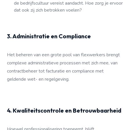
de bedrijfscultuur vereist aandacht. Hoe zorg je ervoor
dat ook zij zich betrokken voelen?
3. Administratie en Compliance
Het beheren van een grote pool van flexwerkers brengt
complexe administratieve processen met zich mee, van
contractbeheer tot facturatie en compliance met
geldende wet- en regelgeving.
4. Kwaliteitscontrole en Betrouwbaarheid
Hoewel professionalisering toeneemt, blijft