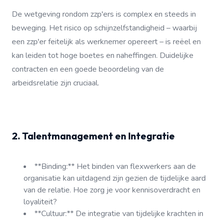
De wetgeving rondom zzp'ers is complex en steeds in
beweging. Het risico op schijnzelfstandigheid – waarbij
een zzp'er feitelijk als werknemer opereert – is reëel en
kan leiden tot hoge boetes en naheffingen. Duidelijke
contracten en een goede beoordeling van de
arbeidsrelatie zijn cruciaal.
2. Talentmanagement en Integratie
**Binding:** Het binden van flexwerkers aan de
organisatie kan uitdagend zijn gezien de tijdelijke aard
van de relatie. Hoe zorg je voor kennisoverdracht en
loyaliteit?
**Cultuur:** De integratie van tijdelijke krachten in