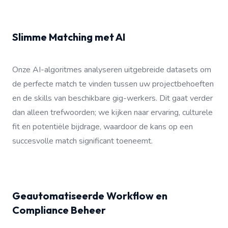
Slimme Matching met AI
Onze AI-algoritmes analyseren uitgebreide datasets om
de perfecte match te vinden tussen uw projectbehoeften
en de skills van beschikbare gig-werkers. Dit gaat verder
dan alleen trefwoorden; we kijken naar ervaring, culturele
fit en potentiële bijdrage, waardoor de kans op een
succesvolle match significant toeneemt.
Geautomatiseerde Workflow en
Compliance Beheer