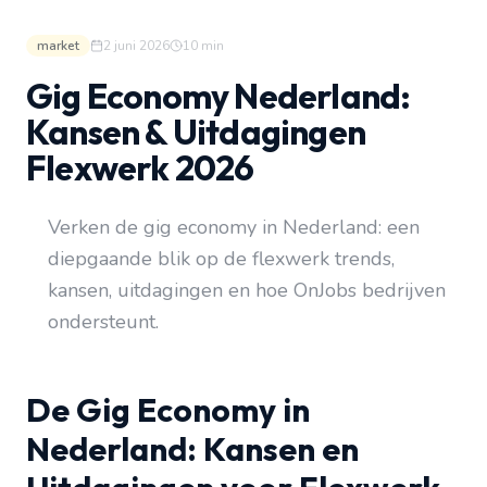
market
2 juni 2026
10
min
Gig Economy Nederland:
Kansen & Uitdagingen
Flexwerk 2026
Verken de gig economy in Nederland: een
diepgaande blik op de flexwerk trends,
kansen, uitdagingen en hoe OnJobs bedrijven
ondersteunt.
De Gig Economy in
Nederland: Kansen en