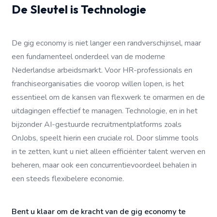
De Sleutel is Technologie
De gig economy is niet langer een randverschijnsel, maar
een fundamenteel onderdeel van de moderne
Nederlandse arbeidsmarkt. Voor HR-professionals en
franchiseorganisaties die voorop willen lopen, is het
essentieel om de kansen van flexwerk te omarmen en de
uitdagingen effectief te managen. Technologie, en in het
bijzonder AI-gestuurde recruitmentplatforms zoals
OnJobs, speelt hierin een cruciale rol. Door slimme tools
in te zetten, kunt u niet alleen efficiënter talent werven en
beheren, maar ook een concurrentievoordeel behalen in
een steeds flexibelere economie.
Bent u klaar om de kracht van de gig economy te