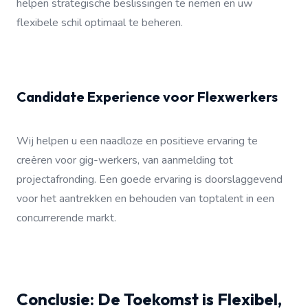
helpen strategische beslissingen te nemen en uw
flexibele schil optimaal te beheren.
Candidate Experience voor Flexwerkers
Wij helpen u een naadloze en positieve ervaring te
creëren voor gig-werkers, van aanmelding tot
projectafronding. Een goede ervaring is doorslaggevend
voor het aantrekken en behouden van toptalent in een
concurrerende markt.
Conclusie: De Toekomst is Flexibel,