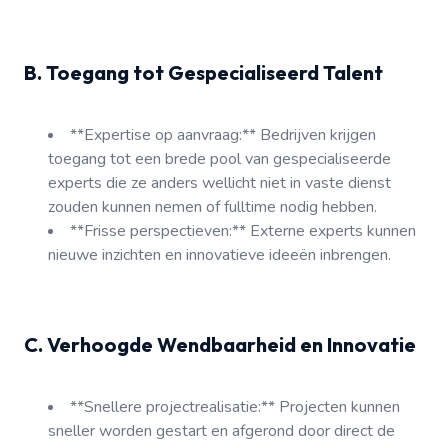
B. Toegang tot Gespecialiseerd Talent
**Expertise op aanvraag:** Bedrijven krijgen
toegang tot een brede pool van gespecialiseerde
experts die ze anders wellicht niet in vaste dienst
zouden kunnen nemen of fulltime nodig hebben.
**Frisse perspectieven:** Externe experts kunnen
nieuwe inzichten en innovatieve ideeën inbrengen.
C. Verhoogde Wendbaarheid en Innovatie
**Snellere projectrealisatie:** Projecten kunnen
sneller worden gestart en afgerond door direct de