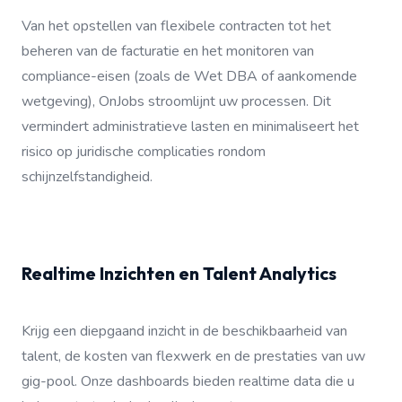
Van het opstellen van flexibele contracten tot het
beheren van de facturatie en het monitoren van
compliance-eisen (zoals de Wet DBA of aankomende
wetgeving), OnJobs stroomlijnt uw processen. Dit
vermindert administratieve lasten en minimaliseert het
risico op juridische complicaties rondom
schijnzelfstandigheid.
Realtime Inzichten en Talent Analytics
Krijg een diepgaand inzicht in de beschikbaarheid van
talent, de kosten van flexwerk en de prestaties van uw
gig-pool. Onze dashboards bieden realtime data die u