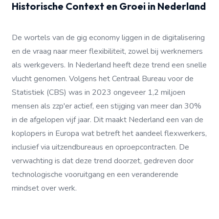
Historische Context en Groei in Nederland
De wortels van de gig economy liggen in de digitalisering
en de vraag naar meer flexibiliteit, zowel bij werknemers
als werkgevers. In Nederland heeft deze trend een snelle
vlucht genomen. Volgens het Centraal Bureau voor de
Statistiek (CBS) was in 2023 ongeveer 1,2 miljoen
mensen als zzp'er actief, een stijging van meer dan 30%
in de afgelopen vijf jaar. Dit maakt Nederland een van de
koplopers in Europa wat betreft het aandeel flexwerkers,
inclusief via uitzendbureaus en oproepcontracten. De
verwachting is dat deze trend doorzet, gedreven door
technologische vooruitgang en een veranderende
mindset over werk.