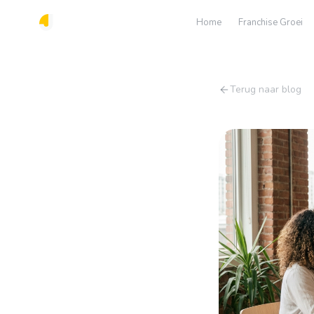
Home
Franchise Groei
Terug naar blog