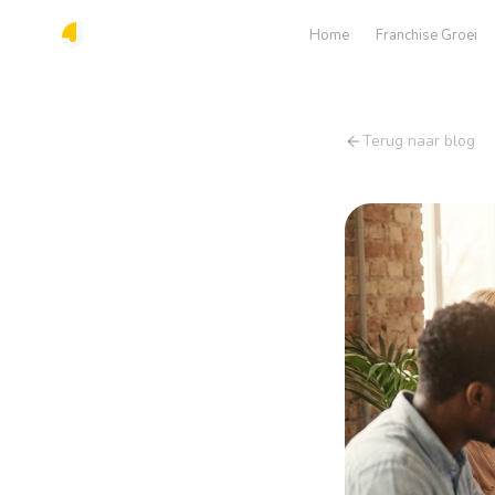
Home
Franchise Groei
Terug naar blog