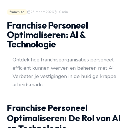
franchise
25 maart 2026
10
min
Franchise Personeel
Optimaliseren: AI &
Technologie
Ontdek hoe franchiseorganisaties personeel
efficiënt kunnen werven en beheren met AI.
Verbeter je vestigingen in de huidige krappe
arbeidsmarkt.
Franchise Personeel
Optimaliseren: De Rol van AI