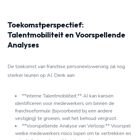
Toekomstperspectief:
Talentmobiliteit en Voorspellende
Analyses
De toekomst van franchise personeelswerving zal nog
sterker leunen op AI. Denk aan:
**Interne Talentmobiliteit:** AI kan kansen
identificeren voor medewerkers om binnen de
franchiseformule (bijvoorbeeld bij een andere
vestiging) te groeien, wat het behoud vergroot.
**Voorspellende Analyse van Verloop:** Voorspel
welke medewerkers risico lopen om te vertrekken en