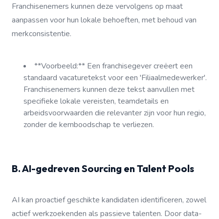
Franchisenemers kunnen deze vervolgens op maat
aanpassen voor hun lokale behoeften, met behoud van
merkconsistentie.
**Voorbeeld:** Een franchisegever creëert een
standaard vacaturetekst voor een 'Filiaalmedewerker'.
Franchisenemers kunnen deze tekst aanvullen met
specifieke lokale vereisten, teamdetails en
arbeidsvoorwaarden die relevanter zijn voor hun regio,
zonder de kernboodschap te verliezen.
B. AI-gedreven Sourcing en Talent Pools
AI kan proactief geschikte kandidaten identificeren, zowel
actief werkzoekenden als passieve talenten. Door data-