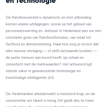
en Technologie
De franchisewereld is dynamisch, en met uitbreiding
komen unieke uitdagingen, vooral op het gebied van
personeelswerving en -behoud. In Nederland zien we een
constante groei van franchiseformules, van retail tot
fastfood en dienstverlening. Maar hoe zorg je ervoor dat
elke nieuwe vestiging — of zelfs bestaande locaties —
de juiste mensen aan boord heeft, op schaal en
consistent met de merkwaarden? Het antwoord ligt
steeds vaker in geavanceerde technologie en
kunstmatige intelligentie (AI).
De Nederlandse arbeidsmarkt is historisch krap, en de
concurrentie om talent is hevig. Dit geldt des te meer