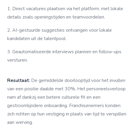
1. Direct vacatures plaatsen via het platform, met lokale
details zoals openingstijden en teamvoordelen.
2. AI-gestuurde suggesties ontvangen voor lokale
kandidaten uit de talentpool.
3. Geautomatiseerde interviews plannen en follow-ups
versturen.
Resultaat:
De gemiddelde doorlooptijd voor het invullen
van een positie daalde met 30%. Het personeelsverloop
nam af dankzij een betere culturele fit en een
gestroomlijndere onboarding. Franchisenemers konden
zich richten op hun vestiging in plaats van tijd te verspillen
aan werving.