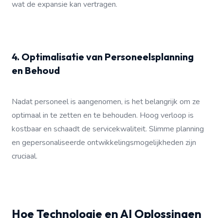
wat de expansie kan vertragen.
4. Optimalisatie van Personeelsplanning
en Behoud
Nadat personeel is aangenomen, is het belangrijk om ze
optimaal in te zetten en te behouden. Hoog verloop is
kostbaar en schaadt de servicekwaliteit. Slimme planning
en gepersonaliseerde ontwikkelingsmogelijkheden zijn
cruciaal.
Hoe Technologie en AI Oplossingen