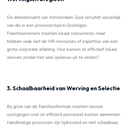
De arbeidsmarkt van Amsterdam-Zuid verschilt wezenlijk
van die in een provinciestad in Groningen.
Franchisenemers moeten lokaal concurreren, maar
hebben vaak niet de HR-resources of expertise van een
grote corporate afdeling. Hoe kunnen ze effectief lokaal
werven zonder het wiel opnieuw uit te vinden?
3. Schaalbaarheid van Werving en Selectie
Bij groei van de franchiseformule moeten nieuwe
vestigingen snel en efficiënt personeel kunnen aannemen.
Handmatige processen zijn tijdrovend en niet schaalbaar,