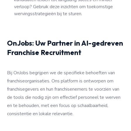
verloop? Gebruik deze inzichten om toekomstige
wervingsstrategieën bij te sturen.
OnJobs: Uw Partner in AI-gedreven
Franchise Recruitment
Bij OnJobs begrijpen we de specifieke behoeften van
franchiseorganisaties. Ons platform is ontworpen om
franchisegevers en hun franchisenemers te voorzien van
de tools die nodig zijn om effectief personeel te werven
en te behouden, met een focus op schaalbaarheid,
consistentie en lokale relevantie.