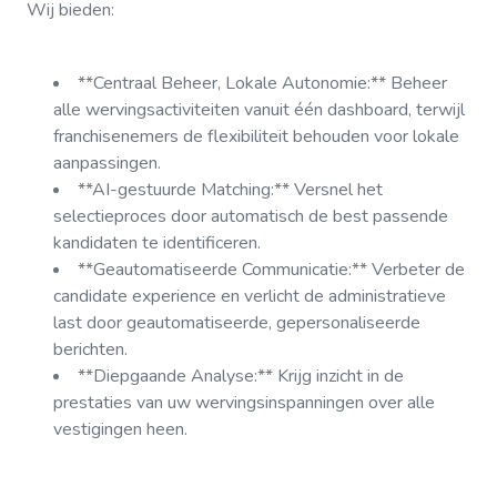
Wij bieden:
**Centraal Beheer, Lokale Autonomie:** Beheer
alle wervingsactiviteiten vanuit één dashboard, terwijl
franchisenemers de flexibiliteit behouden voor lokale
aanpassingen.
**AI-gestuurde Matching:** Versnel het
selectieproces door automatisch de best passende
kandidaten te identificeren.
**Geautomatiseerde Communicatie:** Verbeter de
candidate experience en verlicht de administratieve
last door geautomatiseerde, gepersonaliseerde
berichten.
**Diepgaande Analyse:** Krijg inzicht in de
prestaties van uw wervingsinspanningen over alle
vestigingen heen.