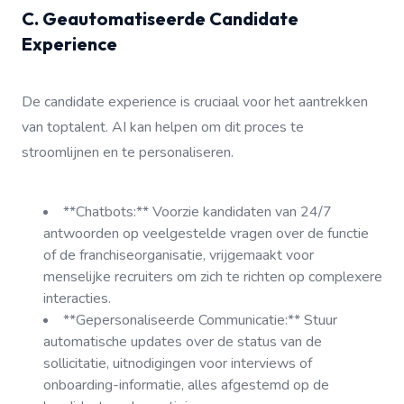
C. Geautomatiseerde Candidate
Experience
De candidate experience is cruciaal voor het aantrekken
van toptalent. AI kan helpen om dit proces te
stroomlijnen en te personaliseren.
**Chatbots:** Voorzie kandidaten van 24/7
antwoorden op veelgestelde vragen over de functie
of de franchiseorganisatie, vrijgemaakt voor
menselijke recruiters om zich te richten op complexere
interacties.
**Gepersonaliseerde Communicatie:** Stuur
automatische updates over de status van de
sollicitatie, uitnodigingen voor interviews of
onboarding-informatie, alles afgestemd op de