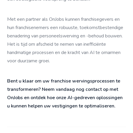
Met een partner als OnJobs kunnen franchisegevers en
hun franchisenemers een robuuste, toekomstbestendige
benadering van personeelswerving en -behoud bouwen.
Het is tijd om afscheid te nemen van inefficiënte
handmatige processen en de kracht van AI te omarmen
voor duurzame groei.
Bent u klaar om uw franchise wervingsprocessen te
transformeren? Neem vandaag nog contact op met
OnJobs en ontdek hoe onze AI-gedreven oplossingen
u kunnen helpen uw vestigingen te optimaliseren.