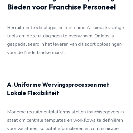
Bieden voor Franchise Personeel
Recruitmenttechnologie, en met name AI, biedt krachtige
tools om deze uitdagingen te overwinnen. OnJobs is
gespecialiseerd in het leveren van dit soort oplossingen
voor de Nederlandse markt.
A. Uniforme Wervingsprocessen met
Lokale Flexibiliteit
Moderne recruitmentplatforms stellen franchisegevers in
staat om centrale templates en workflows te definiëren
voor vacatures, sollicitatieformulieren en communicatie.