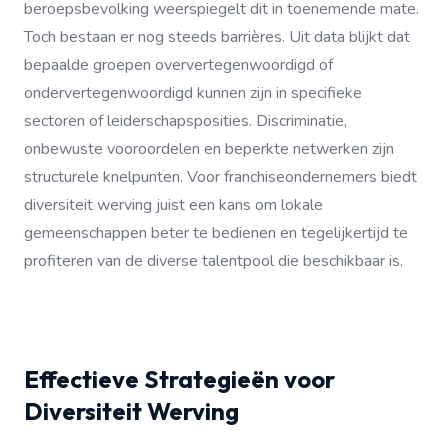
beroepsbevolking weerspiegelt dit in toenemende mate.
Toch bestaan er nog steeds barrières. Uit data blijkt dat
bepaalde groepen oververtegenwoordigd of
ondervertegenwoordigd kunnen zijn in specifieke
sectoren of leiderschapsposities. Discriminatie,
onbewuste vooroordelen en beperkte netwerken zijn
structurele knelpunten. Voor franchiseondernemers biedt
diversiteit werving juist een kans om lokale
gemeenschappen beter te bedienen en tegelijkertijd te
profiteren van de diverse talentpool die beschikbaar is.
Effectieve Strategieën voor
Diversiteit Werving