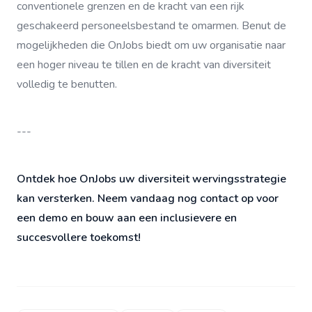
conventionele grenzen en de kracht van een rijk
geschakeerd personeelsbestand te omarmen. Benut de
mogelijkheden die OnJobs biedt om uw organisatie naar
een hoger niveau te tillen en de kracht van diversiteit
volledig te benutten.
---
Ontdek hoe OnJobs uw diversiteit wervingsstrategie
kan versterken. Neem vandaag nog contact op voor
een demo en bouw aan een inclusievere en
succesvollere toekomst!