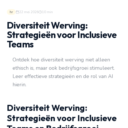
hr
22 mei 2026
10
min
Diversiteit Werving:
Strategieën voor Inclusieve
Teams
Ontdek hoe diversiteit werving niet alleen
ethisch is, maar ook bedrijfsgroei stimuleert.
Leer effectieve strategieën en de rol van AI
hierin.
Diversiteit Werving:
Strategieën voor Inclusieve