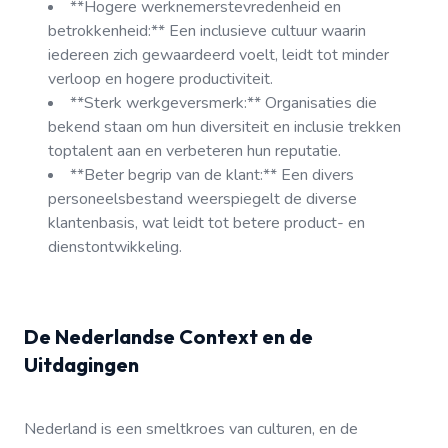
**Hogere werknemerstevredenheid en
betrokkenheid:** Een inclusieve cultuur waarin
iedereen zich gewaardeerd voelt, leidt tot minder
verloop en hogere productiviteit.
**Sterk werkgeversmerk:** Organisaties die
bekend staan om hun diversiteit en inclusie trekken
toptalent aan en verbeteren hun reputatie.
**Beter begrip van de klant:** Een divers
personeelsbestand weerspiegelt de diverse
klantenbasis, wat leidt tot betere product- en
dienstontwikkeling.
De Nederlandse Context en de
Uitdagingen
Nederland is een smeltkroes van culturen, en de