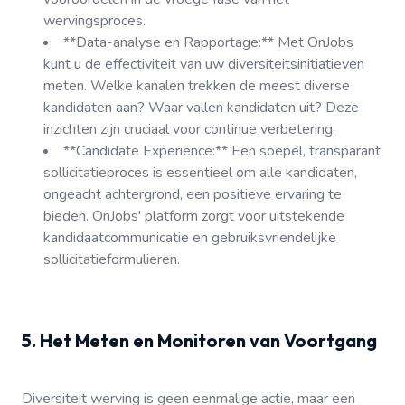
wervingsproces.
**Data-analyse en Rapportage:** Met OnJobs
kunt u de effectiviteit van uw diversiteitsinitiatieven
meten. Welke kanalen trekken de meest diverse
kandidaten aan? Waar vallen kandidaten uit? Deze
inzichten zijn cruciaal voor continue verbetering.
**Candidate Experience:** Een soepel, transparant
sollicitatieproces is essentieel om alle kandidaten,
ongeacht achtergrond, een positieve ervaring te
bieden. OnJobs' platform zorgt voor uitstekende
kandidaatcommunicatie en gebruiksvriendelijke
sollicitatieformulieren.
5. Het Meten en Monitoren van Voortgang
Diversiteit werving is geen eenmalige actie, maar een