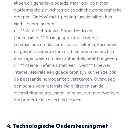
alleen op generieke boards, maar ook op nicher-
platforms die zich richten op specifieke demografische
groepen. OnJobs' multi-posting functionaliteit kan
hierbij enorm helpen.
**Maak Gebruik van Social Media en
Communities:** Ga in gesprek met diverse
communities op platforms zoals LinkedIn, Facebook
en gespecialiseerde forums. Laat werknemers hun
ervaringen delen om een authentiek beeld te geven.
**Interne Referrals met een Twist:** Hoewel
interne referrals een goede bron zijn, kunnen ze ook
de bestaande homogeniteit versterken. Overweeg
een bonus voor referrals die bijdragen aan de
diversiteitsdoelstellingen, of stimuleer medewerkers
om breder te kijken in hun netwerk.
4. Technologische Ondersteuning met