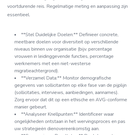
voortdurende reis. Regelmatige meting en aanpassing zijn
essentieel.
**Stel Duidelijke Doelen:** Definieer concrete,
meetbare doelen voor diversiteit op verschillende
niveaus binnen uw organisatie (bijv. percentage
vrouwen in leidinggevende functies, percentage
werknemers met een niet-westerse
migratieachtergrond).
**Verzamel Data:** Monitor demografische
gegevens van sollicitanten op elke fase van de pijplijn
(sollicitaties, interviews, aanbiedingen, aannames).
Zorg ervoor dat dit op een ethische en AVG-conforme
manier gebeurt.
**Analyseer Knellpunten:** Identificeer waar
ongelijkheden ontstaan in het wervingsproces en pas
uw strategieën dienovereenkomstig aan.