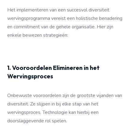
Het implementeren van een succesvol diversiteit
wervingsprogramma vereist een holistische benadering
en commitment van de gehele organisatie. Hier zijn
enkele bewezen strategieën:
1. Vooroordelen Elimineren in het
Wervingsproces
Onbewuste vooroordelen zijn de grootste vijanden van
diversiteit. Ze slijpen in bij elke stap van het
wervingsproces. Technologie kan hierbij een
doorslaggevende rol spelen.