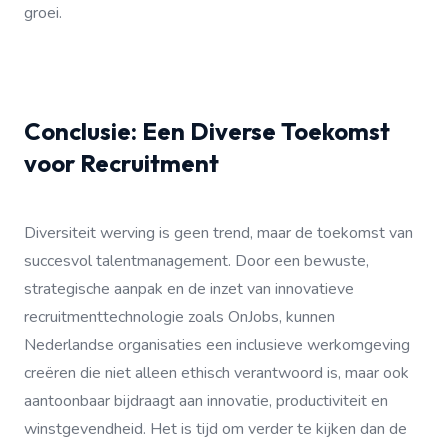
groei.
Conclusie: Een Diverse Toekomst
voor Recruitment
Diversiteit werving is geen trend, maar de toekomst van
succesvol talentmanagement. Door een bewuste,
strategische aanpak en de inzet van innovatieve
recruitmenttechnologie zoals OnJobs, kunnen
Nederlandse organisaties een inclusieve werkomgeving
creëren die niet alleen ethisch verantwoord is, maar ook
aantoonbaar bijdraagt aan innovatie, productiviteit en
winstgevendheid. Het is tijd om verder te kijken dan de