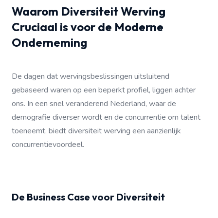
Waarom Diversiteit Werving
Cruciaal is voor de Moderne
Onderneming
De dagen dat wervingsbeslissingen uitsluitend
gebaseerd waren op een beperkt profiel, liggen achter
ons. In een snel veranderend Nederland, waar de
demografie diverser wordt en de concurrentie om talent
toeneemt, biedt diversiteit werving een aanzienlijk
concurrentievoordeel.
De Business Case voor Diversiteit