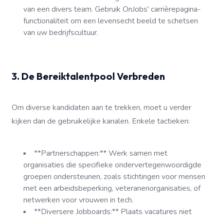
van een divers team. Gebruik OnJobs' carrièrepagina-
functionaliteit om een levensecht beeld te schetsen
van uw bedrijfscultuur.
3. De Bereiktalentpool Verbreden
Om diverse kandidaten aan te trekken, moet u verder
kijken dan de gebruikelijke kanalen. Enkele tactieken:
**Partnerschappen:** Werk samen met
organisaties die specifieke ondervertegenwoordigde
groepen ondersteunen, zoals stichtingen voor mensen
met een arbeidsbeperking, veteranenorganisaties, of
netwerken voor vrouwen in tech.
**Diversere Jobboards:** Plaats vacatures niet