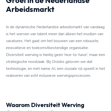
Groei in de Nederlandse
Arbeidsmarkt
In de dynamische Nederlandse arbeidsmarkt van vandaag
is het werven van talent meer dan alleen het invullen van
vacatures. Het gaat om het bouwen van een robuuste,
innovatieve en toekomstbestendige organisatie.
Diversiteit werving is hierbij geen 'nice-to-have', maar een
strategische noodzaak. Bij OnJobs geloven we dat
technologie, en met name AI, een cruciale rol speelt in het
realiseren van echt inclusieve wervingsprocessen.
Waarom Diversiteit Werving