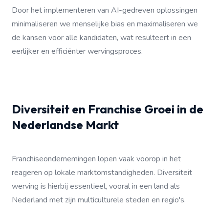
Door het implementeren van AI-gedreven oplossingen
minimaliseren we menselijke bias en maximaliseren we
de kansen voor alle kandidaten, wat resulteert in een
eerlijker en efficiënter wervingsproces.
Diversiteit en Franchise Groei in de
Nederlandse Markt
Franchiseondernemingen lopen vaak voorop in het
reageren op lokale marktomstandigheden. Diversiteit
werving is hierbij essentieel, vooral in een land als
Nederland met zijn multiculturele steden en regio's.