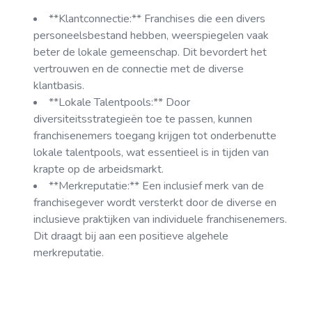
**Klantconnectie:** Franchises die een divers
personeelsbestand hebben, weerspiegelen vaak
beter de lokale gemeenschap. Dit bevordert het
vertrouwen en de connectie met de diverse
klantbasis.
**Lokale Talentpools:** Door
diversiteitsstrategieën toe te passen, kunnen
franchisenemers toegang krijgen tot onderbenutte
lokale talentpools, wat essentieel is in tijden van
krapte op de arbeidsmarkt.
**Merkreputatie:** Een inclusief merk van de
franchisegever wordt versterkt door de diverse en
inclusieve praktijken van individuele franchisenemers.
Dit draagt bij aan een positieve algehele
merkreputatie.