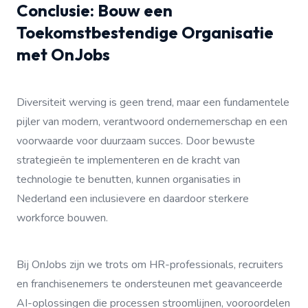
Conclusie: Bouw een
Toekomstbestendige Organisatie
met OnJobs
Diversiteit werving is geen trend, maar een fundamentele
pijler van modern, verantwoord ondernemerschap en een
voorwaarde voor duurzaam succes. Door bewuste
strategieën te implementeren en de kracht van
technologie te benutten, kunnen organisaties in
Nederland een inclusievere en daardoor sterkere
workforce bouwen.
Bij OnJobs zijn we trots om HR-professionals, recruiters
en franchisenemers te ondersteunen met geavanceerde
AI-oplossingen die processen stroomlijnen, vooroordelen