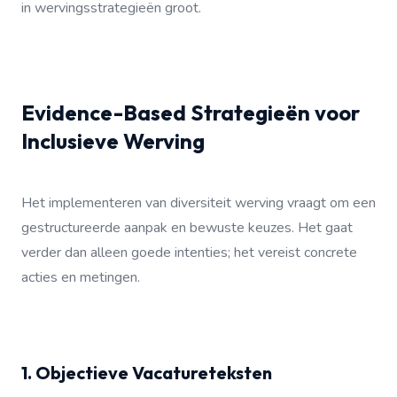
in wervingsstrategieën groot.
Evidence-Based Strategieën voor
Inclusieve Werving
Het implementeren van diversiteit werving vraagt om een
gestructureerde aanpak en bewuste keuzes. Het gaat
verder dan alleen goede intenties; het vereist concrete
acties en metingen.
1. Objectieve Vacatureteksten