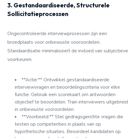
3. Gestandaardiseerde, Structurele
Sollicitatieprocessen
Ongecontroleerde interviewprocessen zijn een
broedplaats voor onbewuste vooroordelen.
Standaardisatie minimaliseert de invloed van subjectieve
voorkeuren.
**Actie:** Ontwikkel gestandaardiseerde
interviewvragen en beoordelingscriteria voor elke
functie. Gebruik een scorekaart om antwoorden
objectief te beoordelen. Train interviewers uitgebreid
in onbewuste vooroordelen.
**Voorbeeld:** Stel gedragsgerichte vragen die
testen op competenties in plaats van op
hypothetische situaties. Beoordeel kandidaten op