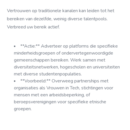
Vertrouwen op traditionele kanalen kan leiden tot het
bereiken van dezelfde, weinig diverse talentpools.
Verbreed uw bereik actief.
**Actie:** Adverteer op platforms die specifieke
minderheidsgroepen of ondervertegenwoordigde
gemeenschappen bereiken. Werk samen met
diversiteitsnetwerken, hogescholen en universiteiten
met diverse studentenpopulaties.
**Voorbeeld:** Overweeg partnerships met
organisaties als Vrouwen in Tech, stichtingen voor
mensen met een arbeidsbeperking, of
beroepsverenigingen voor specifieke etnische
groepen.