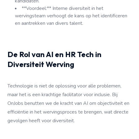
kandidaten.
**Voordeel:** Interne diversiteit in het
wervingsteam verhoogt de kans op het identificeren
en aantrekken van divers talent.
De Rol van AI en HR Tech in
Diversiteit Werving
Technologie is niet de oplossing voor alle problemen,
maar het is een krachtige facilitator voor inclusie. Bij
OnJobs benutten we de kracht van AI om objectiviteit en
efficiëntie in het wervingsproces te brengen, wat directe
gevolgen heeft voor diversiteit.