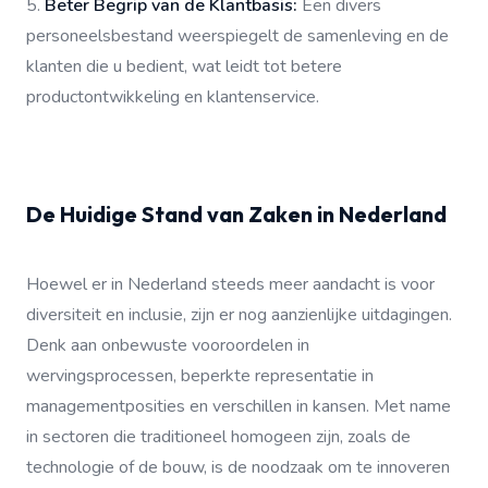
5.
Beter Begrip van de Klantbasis:
Een divers
personeelsbestand weerspiegelt de samenleving en de
klanten die u bedient, wat leidt tot betere
productontwikkeling en klantenservice.
De Huidige Stand van Zaken in Nederland
Hoewel er in Nederland steeds meer aandacht is voor
diversiteit en inclusie, zijn er nog aanzienlijke uitdagingen.
Denk aan onbewuste vooroordelen in
wervingsprocessen, beperkte representatie in
managementposities en verschillen in kansen. Met name
in sectoren die traditioneel homogeen zijn, zoals de
technologie of de bouw, is de noodzaak om te innoveren