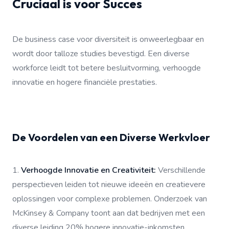
Cruciaal is voor Succes
De business case voor diversiteit is onweerlegbaar en
wordt door talloze studies bevestigd. Een diverse
workforce leidt tot betere besluitvorming, verhoogde
innovatie en hogere financiële prestaties.
De Voordelen van een Diverse Werkvloer
1.
Verhoogde Innovatie en Creativiteit:
Verschillende
perspectieven leiden tot nieuwe ideeën en creatievere
oplossingen voor complexe problemen. Onderzoek van
McKinsey & Company toont aan dat bedrijven met een
diverse leiding 20% hogere innovatie-inkomsten