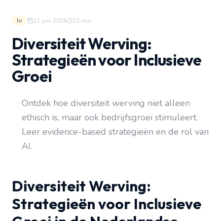
hr
22 juni 2026
10
min
Diversiteit Werving:
Strategieën voor Inclusieve
Groei
Ontdek hoe diversiteit werving niet alleen
ethisch is, maar ook bedrijfsgroei stimuleert.
Leer evidence-based strategieën en de rol van
AI.
Diversiteit Werving:
Strategieën voor Inclusieve