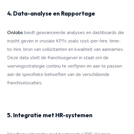
4. Data-analyse en Rapportage
OnJobs
biedt geavanceerde analyses en dashboards die
inzicht geven in cruciale KPI's zoals cost-per-hire, time-
to-hire, bron van sollicitanten en kwaliteit van aannames.
Deze data stelt de franchisegever in staat om de
wervingsstrategie continu te verfijnen en aan te passen
aan de specifieke behoeften van de verschillende
franchiselocaties.
5. Integratie met HR-systemen