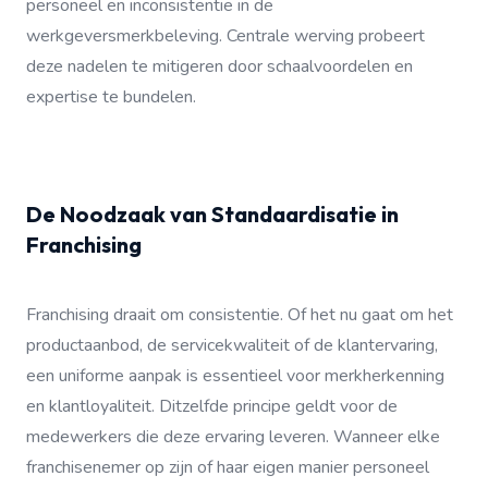
personeel en inconsistentie in de
werkgeversmerkbeleving. Centrale werving probeert
deze nadelen te mitigeren door schaalvoordelen en
expertise te bundelen.
De Noodzaak van Standaardisatie in
Franchising
Franchising draait om consistentie. Of het nu gaat om het
productaanbod, de servicekwaliteit of de klantervaring,
een uniforme aanpak is essentieel voor merkherkenning
en klantloyaliteit. Ditzelfde principe geldt voor de
medewerkers die deze ervaring leveren. Wanneer elke
franchisenemer op zijn of haar eigen manier personeel