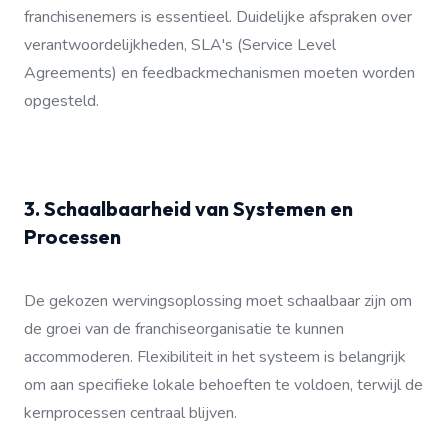
franchisenemers is essentieel. Duidelijke afspraken over
verantwoordelijkheden, SLA's (Service Level
Agreements) en feedbackmechanismen moeten worden
opgesteld.
3. Schaalbaarheid van Systemen en
Processen
De gekozen wervingsoplossing moet schaalbaar zijn om
de groei van de franchiseorganisatie te kunnen
accommoderen. Flexibiliteit in het systeem is belangrijk
om aan specifieke lokale behoeften te voldoen, terwijl de
kernprocessen centraal blijven.