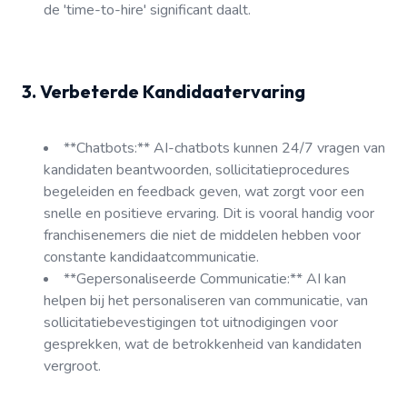
de 'time-to-hire' significant daalt.
3. Verbeterde Kandidaatervaring
**Chatbots:** AI-chatbots kunnen 24/7 vragen van
kandidaten beantwoorden, sollicitatieprocedures
begeleiden en feedback geven, wat zorgt voor een
snelle en positieve ervaring. Dit is vooral handig voor
franchisenemers die niet de middelen hebben voor
constante kandidaatcommunicatie.
**Gepersonaliseerde Communicatie:** AI kan
helpen bij het personaliseren van communicatie, van
sollicitatiebevestigingen tot uitnodigingen voor
gesprekken, wat de betrokkenheid van kandidaten
vergroot.