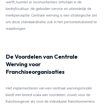
werft, kunnen er inconsistenties ontstaan in de
bedrijfscultuur, de geboden service en uiteindelijk de
merkperceptie. Centrale werving is een strategische zet
om deze standaardisatie ook in het personeelsbeleid te
waarborgen.
De Voordelen van Centrale
Werving voor
Franchiseorganisaties
Het implementeren van een centraal wervingsmodel
biedt een breed scala aan voordelen, zowel voor de
franchisegever als voor de individuele franchisenemers.