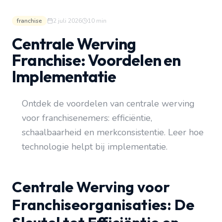
franchise
2 juli 2026
10
min
Centrale Werving
Franchise: Voordelen en
Implementatie
Ontdek de voordelen van centrale werving
voor franchisenemers: efficiëntie,
schaalbaarheid en merkconsistentie. Leer hoe
technologie helpt bij implementatie.
Centrale Werving voor
Franchiseorganisaties: De