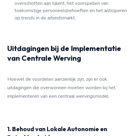
overschotten aan talent, het voorspellen van
toekomstige personeelsbehoeften en het anticiperen
op trends in de arbeidsmarkt.
Uitdagingen bij de Implementatie
van Centrale Werving
Hoewel de voordelen aanzienlijk zijn, zijn er ook
uitdagingen die overwonnen moeten worden bij het
implementeren van een centraal wervingsmodel.
1. Behoud van Lokale Autonomie en