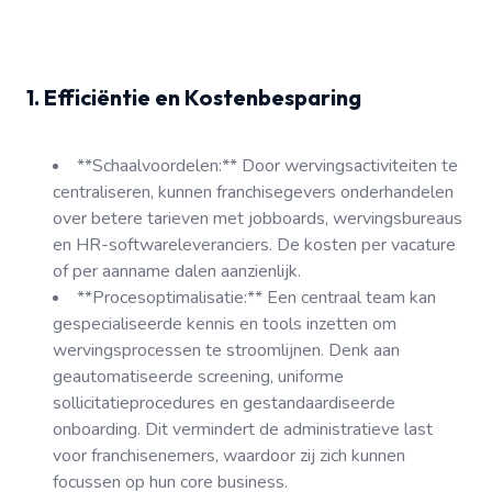
1. Efficiëntie en Kostenbesparing
**Schaalvoordelen:** Door wervingsactiviteiten te
centraliseren, kunnen franchisegevers onderhandelen
over betere tarieven met jobboards, wervingsbureaus
en HR-softwareleveranciers. De kosten per vacature
of per aanname dalen aanzienlijk.
**Procesoptimalisatie:** Een centraal team kan
gespecialiseerde kennis en tools inzetten om
wervingsprocessen te stroomlijnen. Denk aan
geautomatiseerde screening, uniforme
sollicitatieprocedures en gestandaardiseerde
onboarding. Dit vermindert de administratieve last
voor franchisenemers, waardoor zij zich kunnen
focussen op hun core business.