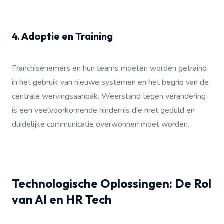
4. Adoptie en Training
Franchisenemers en hun teams moeten worden getraind
in het gebruik van nieuwe systemen en het begrip van de
centrale wervingsaanpak. Weerstand tegen verandering
is een veelvoorkomende hindernis die met geduld en
duidelijke communicatie overwonnen moet worden.
Technologische Oplossingen: De Rol
van AI en HR Tech