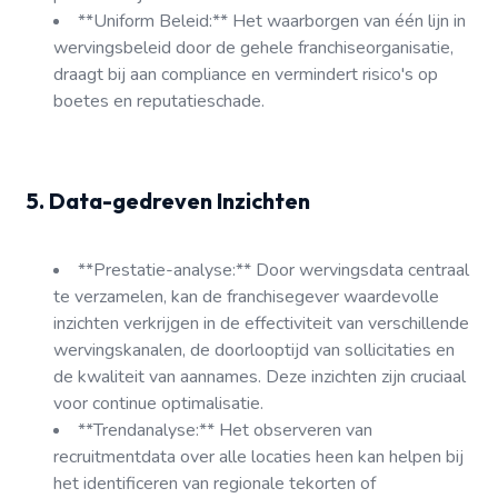
**Uniform Beleid:** Het waarborgen van één lijn in
wervingsbeleid door de gehele franchiseorganisatie,
draagt bij aan compliance en vermindert risico's op
boetes en reputatieschade.
5. Data-gedreven Inzichten
**Prestatie-analyse:** Door wervingsdata centraal
te verzamelen, kan de franchisegever waardevolle
inzichten verkrijgen in de effectiviteit van verschillende
wervingskanalen, de doorlooptijd van sollicitaties en
de kwaliteit van aannames. Deze inzichten zijn cruciaal
voor continue optimalisatie.
**Trendanalyse:** Het observeren van
recruitmentdata over alle locaties heen kan helpen bij
het identificeren van regionale tekorten of