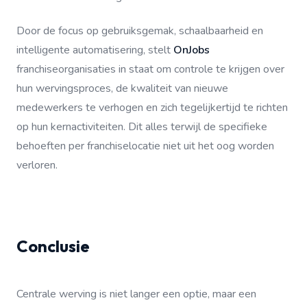
Door de focus op gebruiksgemak, schaalbaarheid en
intelligente automatisering, stelt
OnJobs
franchiseorganisaties in staat om controle te krijgen over
hun wervingsproces, de kwaliteit van nieuwe
medewerkers te verhogen en zich tegelijkertijd te richten
op hun kernactiviteiten. Dit alles terwijl de specifieke
behoeften per franchiselocatie niet uit het oog worden
verloren.
Conclusie
Centrale werving is niet langer een optie, maar een