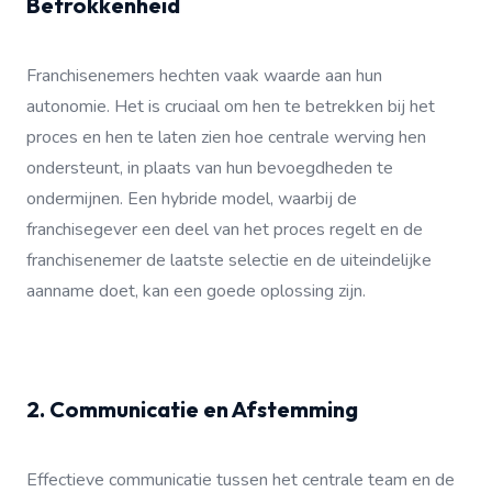
Betrokkenheid
Franchisenemers hechten vaak waarde aan hun
autonomie. Het is cruciaal om hen te betrekken bij het
proces en hen te laten zien hoe centrale werving hen
ondersteunt, in plaats van hun bevoegdheden te
ondermijnen. Een hybride model, waarbij de
franchisegever een deel van het proces regelt en de
franchisenemer de laatste selectie en de uiteindelijke
aanname doet, kan een goede oplossing zijn.
2. Communicatie en Afstemming
Effectieve communicatie tussen het centrale team en de