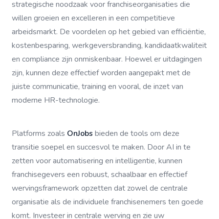
strategische noodzaak voor franchiseorganisaties die
willen groeien en excelleren in een competitieve
arbeidsmarkt. De voordelen op het gebied van efficiëntie,
kostenbesparing, werkgeversbranding, kandidaatkwaliteit
en compliance zijn onmiskenbaar. Hoewel er uitdagingen
zijn, kunnen deze effectief worden aangepakt met de
juiste communicatie, training en vooral, de inzet van
moderne HR-technologie.
Platforms zoals
OnJobs
bieden de tools om deze
transitie soepel en succesvol te maken. Door AI in te
zetten voor automatisering en intelligentie, kunnen
franchisegevers een robuust, schaalbaar en effectief
wervingsframework opzetten dat zowel de centrale
organisatie als de individuele franchisenemers ten goede
komt. Investeer in centrale werving en zie uw