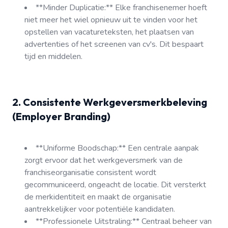
**Minder Duplicatie:** Elke franchisenemer hoeft
niet meer het wiel opnieuw uit te vinden voor het
opstellen van vacatureteksten, het plaatsen van
advertenties of het screenen van cv's. Dit bespaart
tijd en middelen.
2. Consistente Werkgeversmerkbeleving
(Employer Branding)
**Uniforme Boodschap:** Een centrale aanpak
zorgt ervoor dat het werkgeversmerk van de
franchiseorganisatie consistent wordt
gecommuniceerd, ongeacht de locatie. Dit versterkt
de merkidentiteit en maakt de organisatie
aantrekkelijker voor potentiële kandidaten.
**Professionele Uitstraling:** Centraal beheer van