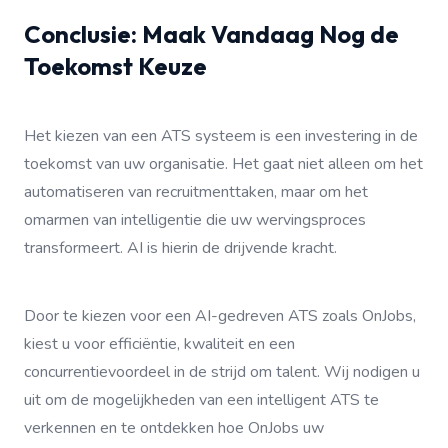
Conclusie: Maak Vandaag Nog de
Toekomst Keuze
Het kiezen van een ATS systeem is een investering in de
toekomst van uw organisatie. Het gaat niet alleen om het
automatiseren van recruitmenttaken, maar om het
omarmen van intelligentie die uw wervingsproces
transformeert. AI is hierin de drijvende kracht.
Door te kiezen voor een AI-gedreven ATS zoals OnJobs,
kiest u voor efficiëntie, kwaliteit en een
concurrentievoordeel in de strijd om talent. Wij nodigen u
uit om de mogelijkheden van een intelligent ATS te
verkennen en te ontdekken hoe OnJobs uw