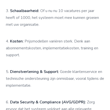
3.
Schaalbaarheid:
Of u nu nu 10 vacatures per jaar
heeft of 1000, het systeem moet mee kunnen groeien
met uw organisatie.
4.
Kosten:
Prijsmodellen variëren sterk. Denk aan
abonnementskosten, implementatiekosten, training en
support.
5.
Dienstverlening & Support:
Goede klantenservice en
technische ondersteuning zijn onmisbaar, vooral tijdens de
implementatie.
6.
Data Security & Compliance (AVG/GDPR):
Zorg
ervoor dat het systeem voldoet aan alle relevante