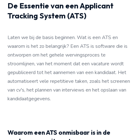
De Essentie van een Applicant
Tracking System (ATS)
Laten we bij de basis beginnen. Wat is een ATS en
waarom is het zo belangrijk? Een ATS is software die is
ontworpen om het gehele wervingsproces te
stroomlijnen, van het moment dat een vacature wordt
gepubliceerd tot het aannemen van een kandidaat. Het
automatiseert vele repetitieve taken, zoals het screenen
van cv's, het plannen van interviews en het opslaan van
kandidaatgegevens.
Waarom een ATS onmisbaar is in de