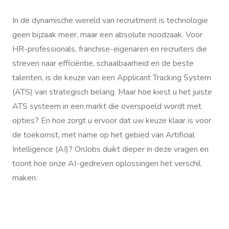
In de dynamische wereld van recruitment is technologie
geen bijzaak meer, maar een absolute noodzaak. Voor
HR-professionals, franchise-eigenaren en recruiters die
streven naar efficiëntie, schaalbaarheid en de beste
talenten, is de keuze van een Applicant Tracking System
(ATS) van strategisch belang. Maar hoe kiest u het juiste
ATS systeem in een markt die overspoeld wordt met
opties? En hoe zorgt u ervoor dat uw keuze klaar is voor
de toekomst, met name op het gebied van Artificial
Intelligence (AI)? OnJobs duikt dieper in deze vragen en
toont hoe onze AI-gedreven oplossingen het verschil
maken.