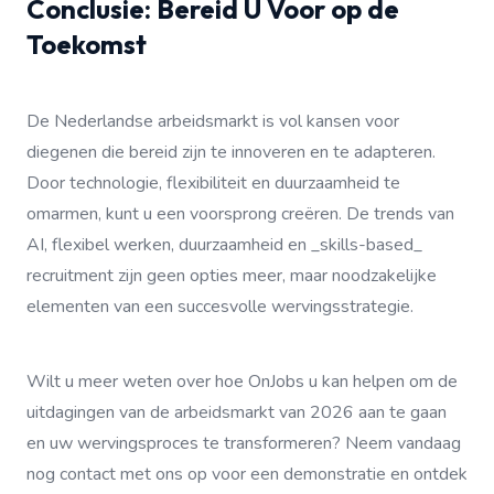
Conclusie: Bereid U Voor op de
Toekomst
De Nederlandse arbeidsmarkt is vol kansen voor
diegenen die bereid zijn te innoveren en te adapteren.
Door technologie, flexibiliteit en duurzaamheid te
omarmen, kunt u een voorsprong creëren. De trends van
AI, flexibel werken, duurzaamheid en _skills-based_
recruitment zijn geen opties meer, maar noodzakelijke
elementen van een succesvolle wervingsstrategie.
Wilt u meer weten over hoe OnJobs u kan helpen om de
uitdagingen van de arbeidsmarkt van 2026 aan te gaan
en uw wervingsproces te transformeren? Neem vandaag
nog contact met ons op voor een demonstratie en ontdek