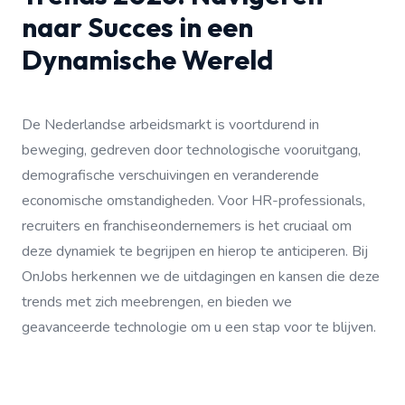
naar Succes in een
Dynamische Wereld
De Nederlandse arbeidsmarkt is voortdurend in
beweging, gedreven door technologische vooruitgang,
demografische verschuivingen en veranderende
economische omstandigheden. Voor HR-professionals,
recruiters en franchiseondernemers is het cruciaal om
deze dynamiek te begrijpen en hierop te anticiperen. Bij
OnJobs herkennen we de uitdagingen en kansen die deze
trends met zich meebrengen, en bieden we
geavanceerde technologie om u een stap voor te blijven.