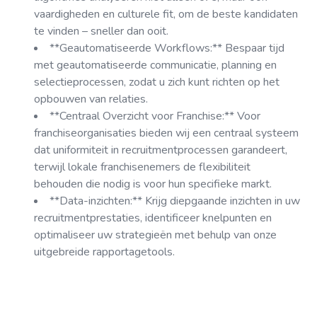
vaardigheden en culturele fit, om de beste kandidaten
te vinden – sneller dan ooit.
**Geautomatiseerde Workflows:** Bespaar tijd
met geautomatiseerde communicatie, planning en
selectieprocessen, zodat u zich kunt richten op het
opbouwen van relaties.
**Centraal Overzicht voor Franchise:** Voor
franchiseorganisaties bieden wij een centraal systeem
dat uniformiteit in recruitmentprocessen garandeert,
terwijl lokale franchisenemers de flexibiliteit
behouden die nodig is voor hun specifieke markt.
**Data-inzichten:** Krijg diepgaande inzichten in uw
recruitmentprestaties, identificeer knelpunten en
optimaliseer uw strategieën met behulp van onze
uitgebreide rapportagetools.