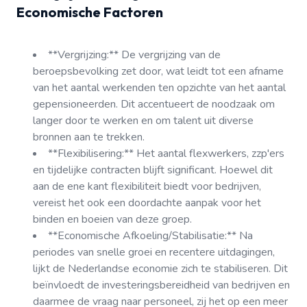
Economische Factoren
**Vergrijzing:** De vergrijzing van de
beroepsbevolking zet door, wat leidt tot een afname
van het aantal werkenden ten opzichte van het aantal
gepensioneerden. Dit accentueert de noodzaak om
langer door te werken en om talent uit diverse
bronnen aan te trekken.
**Flexibilisering:** Het aantal flexwerkers, zzp'ers
en tijdelijke contracten blijft significant. Hoewel dit
aan de ene kant flexibiliteit biedt voor bedrijven,
vereist het ook een doordachte aanpak voor het
binden en boeien van deze groep.
**Economische Afkoeling/Stabilisatie:** Na
periodes van snelle groei en recentere uitdagingen,
lijkt de Nederlandse economie zich te stabiliseren. Dit
beïnvloedt de investeringsbereidheid van bedrijven en
daarmee de vraag naar personeel, zij het op een meer