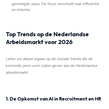
gematigde wijze. De focus verschuift naar efficiëntie
en retentie.
Top Trends op de Nederlandse
Arbeidsmarkt voor 2026
Laten we dieper ingaan op de cruciale trends die de
komende jaren vorm zullen geven aan de Nederlandse
arbeidsmarkt.
1. De Opkomst van AI in Recruitment en HR