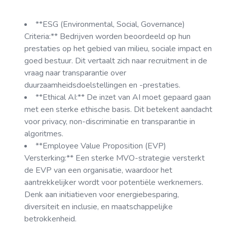
**ESG (Environmental, Social, Governance)
Criteria:** Bedrijven worden beoordeeld op hun
prestaties op het gebied van milieu, sociale impact en
goed bestuur. Dit vertaalt zich naar recruitment in de
vraag naar transparantie over
duurzaamheidsdoelstellingen en -prestaties.
**Ethical AI:** De inzet van AI moet gepaard gaan
met een sterke ethische basis. Dit betekent aandacht
voor privacy, non-discriminatie en transparantie in
algoritmes.
**Employee Value Proposition (EVP)
Versterking:** Een sterke MVO-strategie versterkt
de EVP van een organisatie, waardoor het
aantrekkelijker wordt voor potentiële werknemers.
Denk aan initiatieven voor energiebesparing,
diversiteit en inclusie, en maatschappelijke
betrokkenheid.