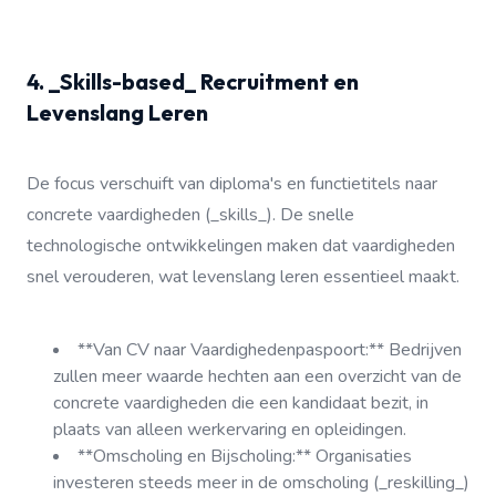
4. _Skills-based_ Recruitment en
Levenslang Leren
De focus verschuift van diploma's en functietitels naar
concrete vaardigheden (_skills_). De snelle
technologische ontwikkelingen maken dat vaardigheden
snel verouderen, wat levenslang leren essentieel maakt.
**Van CV naar Vaardighedenpaspoort:** Bedrijven
zullen meer waarde hechten aan een overzicht van de
concrete vaardigheden die een kandidaat bezit, in
plaats van alleen werkervaring en opleidingen.
**Omscholing en Bijscholing:** Organisaties
investeren steeds meer in de omscholing (_reskilling_)