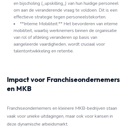
en bijscholing (_upskilling_) van hun huidige personeel
om aan de veranderende vraag te voldoen. Dit is een
effectieve strategie tegen personeelstekorten.
**Interne Mobiliteit:** Het bevorderen van interne
mobiliteit, waarbij werknemers binnen de organisatie
van rol of afdeling veranderen op basis van
aangeleerde vaardigheden, wordt cruciaal voor
talentontwikkeling en retentie.
Impact voor Franchiseondernemers
en MKB
Franchiseondernemers en kleinere MKB-bedrijven staan
vaak voor unieke uitdagingen, maar ook voor kansen in
deze dynamische arbeidsmarkt.