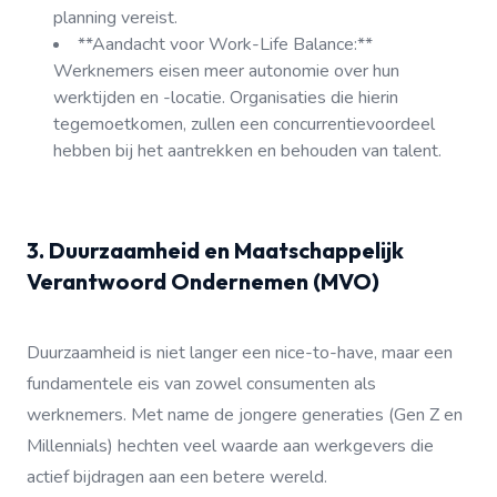
planning vereist.
**Aandacht voor Work-Life Balance:**
Werknemers eisen meer autonomie over hun
werktijden en -locatie. Organisaties die hierin
tegemoetkomen, zullen een concurrentievoordeel
hebben bij het aantrekken en behouden van talent.
3. Duurzaamheid en Maatschappelijk
Verantwoord Ondernemen (MVO)
Duurzaamheid is niet langer een nice-to-have, maar een
fundamentele eis van zowel consumenten als
werknemers. Met name de jongere generaties (Gen Z en
Millennials) hechten veel waarde aan werkgevers die
actief bijdragen aan een betere wereld.