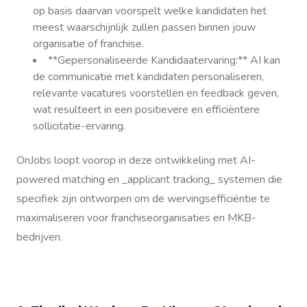
op basis daarvan voorspelt welke kandidaten het
meest waarschijnlijk zullen passen binnen jouw
organisatie of franchise.
**Gepersonaliseerde Kandidaatervaring:** AI kan
de communicatie met kandidaten personaliseren,
relevante vacatures voorstellen en feedback geven,
wat resulteert in een positievere en efficiëntere
sollicitatie-ervaring.
OnJobs loopt voorop in deze ontwikkeling met AI-
powered matching en _applicant tracking_ systemen die
specifiek zijn ontworpen om de wervingsefficiëntie te
maximaliseren voor franchiseorganisaties en MKB-
bedrijven.