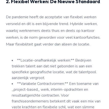
2. Flexibel Werken: De Nieuwe Standaard
De pandemie heeft de acceptatie van flexibel werken
versneld en dit is een blijvende trend. Hybride werken,
waarbij werknemers deels thuis en deels op kantoor
werken, is de norm geworden voor veel kantoorfuncties.
Maar flexibiliteit gaat verder dan alleen de locatie.
**Locatie-onafhankelijk werken:** Bedrijven
trekken talent aan dat niet gebonden is aan een
specifieke geografische locatie, wat de talentpool
aanzienlijk vergroot.
**Variabele Contractvormen:** Een toename van
_project-based_ werk, interim-opdrachten en
resultaatgerichte contracten. Voor
franchiseondernemers betekent dit vaak een mix van
vaste krachten en flexibele schil, wat een slimme