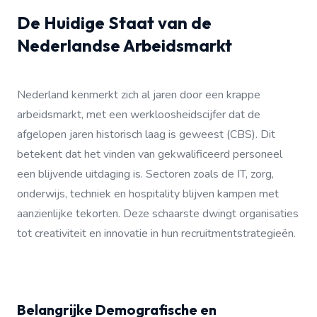
De Huidige Staat van de
Nederlandse Arbeidsmarkt
Nederland kenmerkt zich al jaren door een krappe
arbeidsmarkt, met een werkloosheidscijfer dat de
afgelopen jaren historisch laag is geweest (CBS). Dit
betekent dat het vinden van gekwalificeerd personeel
een blijvende uitdaging is. Sectoren zoals de IT, zorg,
onderwijs, techniek en hospitality blijven kampen met
aanzienlijke tekorten. Deze schaarste dwingt organisaties
tot creativiteit en innovatie in hun recruitmentstrategieën.
Belangrijke Demografische en