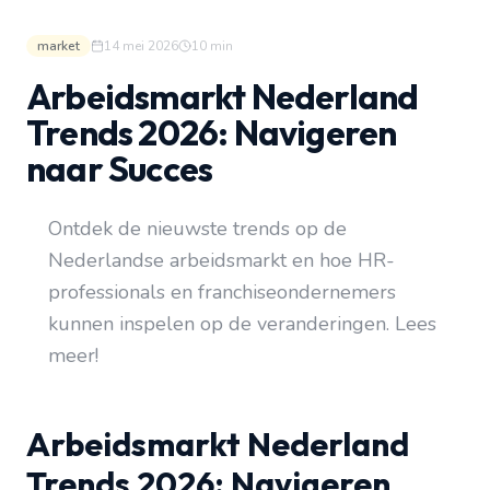
market
14 mei 2026
10
min
Arbeidsmarkt Nederland
Trends 2026: Navigeren
naar Succes
Ontdek de nieuwste trends op de
Nederlandse arbeidsmarkt en hoe HR-
professionals en franchiseondernemers
kunnen inspelen op de veranderingen. Lees
meer!
Arbeidsmarkt Nederland
Trends 2026: Navigeren