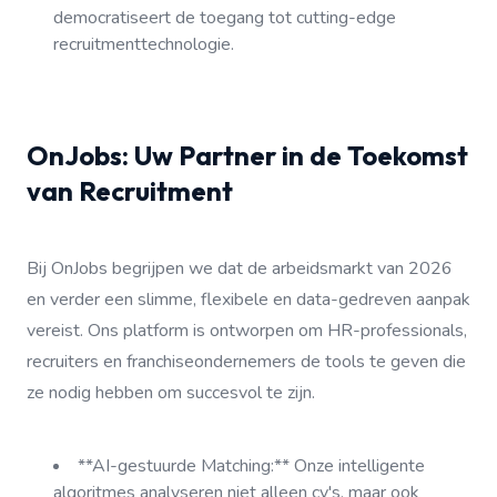
democratiseert de toegang tot cutting-edge
recruitmenttechnologie.
OnJobs: Uw Partner in de Toekomst
van Recruitment
Bij OnJobs begrijpen we dat de arbeidsmarkt van 2026
en verder een slimme, flexibele en data-gedreven aanpak
vereist. Ons platform is ontworpen om HR-professionals,
recruiters en franchiseondernemers de tools te geven die
ze nodig hebben om succesvol te zijn.
**AI-gestuurde Matching:** Onze intelligente
algoritmes analyseren niet alleen cv's, maar ook