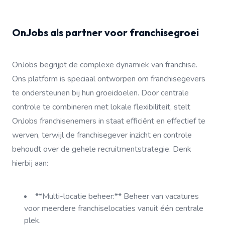
OnJobs als partner voor franchisegroei
OnJobs begrijpt de complexe dynamiek van franchise.
Ons platform is speciaal ontworpen om franchisegevers
te ondersteunen bij hun groeidoelen. Door centrale
controle te combineren met lokale flexibiliteit, stelt
OnJobs franchisenemers in staat efficiënt en effectief te
werven, terwijl de franchisegever inzicht en controle
behoudt over de gehele recruitmentstrategie. Denk
hierbij aan:
**Multi-locatie beheer:** Beheer van vacatures
voor meerdere franchiselocaties vanuit één centrale
plek.