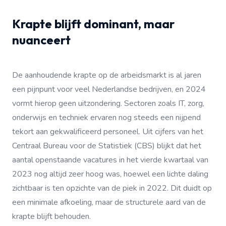
Krapte blijft dominant, maar
nuanceert
De aanhoudende krapte op de arbeidsmarkt is al jaren
een pijnpunt voor veel Nederlandse bedrijven, en 2024
vormt hierop geen uitzondering. Sectoren zoals IT, zorg,
onderwijs en techniek ervaren nog steeds een nijpend
tekort aan gekwalificeerd personeel. Uit cijfers van het
Centraal Bureau voor de Statistiek (CBS) blijkt dat het
aantal openstaande vacatures in het vierde kwartaal van
2023 nog altijd zeer hoog was, hoewel een lichte daling
zichtbaar is ten opzichte van de piek in 2022. Dit duidt op
een minimale afkoeling, maar de structurele aard van de
krapte blijft behouden.