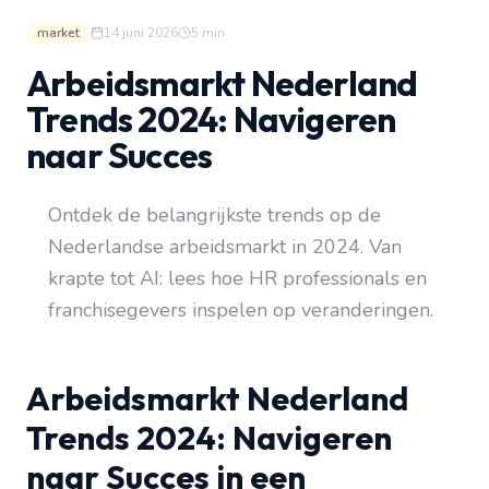
market
14 juni 2026
5
min
Arbeidsmarkt Nederland
Trends 2024: Navigeren
naar Succes
Ontdek de belangrijkste trends op de
Nederlandse arbeidsmarkt in 2024. Van
krapte tot AI: lees hoe HR professionals en
franchisegevers inspelen op veranderingen.
Arbeidsmarkt Nederland
Trends 2024: Navigeren
naar Succes in een