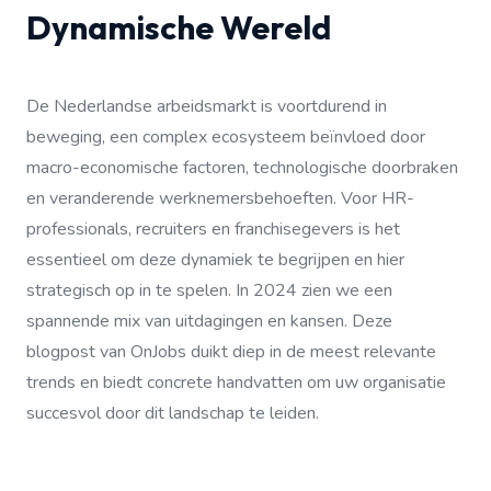
Dynamische Wereld
De Nederlandse arbeidsmarkt is voortdurend in
beweging, een complex ecosysteem beïnvloed door
macro-economische factoren, technologische doorbraken
en veranderende werknemersbehoeften. Voor HR-
professionals, recruiters en franchisegevers is het
essentieel om deze dynamiek te begrijpen en hier
strategisch op in te spelen. In 2024 zien we een
spannende mix van uitdagingen en kansen. Deze
blogpost van OnJobs duikt diep in de meest relevante
trends en biedt concrete handvatten om uw organisatie
succesvol door dit landschap te leiden.