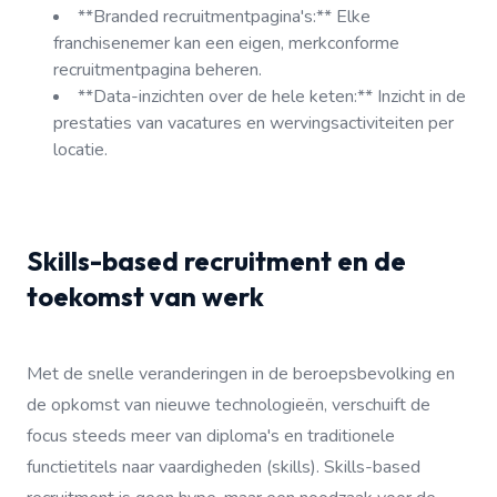
**Branded recruitmentpagina's:** Elke
franchisenemer kan een eigen, merkconforme
recruitmentpagina beheren.
**Data-inzichten over de hele keten:** Inzicht in de
prestaties van vacatures en wervingsactiviteiten per
locatie.
Skills-based recruitment en de
toekomst van werk
Met de snelle veranderingen in de beroepsbevolking en
de opkomst van nieuwe technologieën, verschuift de
focus steeds meer van diploma's en traditionele
functietitels naar vaardigheden (skills). Skills-based