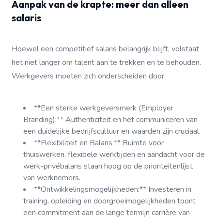
Aanpak van de krapte: meer dan alleen
salaris
Hoewel een competitief salaris belangrijk blijft, volstaat
het niet langer om talent aan te trekken en te behouden.
Werkgevers moeten zich onderscheiden door:
**Een sterke werkgeversmerk (Employer
Branding):** Authenticiteit en het communiceren van
een duidelijke bedrijfscultuur en waarden zijn cruciaal.
**Flexibiliteit en Balans:** Ruimte voor
thuiswerken, flexibele werktijden en aandacht voor de
werk-privébalans staan hoog op de prioriteitenlijst
van werknemers.
**Ontwikkelingsmogelijkheden:** Investeren in
training, opleiding en doorgroeimogelijkheden toont
een commitment aan de lange termijn carrière van