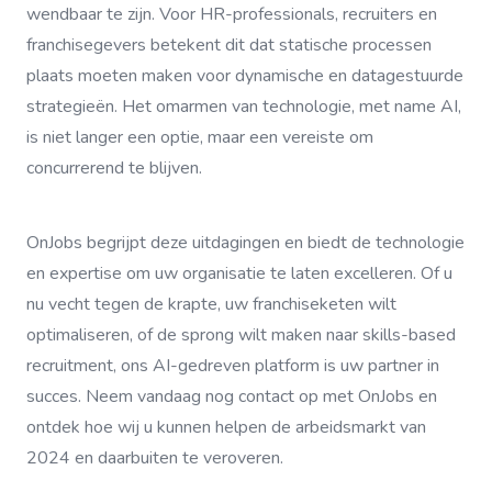
wendbaar te zijn. Voor HR-professionals, recruiters en
franchisegevers betekent dit dat statische processen
plaats moeten maken voor dynamische en datagestuurde
strategieën. Het omarmen van technologie, met name AI,
is niet langer een optie, maar een vereiste om
concurrerend te blijven.
OnJobs begrijpt deze uitdagingen en biedt de technologie
en expertise om uw organisatie te laten excelleren. Of u
nu vecht tegen de krapte, uw franchiseketen wilt
optimaliseren, of de sprong wilt maken naar skills-based
recruitment, ons AI-gedreven platform is uw partner in
succes. Neem vandaag nog contact op met OnJobs en
ontdek hoe wij u kunnen helpen de arbeidsmarkt van
2024 en daarbuiten te veroveren.