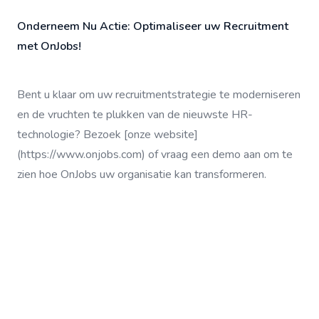
Onderneem Nu Actie: Optimaliseer uw Recruitment
met OnJobs!
Bent u klaar om uw recruitmentstrategie te moderniseren
en de vruchten te plukken van de nieuwste HR-
technologie? Bezoek [onze website]
(https://www.onjobs.com) of vraag een demo aan om te
zien hoe OnJobs uw organisatie kan transformeren.