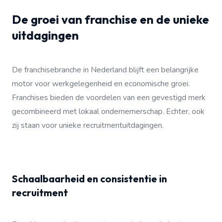
De groei van franchise en de unieke
uitdagingen
De franchisebranche in Nederland blijft een belangrijke
motor voor werkgelegenheid en economische groei.
Franchises bieden de voordelen van een gevestigd merk
gecombineerd met lokaal ondernemerschap. Echter, ook
zij staan voor unieke recruitmentuitdagingen.
Schaalbaarheid en consistentie in
recruitment