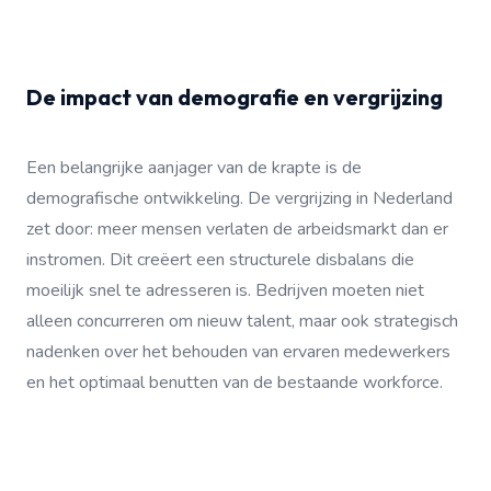
De impact van demografie en vergrijzing
Een belangrijke aanjager van de krapte is de
demografische ontwikkeling. De vergrijzing in Nederland
zet door: meer mensen verlaten de arbeidsmarkt dan er
instromen. Dit creëert een structurele disbalans die
moeilijk snel te adresseren is. Bedrijven moeten niet
alleen concurreren om nieuw talent, maar ook strategisch
nadenken over het behouden van ervaren medewerkers
en het optimaal benutten van de bestaande workforce.