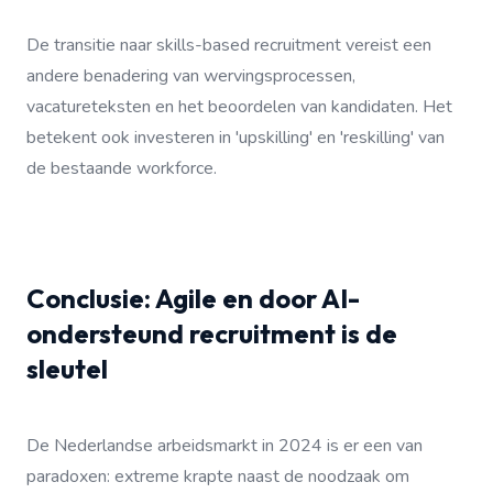
De transitie naar skills-based recruitment vereist een
andere benadering van wervingsprocessen,
vacatureteksten en het beoordelen van kandidaten. Het
betekent ook investeren in 'upskilling' en 'reskilling' van
de bestaande workforce.
Conclusie: Agile en door AI-
ondersteund recruitment is de
sleutel
De Nederlandse arbeidsmarkt in 2024 is er een van
paradoxen: extreme krapte naast de noodzaak om