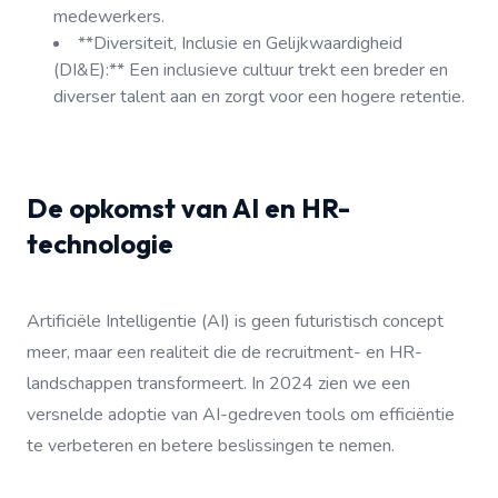
medewerkers.
**Diversiteit, Inclusie en Gelijkwaardigheid
(DI&E):** Een inclusieve cultuur trekt een breder en
diverser talent aan en zorgt voor een hogere retentie.
De opkomst van AI en HR-
technologie
Artificiële Intelligentie (AI) is geen futuristisch concept
meer, maar een realiteit die de recruitment- en HR-
landschappen transformeert. In 2024 zien we een
versnelde adoptie van AI-gedreven tools om efficiëntie
te verbeteren en betere beslissingen te nemen.