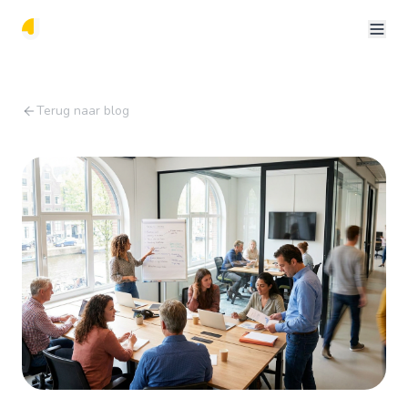
Terug naar blog