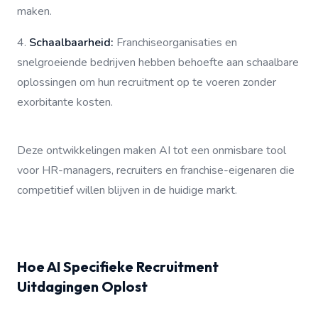
maken.
4.
Schaalbaarheid:
Franchiseorganisaties en
snelgroeiende bedrijven hebben behoefte aan schaalbare
oplossingen om hun recruitment op te voeren zonder
exorbitante kosten.
Deze ontwikkelingen maken AI tot een onmisbare tool
voor HR-managers, recruiters en franchise-eigenaren die
competitief willen blijven in de huidige markt.
Hoe AI Specifieke Recruitment
Uitdagingen Oplost