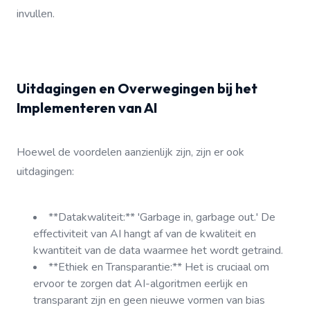
invullen.
Uitdagingen en Overwegingen bij het
Implementeren van AI
Hoewel de voordelen aanzienlijk zijn, zijn er ook
uitdagingen:
**Datakwaliteit:** 'Garbage in, garbage out.' De
effectiviteit van AI hangt af van de kwaliteit en
kwantiteit van de data waarmee het wordt getraind.
**Ethiek en Transparantie:** Het is cruciaal om
ervoor te zorgen dat AI-algoritmen eerlijk en
transparant zijn en geen nieuwe vormen van bias