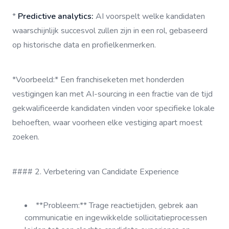
*
Predictive analytics:
AI voorspelt welke kandidaten
waarschijnlijk succesvol zullen zijn in een rol, gebaseerd
op historische data en profielkenmerken.
*Voorbeeld:* Een franchiseketen met honderden
vestigingen kan met AI-sourcing in een fractie van de tijd
gekwalificeerde kandidaten vinden voor specifieke lokale
behoeften, waar voorheen elke vestiging apart moest
zoeken.
#### 2. Verbetering van Candidate Experience
**Probleem:** Trage reactietijden, gebrek aan
communicatie en ingewikkelde sollicitatieprocessen