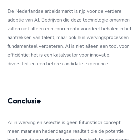
De Nederlandse arbeidsmarkt is rijp voor de verdere
adoptie van AI. Bedrijven die deze technologie omarmen,
zullen niet alleen een concurrentievoordeel behalen in het
aantrekken van talent, maar ook hun wervingsprocessen
fundamenteel verbeteren. AI is niet alleen een tool voor
efficiëntie; het is een katalysator voor innovatie,
diversiteit en een betere candidate experience.
Conclusie
AI in werving en selectie is geen futuristisch concept
meer, maar een hedendaagse realiteit die de potentie