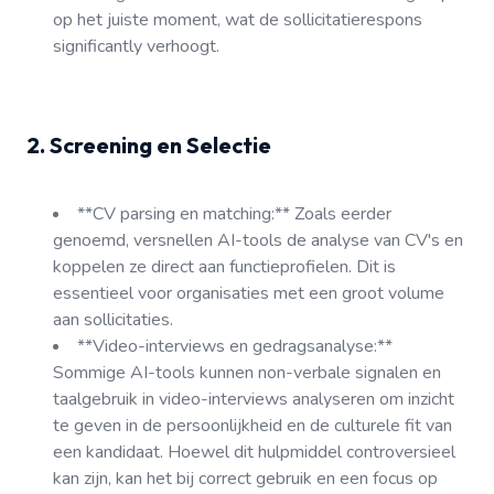
op het juiste moment, wat de sollicitatierespons
significantly verhoogt.
2. Screening en Selectie
**CV parsing en matching:** Zoals eerder
genoemd, versnellen AI-tools de analyse van CV's en
koppelen ze direct aan functieprofielen. Dit is
essentieel voor organisaties met een groot volume
aan sollicitaties.
**Video-interviews en gedragsanalyse:**
Sommige AI-tools kunnen non-verbale signalen en
taalgebruik in video-interviews analyseren om inzicht
te geven in de persoonlijkheid en de culturele fit van
een kandidaat. Hoewel dit hulpmiddel controversieel
kan zijn, kan het bij correct gebruik en een focus op