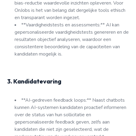
bias-reductie waardevolle inzichten opleveren. Voor
OnJobs is het van belang dat dergelijke tools ethisch
en transparant worden ingezet.
**Vaardigheidstests en assessments:** AI kan
gepersonaliseerde vaardigheidstests genereren en de
resultaten objectief analyseren, waardoor een
consistentere beoordeling van de capaciteiten van
kandidaten mogelijk is.
3. Kandidatevaring
**AI-gedreven feedback loops:** Naast chatbots
kunnen AI-systemen kandidaten proactief informeren
over de status van hun sollicitatie en
gepersonaliseerde feedback geven, zelfs aan
kandidaten die niet zijn geselecteerd, wat de