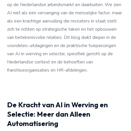
op de Nederlandse arbeidsmarkt en daarbuiten. We zien
AI niet als een vervanging van de menselijke factor, maar
als een krachtige aanvulling die recruiters in staat stelt
zich te richten op strategische taken en het opbouwen
van betekenisvolle relaties. Dit blog duikt dieper in de
voordelen, uitdagingen en de praktische toepassingen
van AI in werving en selectie, specifiek gericht op de
Nederlandse context en de behoeften van
franchiseorganisaties en HR-afdelingen.
De Kracht van AI in Werving en
Selectie: Meer dan Alleen
Automatisering