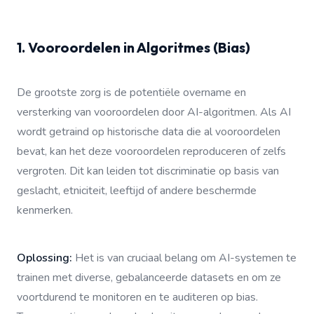
1. Vooroordelen in Algoritmes (Bias)
De grootste zorg is de potentiële overname en
versterking van vooroordelen door AI-algoritmen. Als AI
wordt getraind op historische data die al vooroordelen
bevat, kan het deze vooroordelen reproduceren of zelfs
vergroten. Dit kan leiden tot discriminatie op basis van
geslacht, etniciteit, leeftijd of andere beschermde
kenmerken.
Oplossing:
Het is van cruciaal belang om AI-systemen te
trainen met diverse, gebalanceerde datasets en om ze
voortdurend te monitoren en te auditeren op bias.