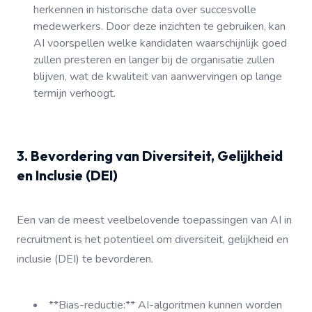
herkennen in historische data over succesvolle
medewerkers. Door deze inzichten te gebruiken, kan
AI voorspellen welke kandidaten waarschijnlijk goed
zullen presteren en langer bij de organisatie zullen
blijven, wat de kwaliteit van aanwervingen op lange
termijn verhoogt.
3. Bevordering van Diversiteit, Gelijkheid
en Inclusie (DEI)
Een van de meest veelbelovende toepassingen van AI in
recruitment is het potentieel om diversiteit, gelijkheid en
inclusie (DEI) te bevorderen.
**Bias-reductie:** AI-algoritmen kunnen worden