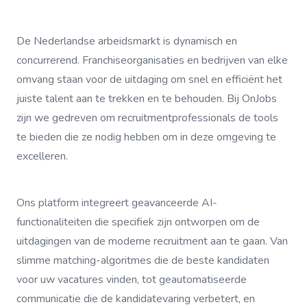
De Nederlandse arbeidsmarkt is dynamisch en
concurrerend. Franchiseorganisaties en bedrijven van elke
omvang staan voor de uitdaging om snel en efficiënt het
juiste talent aan te trekken en te behouden. Bij OnJobs
zijn we gedreven om recruitmentprofessionals de tools
te bieden die ze nodig hebben om in deze omgeving te
excelleren.
Ons platform integreert geavanceerde AI-
functionaliteiten die specifiek zijn ontworpen om de
uitdagingen van de moderne recruitment aan te gaan. Van
slimme matching-algoritmes die de beste kandidaten
voor uw vacatures vinden, tot geautomatiseerde
communicatie die de kandidatevaring verbetert, en