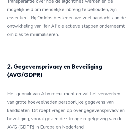
Transparantie over hoe de algoritmes werken en de
mogelijkheid om menselijke inbreng te behouden, zijn
essentieel. Bij OnJobs besteden we veel aandacht aan de
ontwikkeling van 'fair AI' die actieve stappen onderneemt
om bias te minimaliseren.
2. Gegevensprivacy en Beveiliging
(AVG/GDPR)
Het gebruik van AI in recruitment omvat het verwerken
van grote hoeveelheden persoonlijke gegevens van
kandidaten. Dit roept vragen op over gegevensprivacy en
beveiliging, vooral gezien de strenge regelgeving van de
AVG (GDPR) in Europa en Nederland.