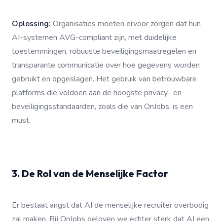
Oplossing:
Organisaties moeten ervoor zorgen dat hun
AI-systemen AVG-compliant zijn, met duidelijke
toestemmingen, robuuste beveiligingsmaatregelen en
transparante communicatie over hoe gegevens worden
gebruikt en opgeslagen. Het gebruik van betrouwbare
platforms die voldoen aan de hoogste privacy- en
beveiligingsstandaarden, zoals die van OnJobs, is een
must.
3. De Rol van de Menselijke Factor
Er bestaat angst dat AI de menselijke recruiter overbodig
zal maken. Bij OnJobs geloven we echter sterk dat AI een