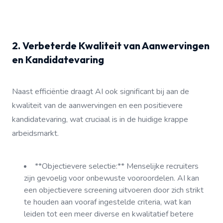
2. Verbeterde Kwaliteit van Aanwervingen
en Kandidatevaring
Naast efficiëntie draagt AI ook significant bij aan de
kwaliteit van de aanwervingen en een positievere
kandidatevaring, wat cruciaal is in de huidige krappe
arbeidsmarkt.
**Objectievere selectie:** Menselijke recruiters
zijn gevoelig voor onbewuste vooroordelen. AI kan
een objectievere screening uitvoeren door zich strikt
te houden aan vooraf ingestelde criteria, wat kan
leiden tot een meer diverse en kwalitatief betere