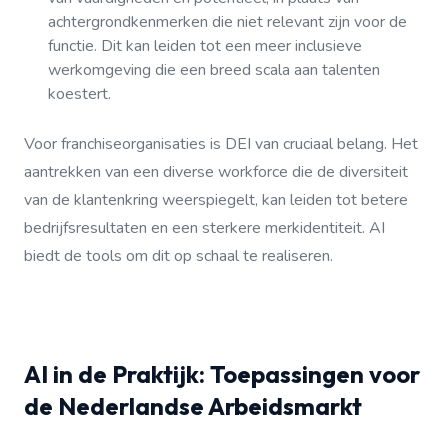
achtergrondkenmerken die niet relevant zijn voor de
functie. Dit kan leiden tot een meer inclusieve
werkomgeving die een breed scala aan talenten
koestert.
Voor franchiseorganisaties is DEI van cruciaal belang. Het
aantrekken van een diverse workforce die de diversiteit
van de klantenkring weerspiegelt, kan leiden tot betere
bedrijfsresultaten en een sterkere merkidentiteit. AI
biedt de tools om dit op schaal te realiseren.
AI in de Praktijk: Toepassingen voor
de Nederlandse Arbeidsmarkt