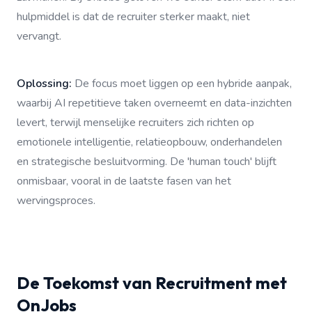
hulpmiddel is dat de recruiter sterker maakt, niet
vervangt.
Oplossing:
De focus moet liggen op een hybride aanpak,
waarbij AI repetitieve taken overneemt en data-inzichten
levert, terwijl menselijke recruiters zich richten op
emotionele intelligentie, relatieopbouw, onderhandelen
en strategische besluitvorming. De 'human touch' blijft
onmisbaar, vooral in de laatste fasen van het
wervingsproces.
De Toekomst van Recruitment met
OnJobs