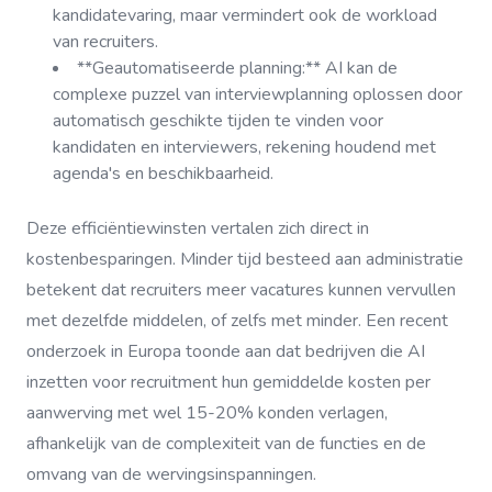
kandidatevaring, maar vermindert ook de workload
van recruiters.
**Geautomatiseerde planning:** AI kan de
complexe puzzel van interviewplanning oplossen door
automatisch geschikte tijden te vinden voor
kandidaten en interviewers, rekening houdend met
agenda's en beschikbaarheid.
Deze efficiëntiewinsten vertalen zich direct in
kostenbesparingen. Minder tijd besteed aan administratie
betekent dat recruiters meer vacatures kunnen vervullen
met dezelfde middelen, of zelfs met minder. Een recent
onderzoek in Europa toonde aan dat bedrijven die AI
inzetten voor recruitment hun gemiddelde kosten per
aanwerving met wel 15-20% konden verlagen,
afhankelijk van de complexiteit van de functies en de
omvang van de wervingsinspanningen.